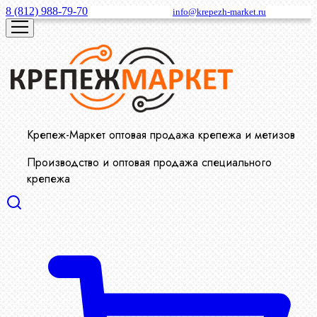
8 (812) 988-79-70
info@krepezh-market.ru
Крепеж-Маркет оптовая продажа крепежа и метизов
Производство и оптовая продажа специального
крепежа