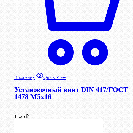
В корзину
Quick View
Установочный винт DIN 417/ГОСТ
1478 М5х16
11,25
₽