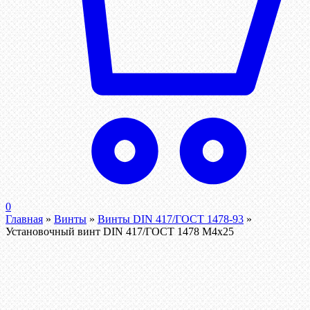
0
Главная
»
Винты
»
Винты DIN 417/ГОСТ 1478-93
»
Установочный винт DIN 417/ГОСТ 1478 М4х25