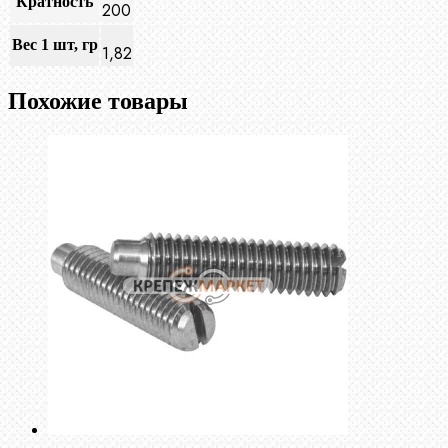
Кратность
200
Вес 1 шт, гр
1,82
Похожие товары