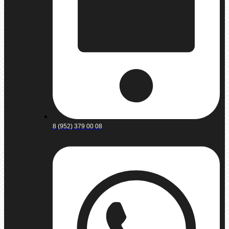
8 (952) 379 00 08