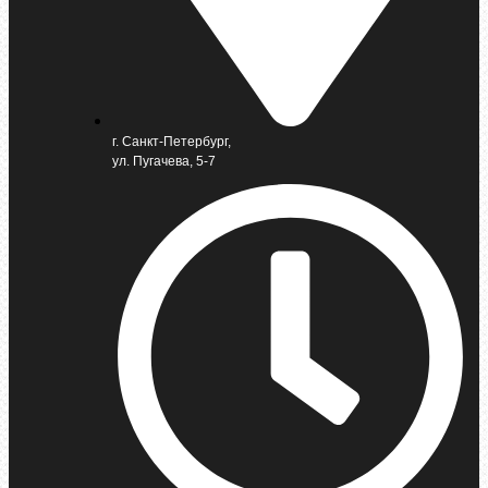
г. Санкт-Петербург,
ул. Пугачева, 5-7