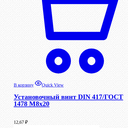
В корзину
Quick View
Установочный винт DIN 417/ГОСТ
1478 М8х20
12,67
₽