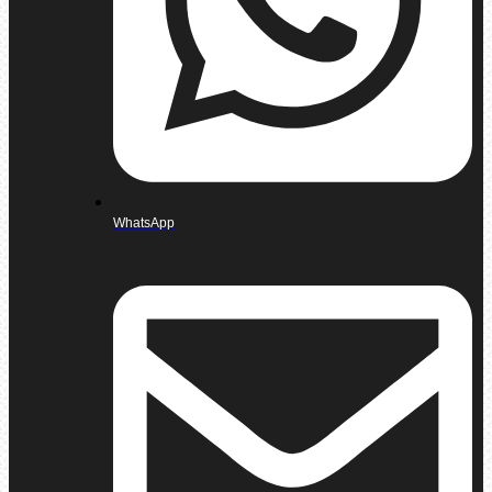
WhatsApp