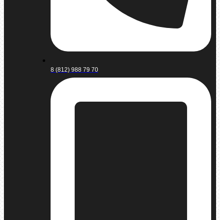
8 (812) 988 79 70