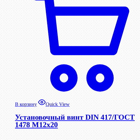
В корзину
Quick View
Установочный винт DIN 417/ГОСТ
1478 М12х20