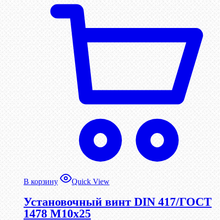
В корзину
Quick View
Установочный винт DIN 417/ГОСТ
1478 М10х25