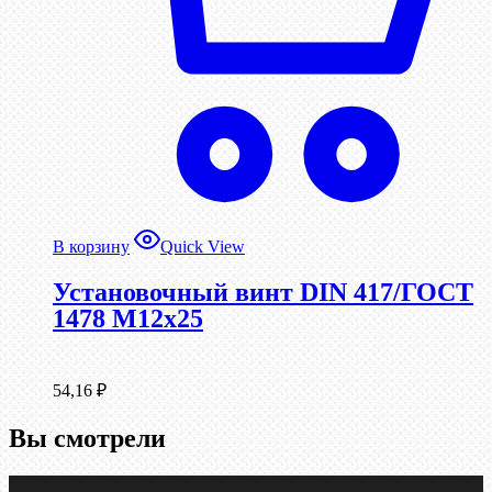
В корзину
Quick View
Установочный винт DIN 417/ГОСТ
1478 М12х25
54,16
₽
Вы смотрели