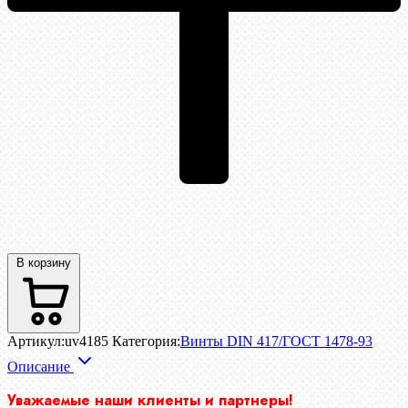
В корзину
Артикул:
uv4185
Категория:
Винты DIN 417/ГОСТ 1478-93
Описание
Уважаемые наши клиенты и партнеры!