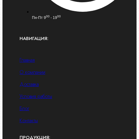
00
00
Пн-Пт 9
- 19
НАВИГАЦИЯ:
Главная
О компании
Доставка
Условия работы
Блог
Контакты
ПРОДУКЦИЯ: