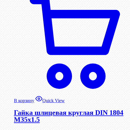
В корзину
Quick View
Гайка шлицевая круглая DIN 1804
М35х1.5