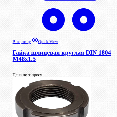
В корзину
Quick View
Гайка шлицевая круглая DIN 1804
М48х1.5
Цена по запросу