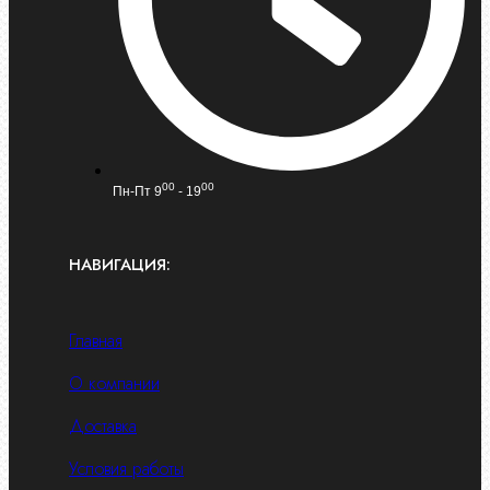
00
00
Пн-Пт 9
- 19
НАВИГАЦИЯ:
Главная
О компании
Доставка
Условия работы