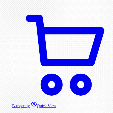
В корзину
Quick View