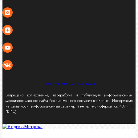
Политика конфиденциальности
Запрещено копирование, переработка и
публикация
информационных
материалов данного сайта без письменного согласия владельца. Информация
на сайте носит информационный характер и не является офертой (ст. 437 ч. 1
ГК РФ).