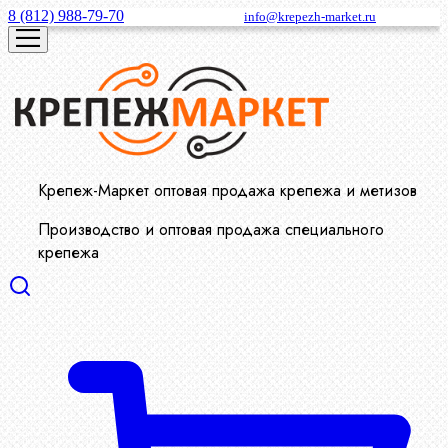
8 (812) 988-79-70
info@krepezh-market.ru
Крепеж-Маркет оптовая продажа крепежа и метизов
Производство и оптовая продажа специального
крепежа