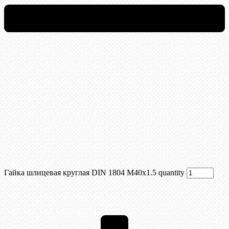
Гайка шлицевая круглая DIN 1804 М40х1.5 quantity