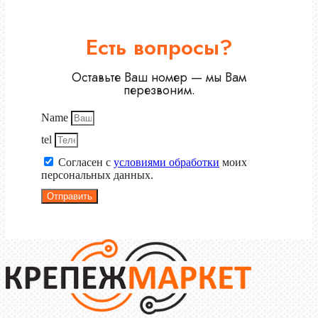
Есть вопросы?
Оставьте Ваш номер — мы Вам
перезвоним.
Name
tel
Согласен с
условиями обработки
моих
персональных данных.
Отправить