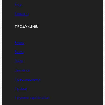
Блог
Контакты
ПРОДУКЦИЯ:
Болты
Винты
Гайки
Заклепки
Пресс-масленки
Пробки
Пружины тарельчатые