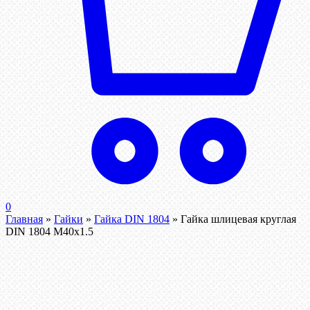
0
Главная
»
Гайки
»
Гайка DIN 1804
»
Гайка шлицевая круглая
DIN 1804 М40х1.5