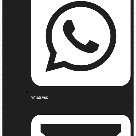
WhatsApp