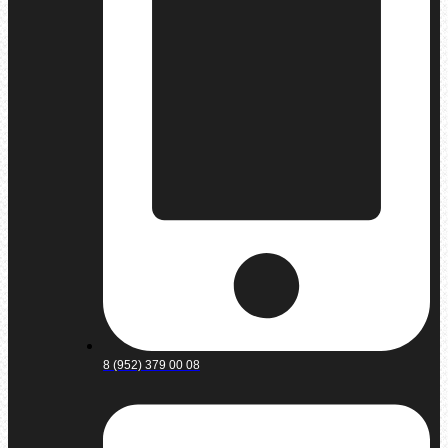
8 (952) 379 00 08