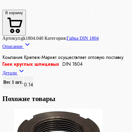
В корзину
Артикул:
gk1804.040
Категория:
Гайка DIN 1804
Описание
Компания Крепеж-Маркет осуществляет
оптовую поставку
Гаек круглых шлицевых
DIN 1804
Детали
Вес 1 шт.
0.14
Похожие товары