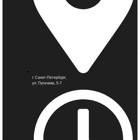
г. Санкт-Петербург,
ул. Пугачева, 5-7