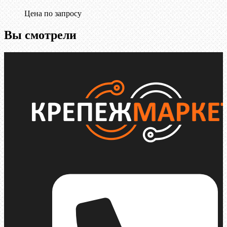
Цена по запросу
Вы смотрели