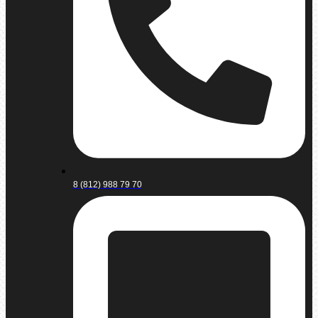
8 (812) 988 79 70