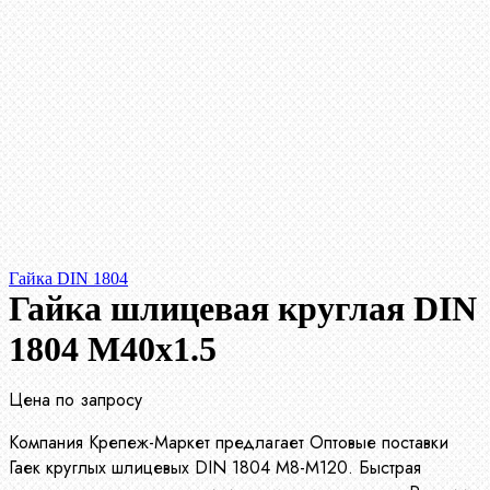
Гайка DIN 1804
Гайка шлицевая круглая DIN
1804 М40х1.5
Цена по запросу
Компания Крепеж-Маркет предлагает Оптовые поставки
Гаек круглых шлицевых DIN 1804 М8-М120. Быстрая