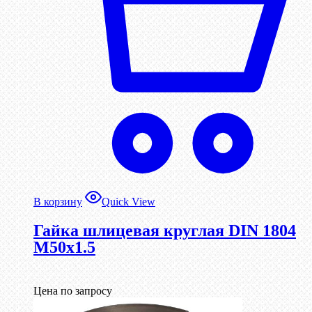
В корзину
Quick View
Гайка шлицевая круглая DIN 1804
М50х1.5
Цена по запросу