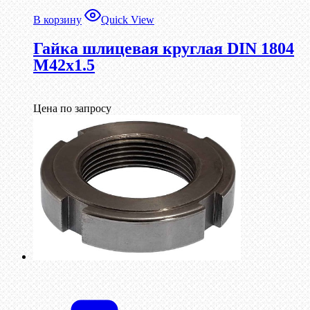
В корзину
Quick View
Гайка шлицевая круглая DIN 1804
М42х1.5
Цена по запросу