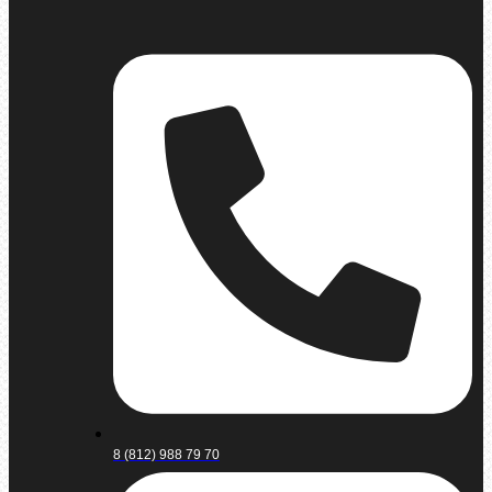
8 (812) 988 79 70