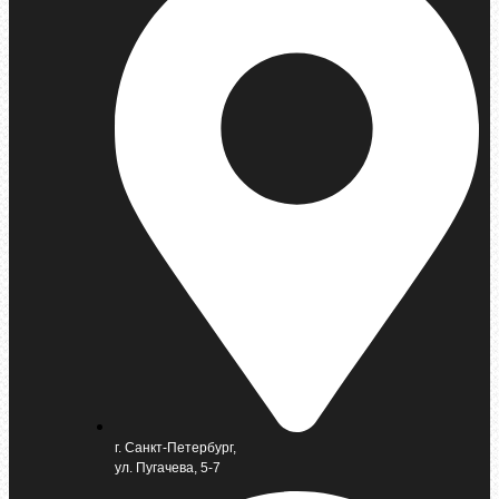
г. Санкт-Петербург,
ул. Пугачева, 5-7