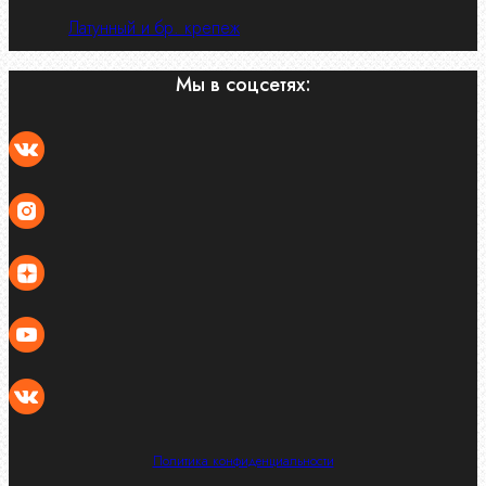
Латунный и бр. крепеж
Мы в соцсетях:
Политика конфиденциальности