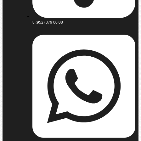
8 (952) 379 00 08