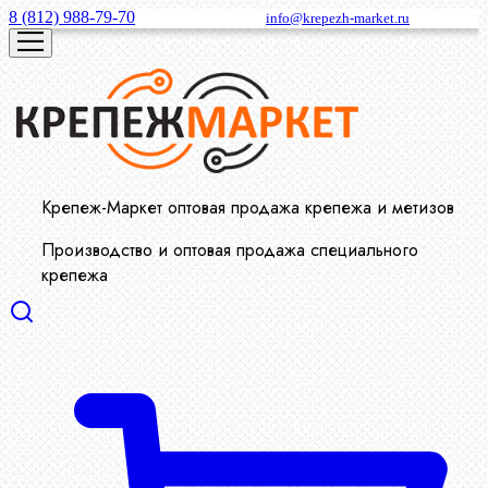
8 (812) 988-79-70
info@krepezh-market.ru
Крепеж-Маркет оптовая продажа крепежа и метизов
Производство и оптовая продажа специального
крепежа