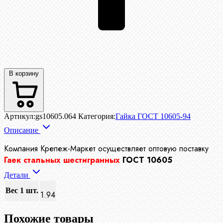
В корзину
Артикул:
gs10605.064
Категория:
Гайка ГОСТ 10605-94
Описание
Компания Крепеж-Маркет осуществляет
оптовую поставку
Гаек стальных шестигранных
ГОСТ 10605
Детали
Вес 1 шт.
1.94
Похожие товары