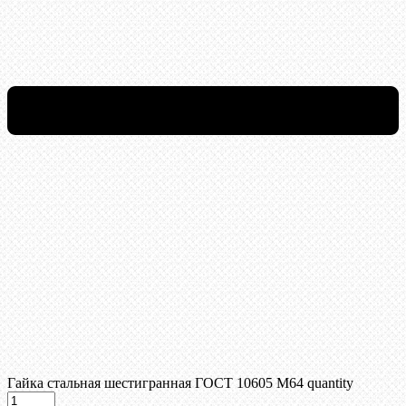
Гайка стальная шестигранная ГОСТ 10605 М64 quantity