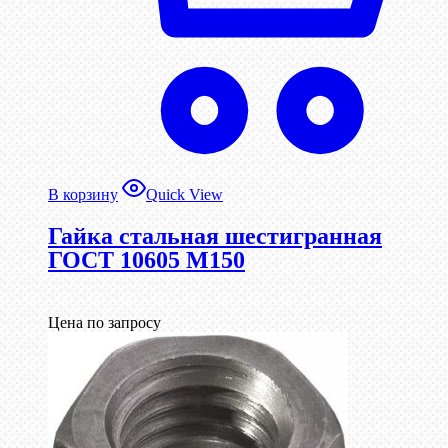
В корзину
Quick View
Гайка стальная шестигранная
ГОСТ 10605 М150
Цена по запросу