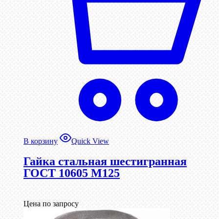
В корзину
Quick View
Гайка стальная шестигранная
ГОСТ 10605 М125
Цена по запросу