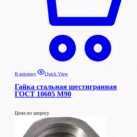
В корзину
Quick View
Гайка стальная шестигранная
ГОСТ 10605 М90
Цена по запросу