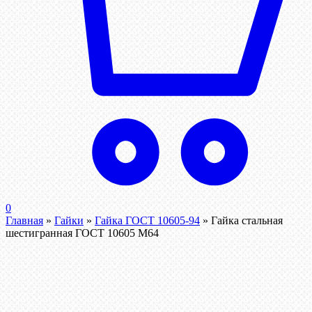
0
Главная
»
Гайки
»
Гайка ГОСТ 10605-94
»
Гайка стальная
шестигранная ГОСТ 10605 М64