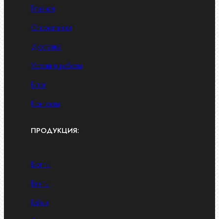
Главная
О компании
Доставка
Условия работы
Блог
Контакты
ПРОДУКЦИЯ:
Болты
Винты
Гайки