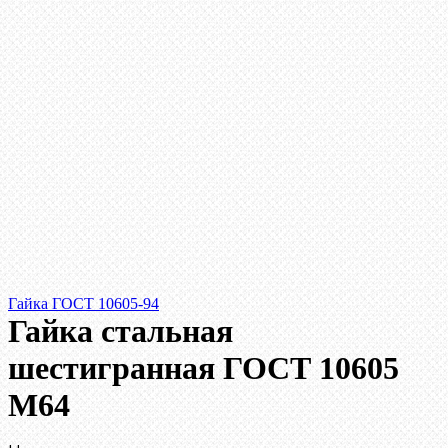
Гайка ГОСТ 10605-94
Гайка стальная
шестигранная ГОСТ 10605
М64