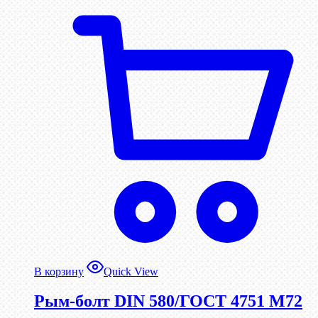
В корзину
Quick View
Рым-болт DIN 580/ГОСТ 4751 М72