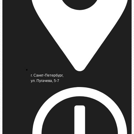
г. Санкт-Петербург,
ул. Пугачева, 5-7