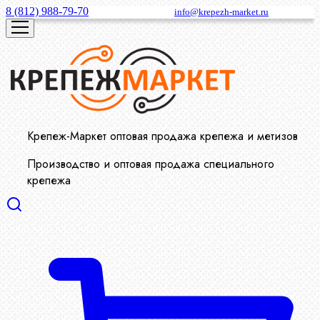
8 (812) 988-79-70
info@krepezh-market.ru
Крепеж-Маркет оптовая продажа крепежа и метизов
Производство и оптовая продажа специального
крепежа