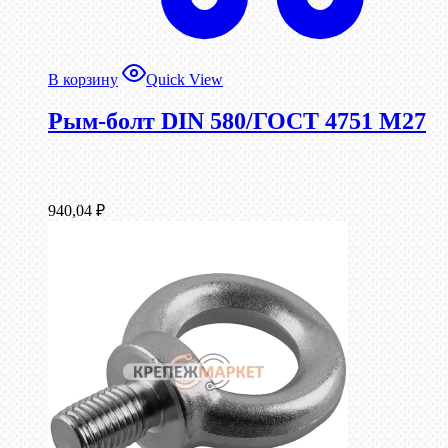
В корзину
Quick View
Рым-болт DIN 580/ГОСТ 4751 М27
940,04
₽