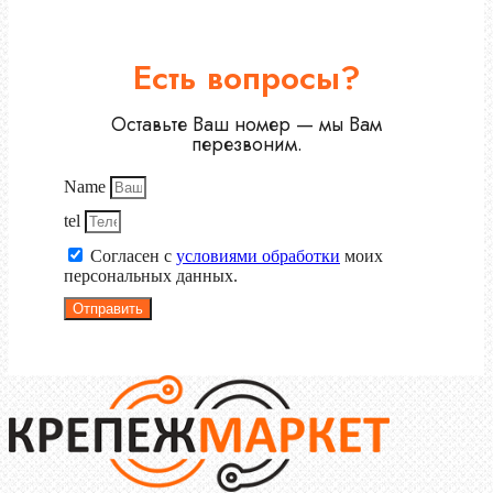
Есть вопросы?
Оставьте Ваш номер — мы Вам
перезвоним.
Name
tel
Согласен с
условиями обработки
моих
персональных данных.
Отправить