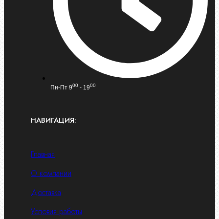
00
00
Пн-Пт 9
- 19
НАВИГАЦИЯ:
Главная
О компании
Доставка
Условия работы