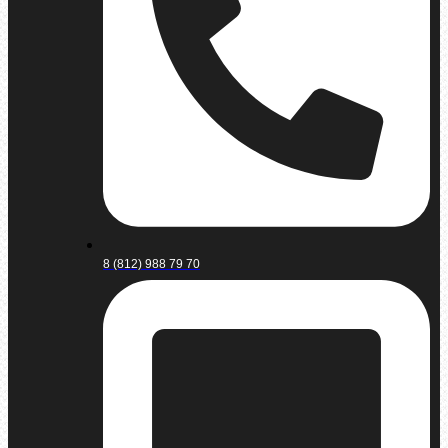
8 (812) 988 79 70