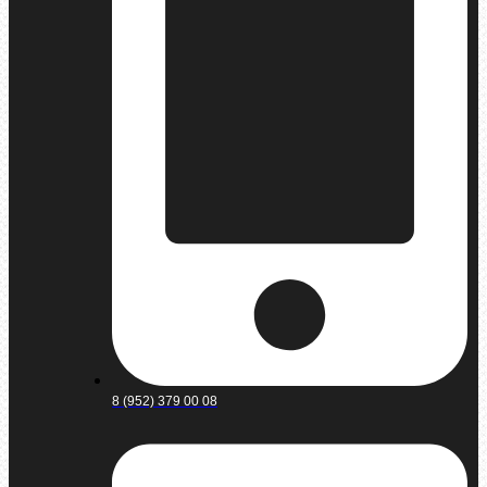
8 (952) 379 00 08