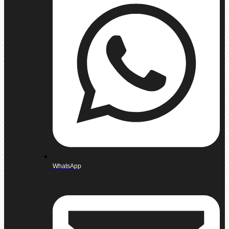
WhatsApp