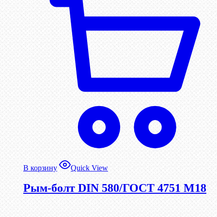
В корзину
Quick View
Рым-болт DIN 580/ГОСТ 4751 М18