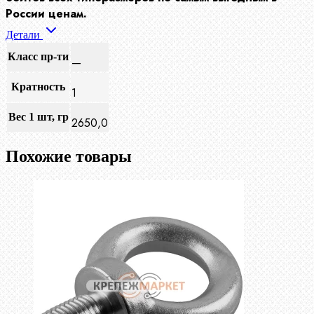
России ценам.
Детали
Класс пр-ти
—
Кратность
1
Вес 1 шт, гр
2650,0
Похожие товары