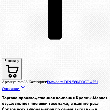
В корзину
Артикул:
rbm36
Категория:
Рым-болт DIN 580/ГОСТ 4751
Описание
Торгово-производственная компания Крепеж-Маркет
осуществляет поставки такелажа, а именно рым-
болтов всех типоразмеров по самым выгодным в