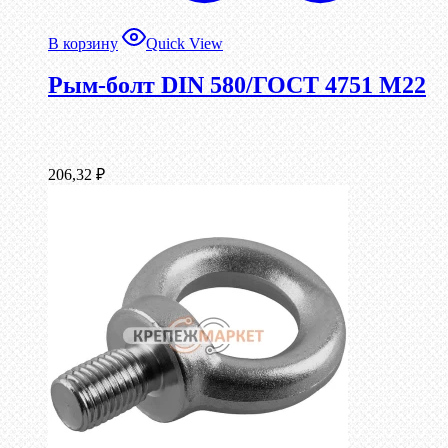
В корзину
Quick View
Рым-болт DIN 580/ГОСТ 4751 М22
206,32
₽