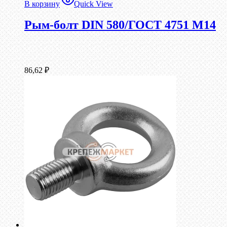
В корзину
Quick View
Рым-болт DIN 580/ГОСТ 4751 М14
86,62
₽