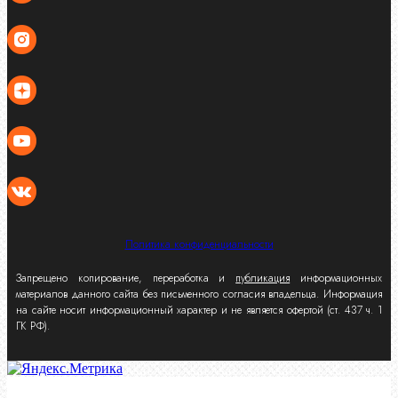
Политика конфиденциальности
Запрещено копирование, переработка и
публикация
информационных
материалов данного сайта без письменного согласия владельца. Информация
на сайте носит информационный характер и не является офертой (ст. 437 ч. 1
ГК РФ).