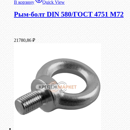
В корзину
Quick View
Рым-болт DIN 580/ГОСТ 4751 М72
21780,86
₽