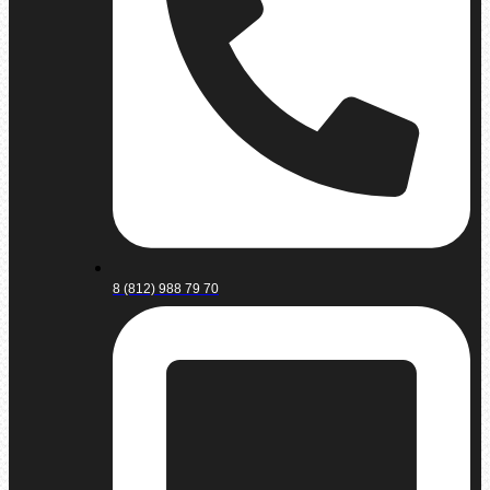
8 (812) 988 79 70