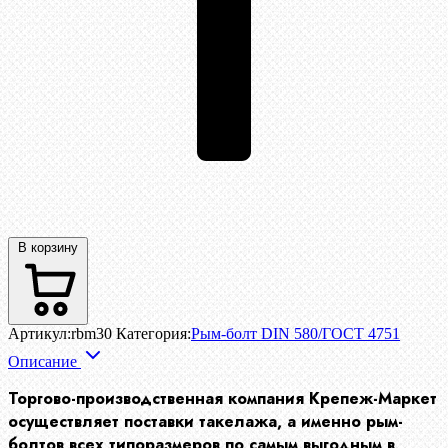
В корзину
Артикул:
rbm30
Категория:
Рым-болт DIN 580/ГОСТ 4751
Описание
Торгово-производственная компания Крепеж-Маркет
осуществляет поставки такелажа, а именно рым-
болтов всех типоразмеров по самым выгодным в