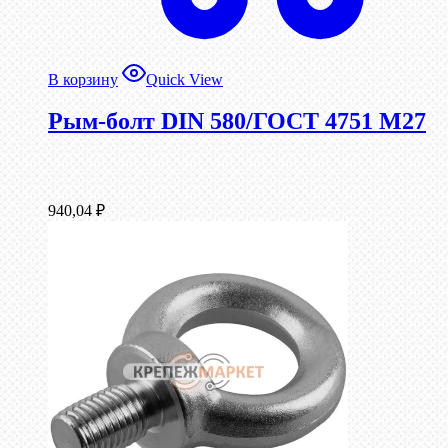
В корзину
Quick View
Рым-болт DIN 580/ГОСТ 4751 М27
940,04
₽