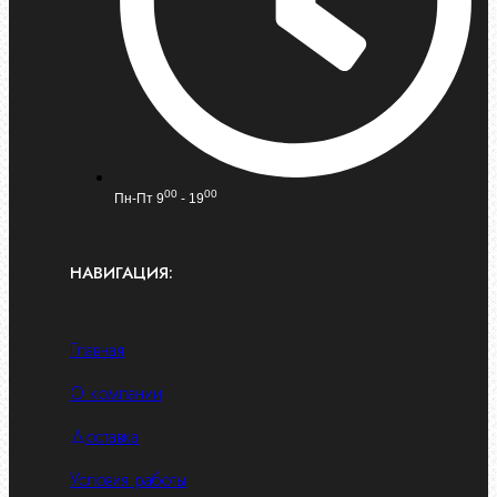
00
00
Пн-Пт 9
- 19
НАВИГАЦИЯ:
Главная
О компании
Доставка
Условия работы