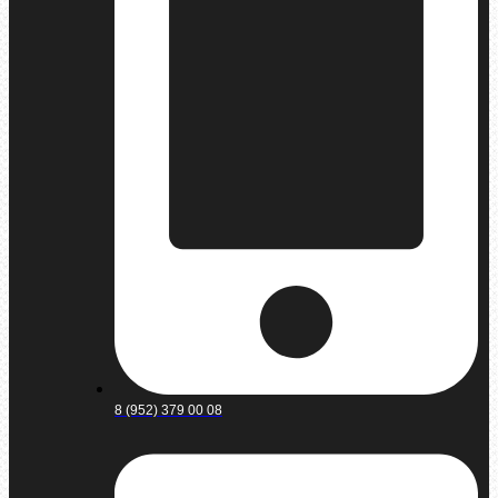
8 (952) 379 00 08