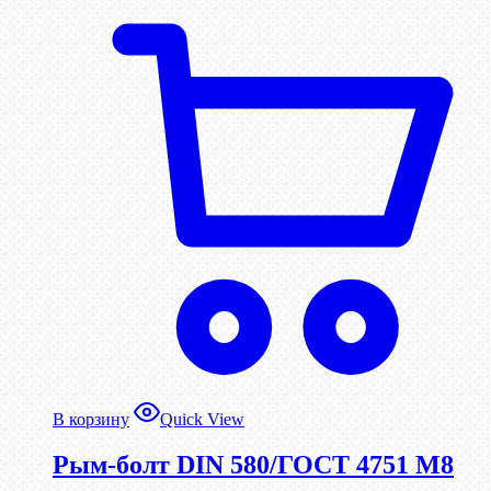
В корзину
Quick View
Рым-болт DIN 580/ГОСТ 4751 М8