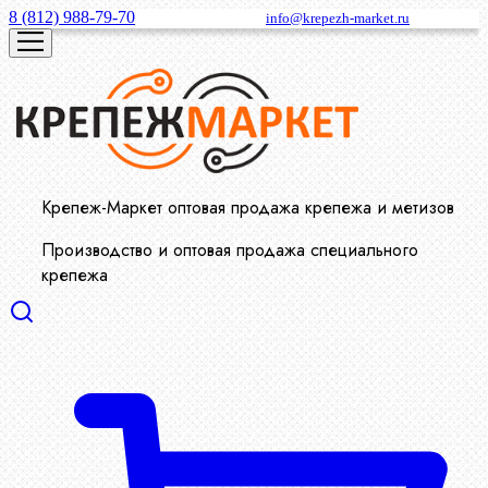
8 (812) 988-79-70
info@krepezh-market.ru
Крепеж-Маркет оптовая продажа крепежа и метизов
Производство и оптовая продажа специального
крепежа