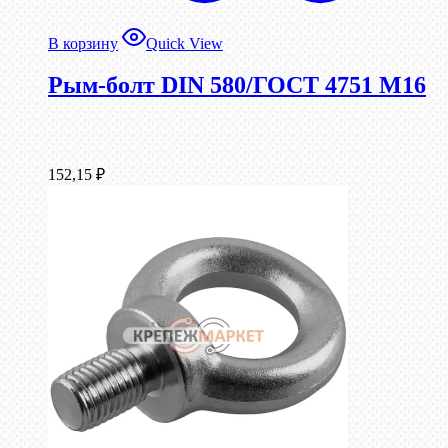
В корзину
Quick View
Рым-болт DIN 580/ГОСТ 4751 М16
152,15
₽