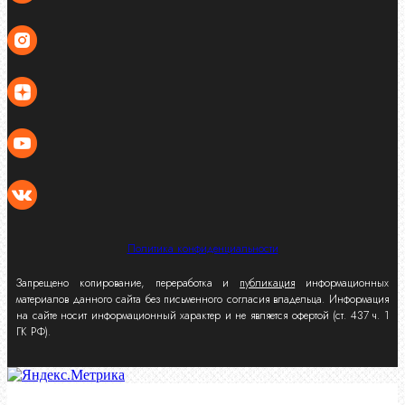
Политика конфиденциальности
Запрещено копирование, переработка и
публикация
информационных
материалов данного сайта без письменного согласия владельца. Информация
на сайте носит информационный характер и не является офертой (ст. 437 ч. 1
ГК РФ).