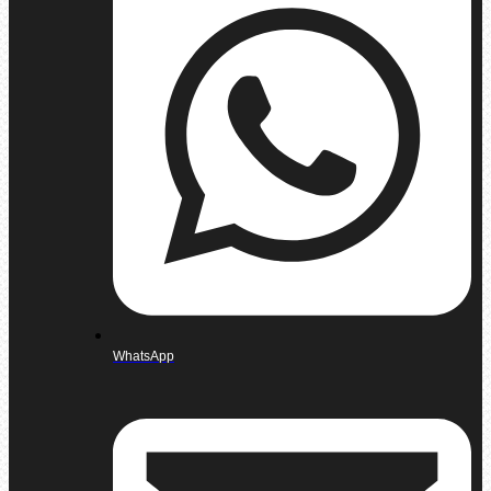
WhatsApp