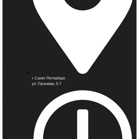
г. Санкт-Петербург,
ул. Пугачева, 5-7