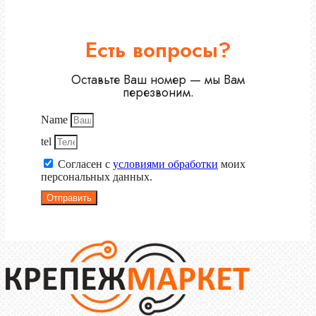
Есть вопросы?
Оставьте Ваш номер — мы Вам
перезвоним.
Name
tel
Согласен с
условиями обработки
моих
персональных данных.
Отправить