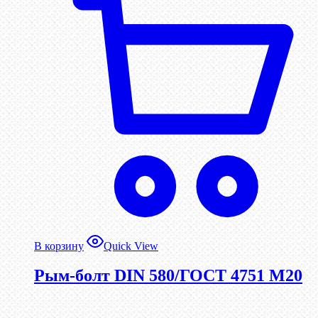
В корзину
Quick View
Рым-болт DIN 580/ГОСТ 4751 М20