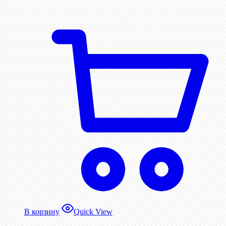
В корзину
Quick View