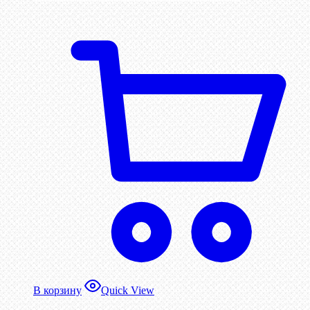
В корзину
Quick View