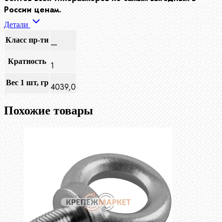
России ценам.
Детали
Класс пр-ти
—
Кратность
1
Вес 1 шт, гр
4039,0
Похожие товары