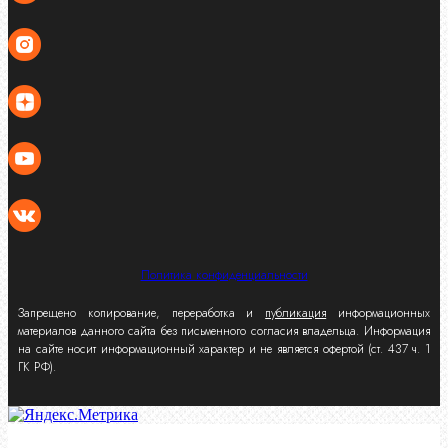
Политика конфиденциальности
Запрещено копирование, переработка и
публикация
информационных
материалов данного сайта без письменного согласия владельца. Информация
на сайте носит информационный характер и не является офертой (ст. 437 ч. 1
ГК РФ).