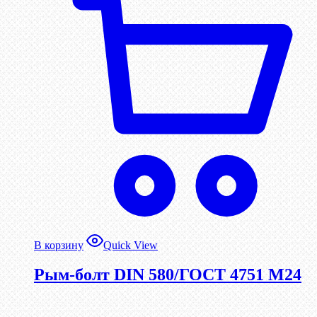
В корзину
Quick View
Рым-болт DIN 580/ГОСТ 4751 М24