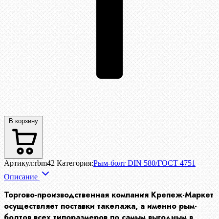
В корзину
Артикул:
rbm42
Категория:
Рым-болт DIN 580/ГОСТ 4751
Описание
Торгово-производственная компания Крепеж-Маркет
осуществляет поставки такелажа, а именно рым-
болтов всех типоразмеров по самым выгодным в