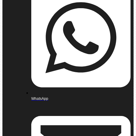
WhatsApp