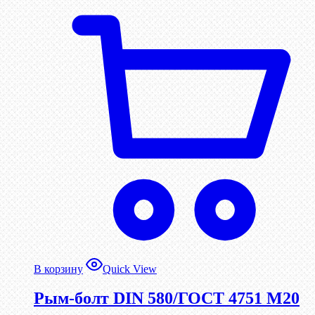
В корзину
Quick View
Рым-болт DIN 580/ГОСТ 4751 М20