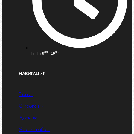
00
00
Пн-Пт 9
- 19
НАВИГАЦИЯ:
Главная
О компании
Доставка
Условия работы