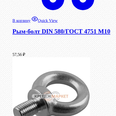
В корзину
Quick View
Рым-болт DIN 580/ГОСТ 4751 М10
57,56
₽