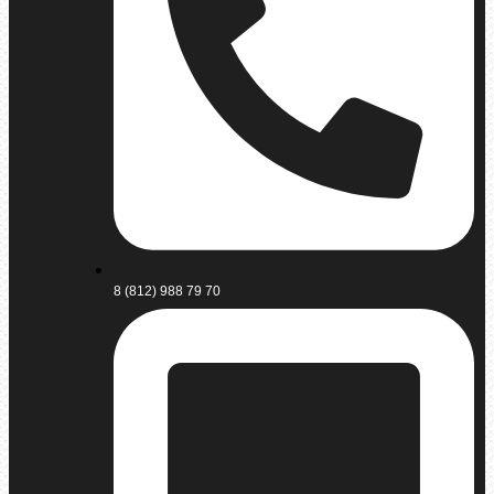
8 (812) 988 79 70