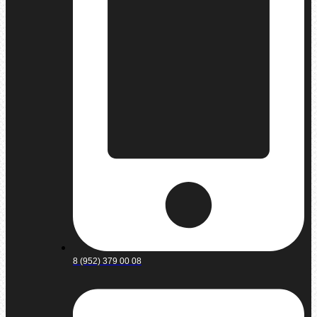
8 (952) 379 00 08