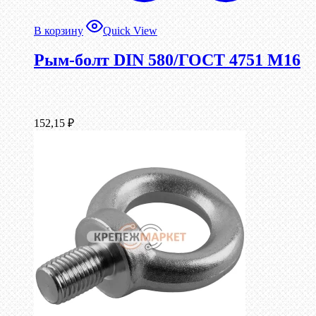
В корзину
Quick View
Рым-болт DIN 580/ГОСТ 4751 М16
152,15
₽