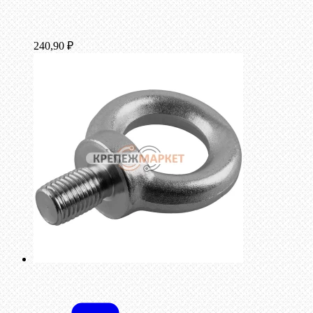
240,90
₽