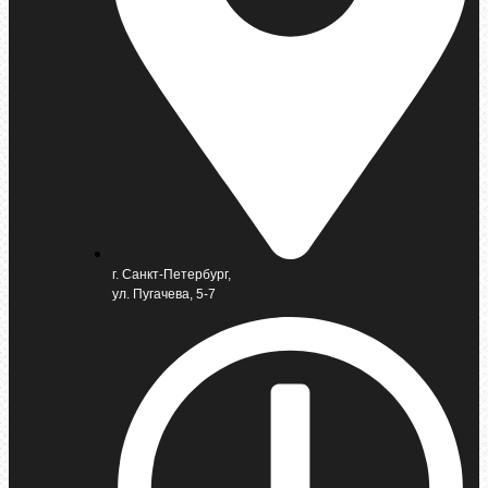
г. Санкт-Петербург,
ул. Пугачева, 5-7