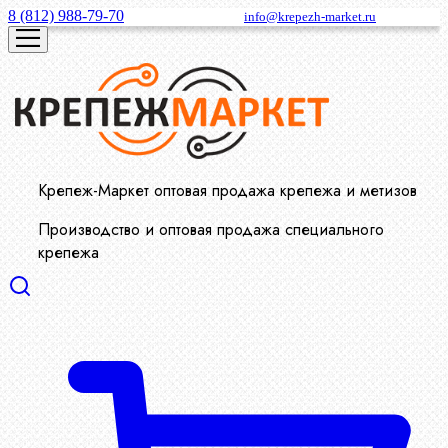
8 (812) 988-79-70
info@krepezh-market.ru
Крепеж-Маркет оптовая продажа крепежа и метизов
Производство и оптовая продажа специального
крепежа