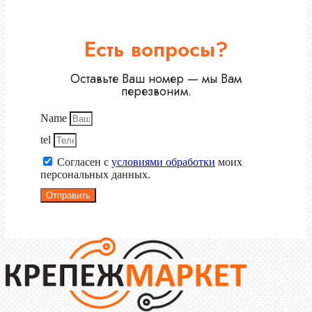
Есть вопросы?
Оставьте Ваш номер — мы Вам
перезвоним.
Name
tel
Согласен с
условиями обработки
моих
персональных данных.
Отправить