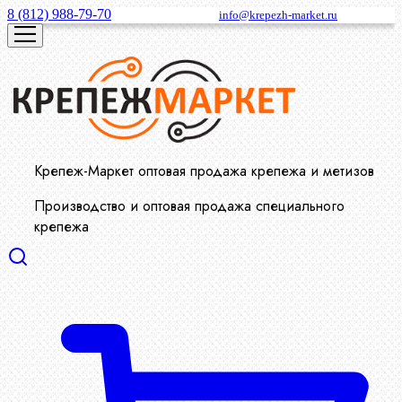
8 (812) 988-79-70
info@krepezh-market.ru
Крепеж-Маркет оптовая продажа крепежа и метизов
Производство и оптовая продажа специального
крепежа