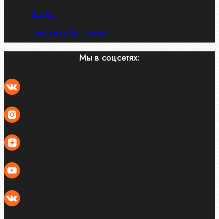
Штифты
Латунный и бр. крепеж
Мы в соцсетях: