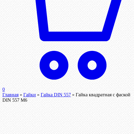
0
Главная
»
Гайки
»
Гайка DIN 557
»
Гайка квадратная с фаской
DIN 557 М6