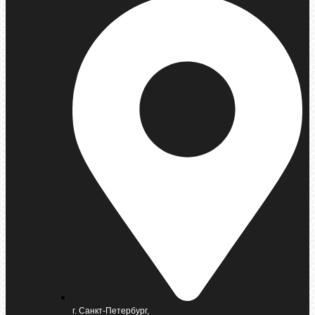
г. Санкт-Петербург,