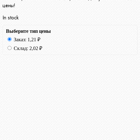
цены!
In stock
Выберите тип цены
Заказ:
1,21
₽
Склад:
2,02
₽