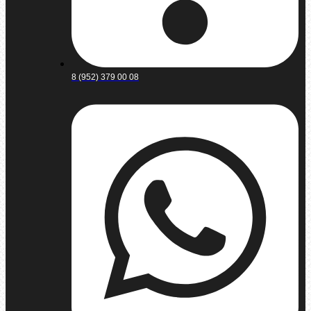
8 (952) 379 00 08