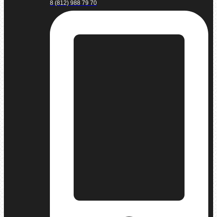
8 (812) 988 79 70