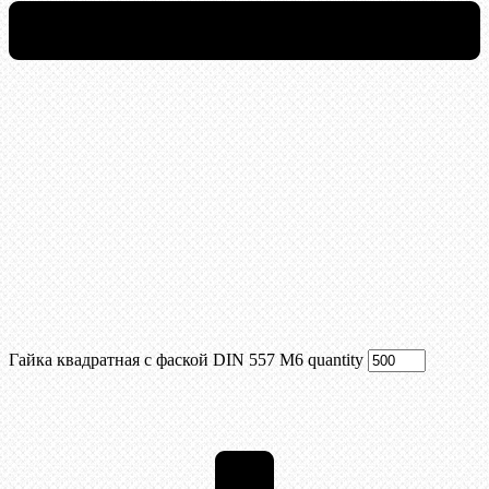
Гайка квадратная с фаской DIN 557 М6 quantity