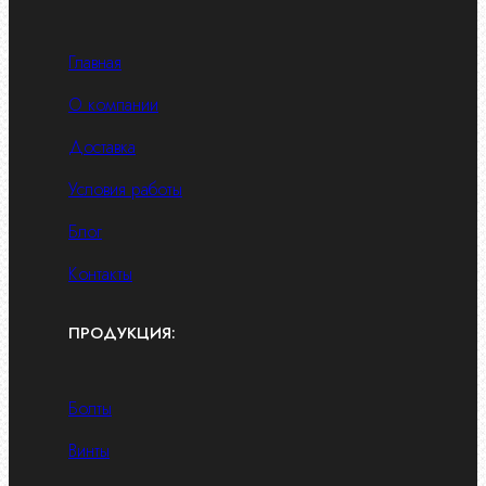
Главная
О компании
Доставка
Условия работы
Блог
Контакты
ПРОДУКЦИЯ:
Болты
Винты