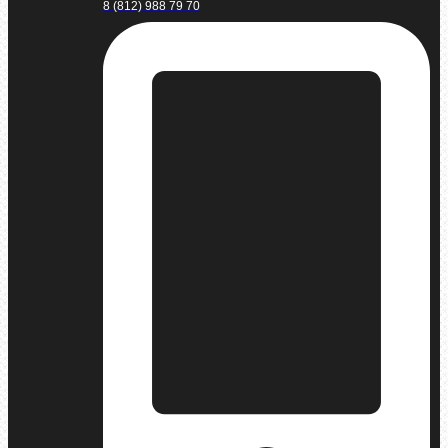
8 (812) 988 79 70