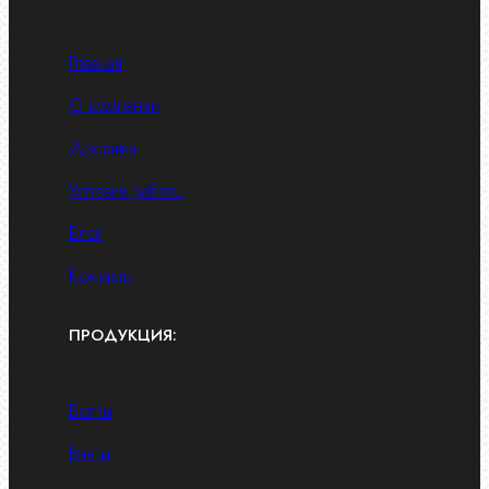
Главная
О компании
Доставка
Условия работы
Блог
Контакты
ПРОДУКЦИЯ:
Болты
Винты