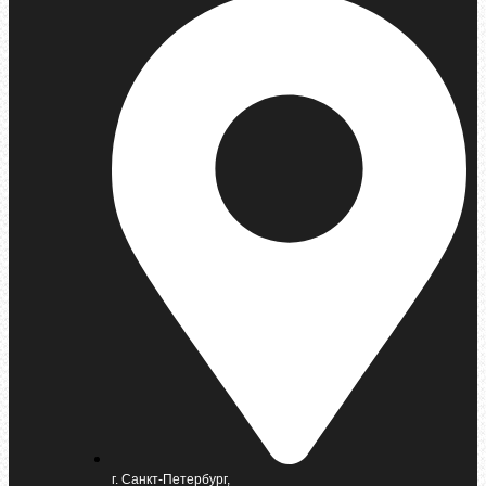
г. Санкт-Петербург,