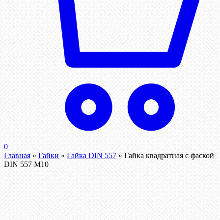
0
Главная
»
Гайки
»
Гайка DIN 557
»
Гайка квадратная с фаской
DIN 557 М10