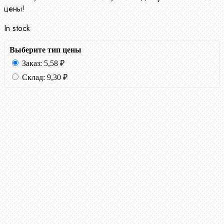
цены!
In stock
Выберите тип цены
Заказ:
5,58
₽
Склад:
9,30
₽