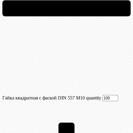
Гайка квадратная с фаской DIN 557 М10 quantity