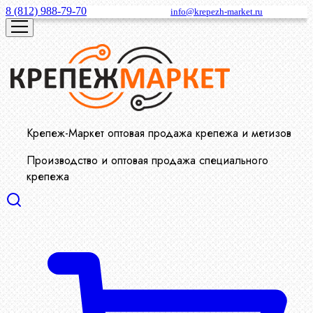
8 (812) 988-79-70
info@krepezh-market.ru
Крепеж-Маркет оптовая продажа крепежа и метизов
Производство и оптовая продажа специального
крепежа