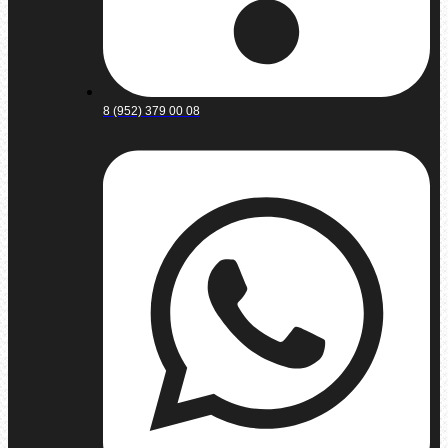
8 (952) 379 00 08