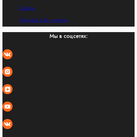
Штифты
Латунный и бр. крепеж
Мы в соцсетях: