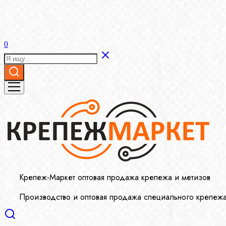
0
Крепеж-Маркет оптовая продажа крепежа и метизов
Производство и оптовая продажа специального крепеж