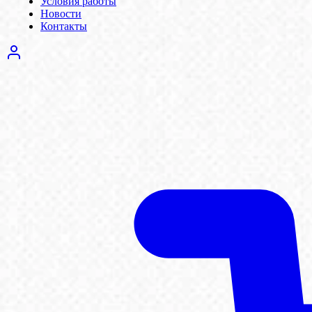
Условия работы
Новости
Контакты