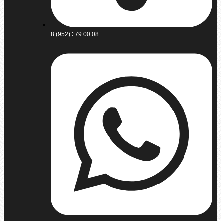
8 (952) 379 00 08