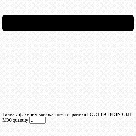
Гайка с фланцем высокая шестигранная ГОСТ 8918/DIN 6331
М30 quantity