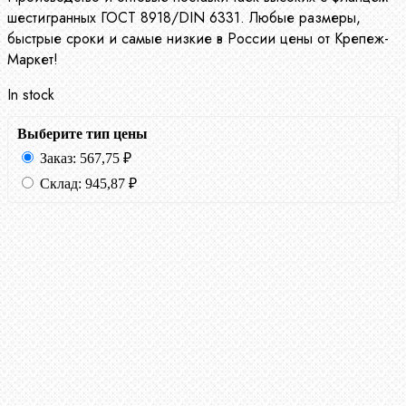
шестигранных ГОСТ 8918/DIN 6331. Любые размеры,
быстрые сроки и самые низкие в России цены от Крепеж-
Маркет!
In stock
Выберите тип цены
Заказ:
567,75
₽
Склад:
945,87
₽