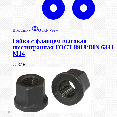
В корзину
Quick View
Гайка с фланцем высокая
шестигранная ГОСТ 8918/DIN 6331
М14
77,37
₽