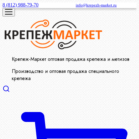
8 (812) 988-79-70
info@krepezh-market.ru
Крепеж-Маркет оптовая продажа крепежа и метизов
Производство и оптовая продажа специального
крепежа