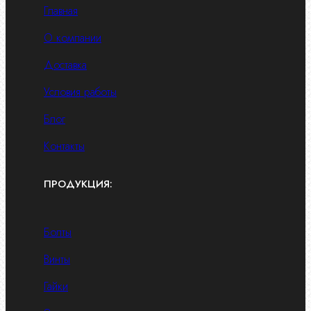
Главная
О компании
Доставка
Условия работы
Блог
Контакты
ПРОДУКЦИЯ:
Болты
Винты
Гайки