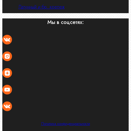
Латунный и бр. крепеж
Мы в соцсетях:
Политика конфиденциальности