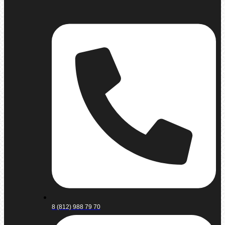
8 (812) 988 79 70