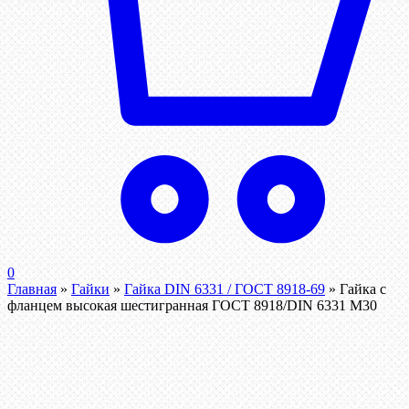
0
Главная
»
Гайки
»
Гайка DIN 6331 / ГОСТ 8918-69
»
Гайка с
фланцем высокая шестигранная ГОСТ 8918/DIN 6331 М30