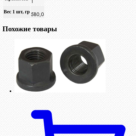
1
Вес 1 шт, гр
580,0
Похожие товары