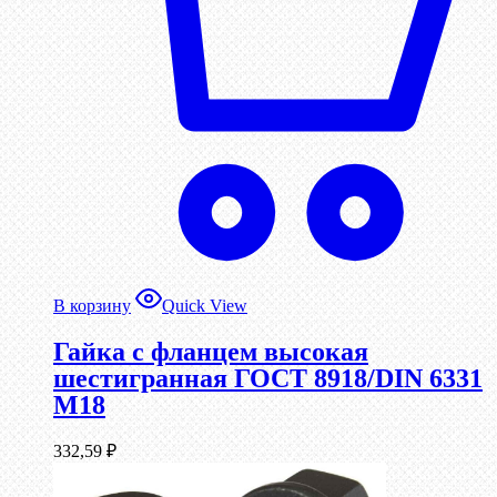
В корзину
Quick View
Гайка с фланцем высокая
шестигранная ГОСТ 8918/DIN 6331
М18
332,59
₽