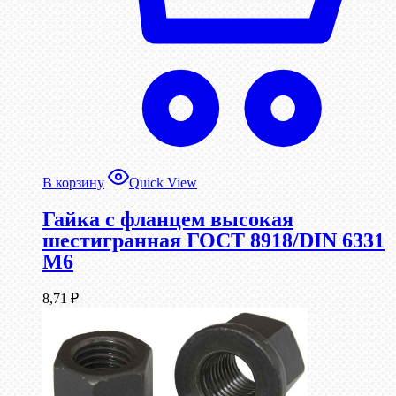
В корзину
Quick View
Гайка с фланцем высокая
шестигранная ГОСТ 8918/DIN 6331
М6
8,71
₽