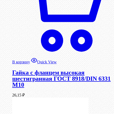
В корзину
Quick View
Гайка с фланцем высокая
шестигранная ГОСТ 8918/DIN 6331
М10
26,15
₽