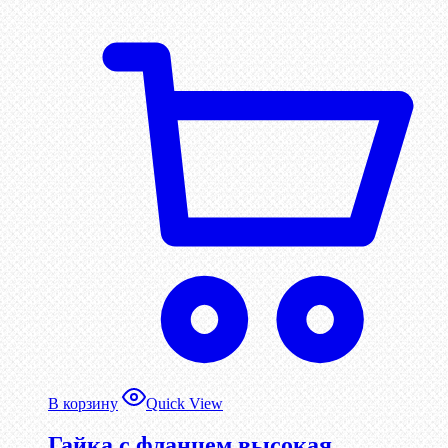
В корзину
Quick View
Гайка с фланцем высокая