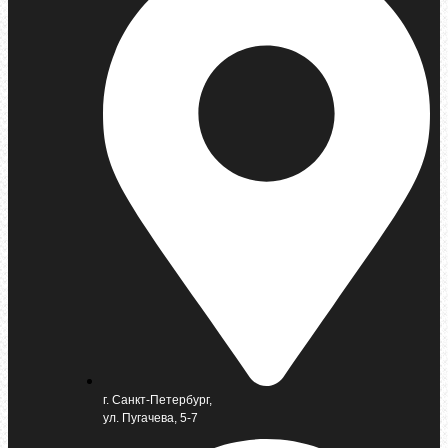
г. Санкт-Петербург,
ул. Пугачева, 5-7