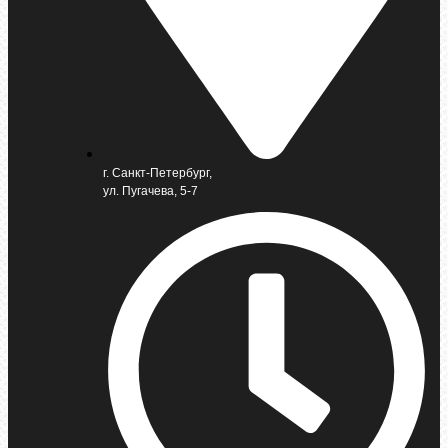
г. Санкт-Петербург,
ул. Пугачева, 5-7