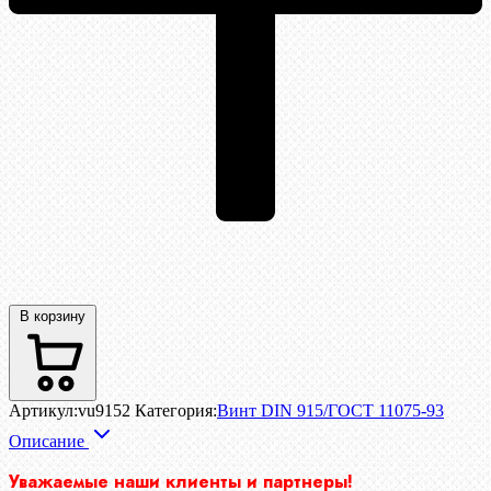
В корзину
Артикул:
vu9152
Категория:
Винт DIN 915/ГОСТ 11075-93
Описание
Уважаемые наши клиенты и партнеры!