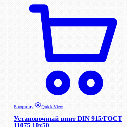
В корзину
Quick View
Установочный винт DIN 915/ГОСТ
11075 10х50