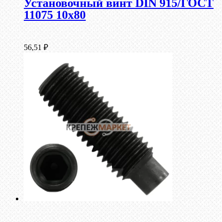
Установочный винт DIN 915/ГОСТ
11075 10х80
56,51
₽