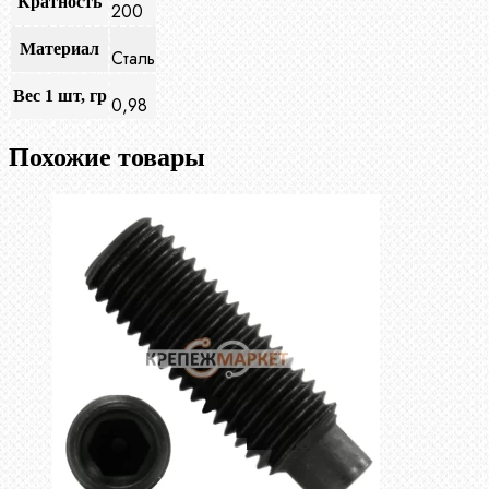
Кратность
200
Материал
Сталь
Вес 1 шт, гр
0,98
Похожие товары