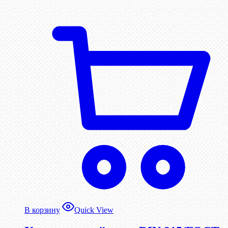
В корзину
Quick View