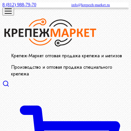
8 (812) 988-79-70
info@krepezh-market.ru
Крепеж-Маркет оптовая продажа крепежа и метизов
Производство и оптовая продажа специального
крепежа