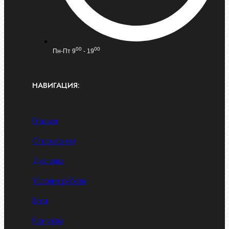
00
00
Пн-Пт 9
- 19
НАВИГАЦИЯ:
Главная
О компании
Доставка
Условия работы
Блог
Контакты