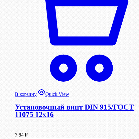
В корзину
Quick View
Установочный винт DIN 915/ГОСТ
11075 12х16
7,84
₽