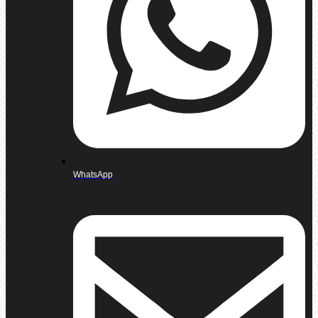
WhatsApp