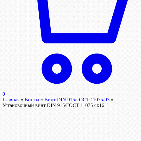
0
Главная
»
Винты
»
Винт DIN 915/ГОСТ 11075-93
»
Установочный винт DIN 915/ГОСТ 11075 4х16