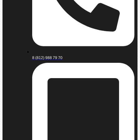
8 (812) 988 79 70