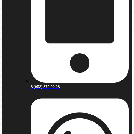
8 (952) 379 00 08