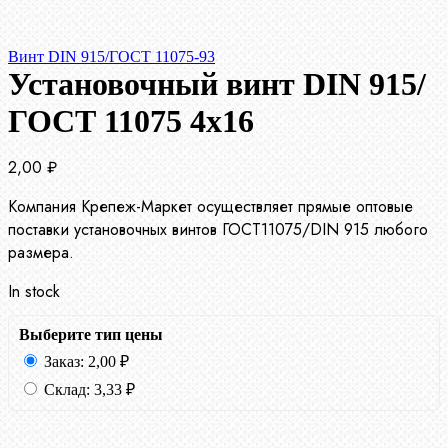
Винт DIN 915/ГОСТ 11075-93
Установочный винт DIN 915/
ГОСТ 11075 4х16
2,00
₽
Компания Крепеж-Маркет осуществляет прямые оптовые
поставки установочных винтов ГОСТ11075/DIN 915 любого
размера.
In stock
Выберите тип цены
Заказ:
2,00
₽
Склад:
3,33
₽