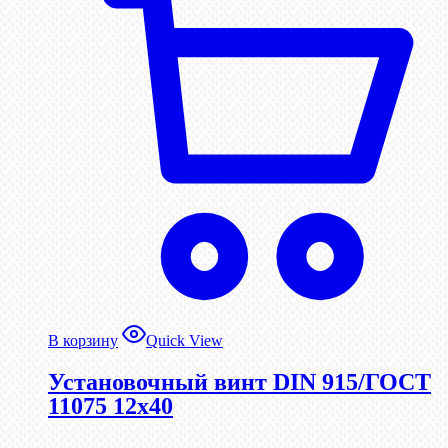
В корзину
Quick View
Установочный винт DIN 915/ГОСТ
11075 12х40