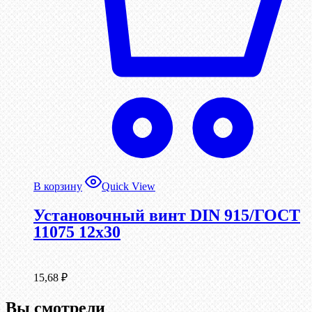
В корзину
Quick View
Установочный винт DIN 915/ГОСТ
11075 12х30
15,68
₽
Вы смотрели