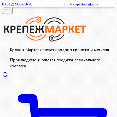
8 (812) 988-79-70
info@krepezh-market.ru
Крепеж-Маркет оптовая продажа крепежа и метизов
Производство и оптовая продажа специального
крепежа