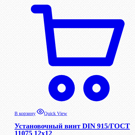
В корзину
Quick View
Установочный винт DIN 915/ГОСТ
11075 12х12