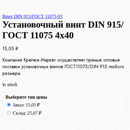
Винт DIN 915/ГОСТ 11075-93
Установочный винт DIN 915/
ГОСТ 11075 4х40
15,05
₽
Компания Крепеж-Маркет осуществляет прямые оптовые
поставки установочных винтов ГОСТ11075/DIN 915 любого
размера.
In stock
Выберите тип цены
Заказ:
15,05
₽
Склад:
25,07
₽