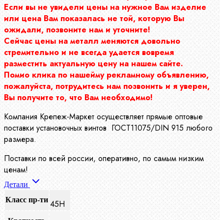
Если вы не увидели цены на нужное Вам изделие
или цена Вам показалась не той, которую Вы
ожидали, позвоните нам и уточните!
Сейчас цены на металл меняются довольно
стремительно и не всегда удается вовремя
разместить актуальную цену на нашем сайте.
Помио клика по нашейму рекламному объявлению,
пожалуйста, потрудитесь нам позвонить и я уверен,
Вы получите то, что Вам необходимо!
Компания Крепеж-Маркет осуществляет прямые оптовые
поставки установочных винтов ГОСТ11075/DIN 915 любого
размера.
Поставки по всей россии, оперативно, по самым низким
ценам!
Детали
Класс пр-ти
45Н