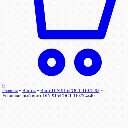
0
Главная
»
Винты
»
Винт DIN 915/ГОСТ 11075-93
»
Установочный винт DIN 915/ГОСТ 11075 4х40