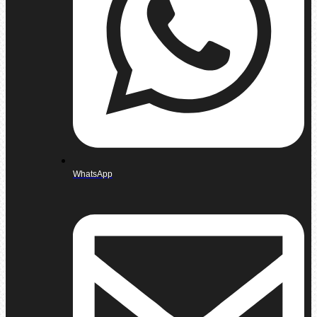
WhatsApp