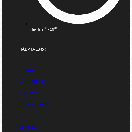
00
00
Пн-Пт 9
- 19
НАВИГАЦИЯ:
Главная
О компании
Доставка
Условия работы
Блог
Контакты