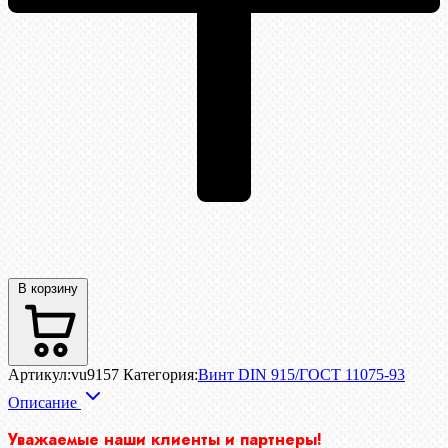
В корзину
Артикул:
vu9157
Категория:
Винт DIN 915/ГОСТ 11075-93
Описание
Уважаемые наши клиенты и партнеры!