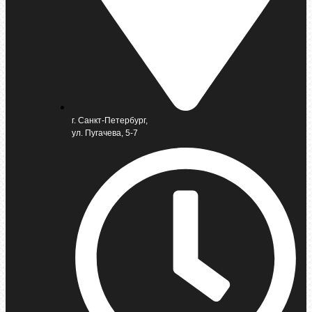
г. Санкт-Петербург,
ул. Пугачева, 5-7