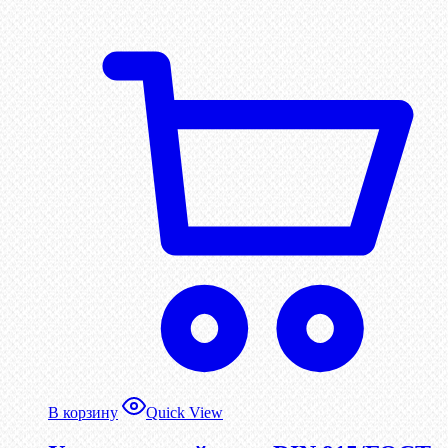
В корзину
Quick View