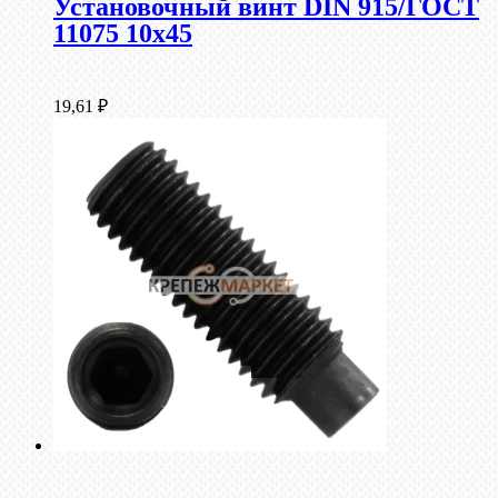
Установочный винт DIN 915/ГОСТ
11075 10х45
19,61
₽