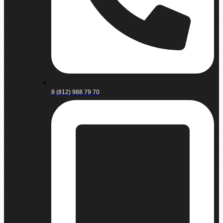
8 (812) 988 79 70