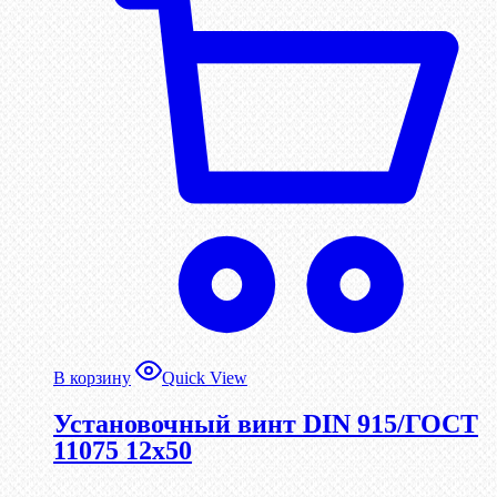
В корзину
Quick View
Установочный винт DIN 915/ГОСТ
11075 12х50