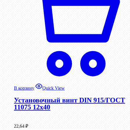
В корзину
Quick View
Установочный винт DIN 915/ГОСТ
11075 12х40
22,64
₽