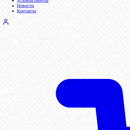
Условия работы
Новости
Контакты