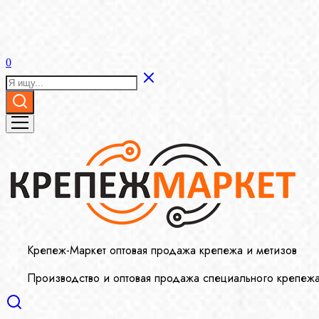
0
Крепеж-Маркет оптовая продажа крепежа и метизов
Производство и оптовая продажа специального крепеж