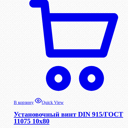
В корзину
Quick View
Установочный винт DIN 915/ГОСТ
11075 10х80