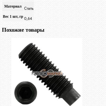
Материал
Сталь
Вес 1 шт, гр
0,64
Похожие товары