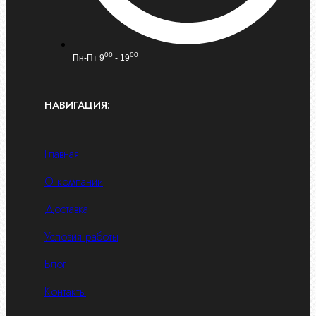
00
00
Пн-Пт 9
- 19
НАВИГАЦИЯ:
Главная
О компании
Доставка
Условия работы
Блог
Контакты