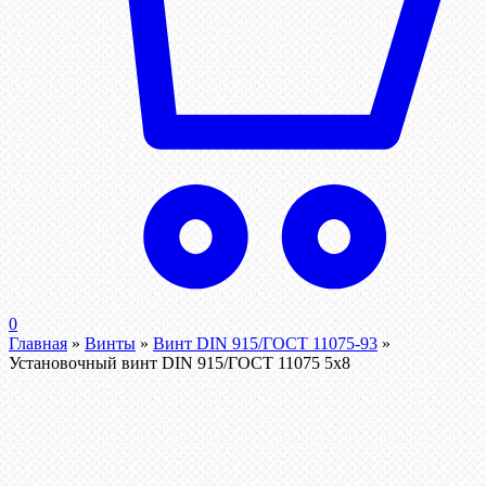
0
Главная
»
Винты
»
Винт DIN 915/ГОСТ 11075-93
»
Установочный винт DIN 915/ГОСТ 11075 5х8