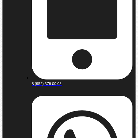
8 (952) 379 00 08