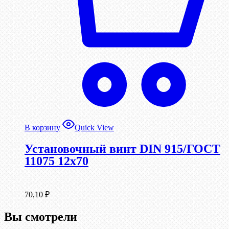
В корзину
Quick View
Установочный винт DIN 915/ГОСТ
11075 12х70
70,10
₽
Вы смотрели