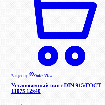
В корзину
Quick View
Установочный винт DIN 915/ГОСТ
11075 12х40