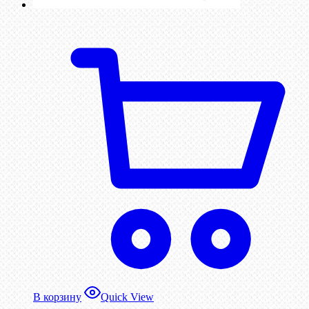
В корзину
Quick View