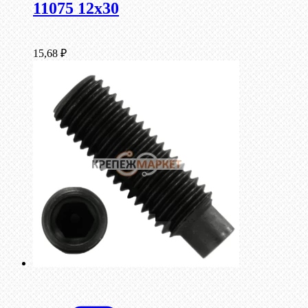
11075 12х30
15,68
₽