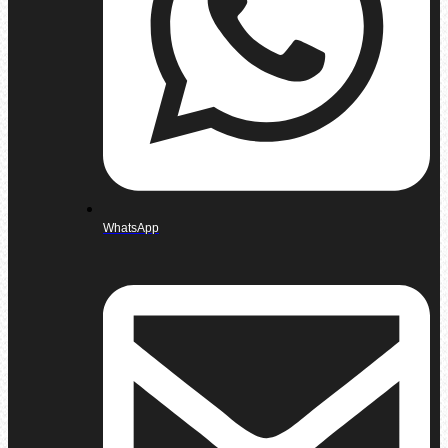
WhatsApp