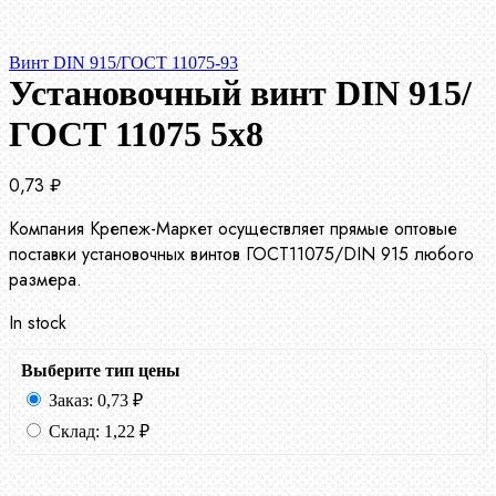
Винт DIN 915/ГОСТ 11075-93
Установочный винт DIN 915/
ГОСТ 11075 5х8
0,73
₽
Компания Крепеж-Маркет осуществляет прямые оптовые
поставки установочных винтов ГОСТ11075/DIN 915 любого
размера.
In stock
Выберите тип цены
Заказ:
0,73
₽
Склад:
1,22
₽