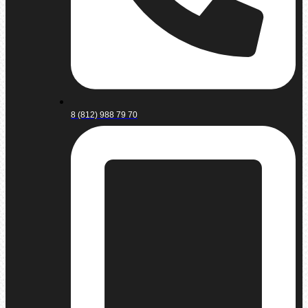
8 (812) 988 79 70