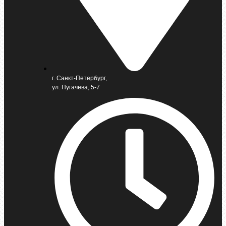
г. Санкт-Петербург,
ул. Пугачева, 5-7