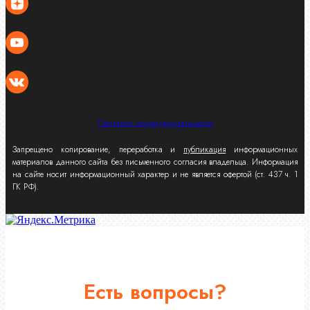
Политика конфиденциальности
Запрещено копирование, переработка и
публикация
информационных
материалов данного сайта без письменного согласия владельца. Информация
на сайте носит информационный характер и не является офертой (ст. 437 ч. 1
ГК РФ).
Есть вопросы?