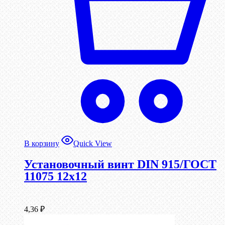
В корзину
Quick View
Установочный винт DIN 915/ГОСТ
11075 12х12
4,36
₽