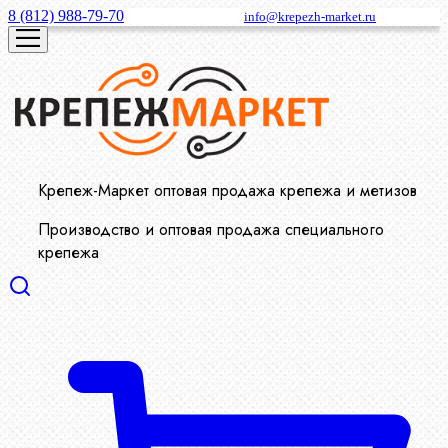
8 (812) 988-79-70
info@krepezh-market.ru
Крепеж-Маркет оптовая продажа крепежа и метизов
Производство и оптовая продажа специального
крепежа