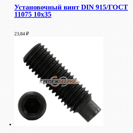
Установочный винт DIN 915/ГОСТ
11075 10х35
23,84
₽