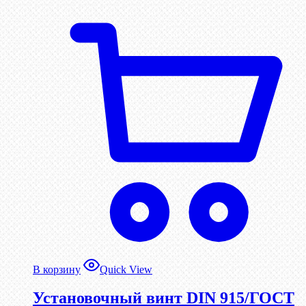
В корзину
Quick View
Установочный винт DIN 915/ГОСТ