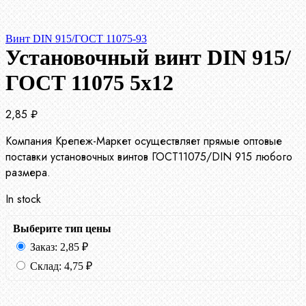
Винт DIN 915/ГОСТ 11075-93
Установочный винт DIN 915/
ГОСТ 11075 5х12
2,85
₽
Компания Крепеж-Маркет осуществляет прямые оптовые
поставки установочных винтов ГОСТ11075/DIN 915 любого
размера.
In stock
Выберите тип цены
Заказ:
2,85
₽
Склад:
4,75
₽