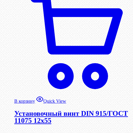
В корзину
Quick View
Установочный винт DIN 915/ГОСТ
11075 12х55