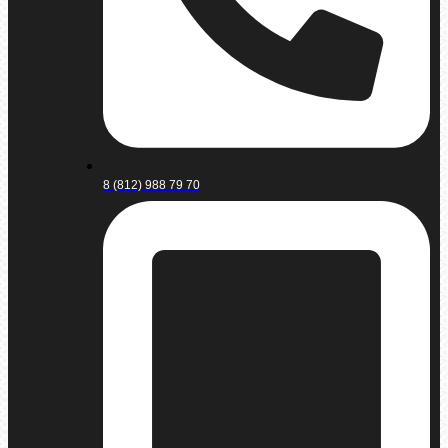
8 (812) 988 79 70