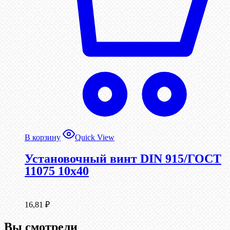
В корзину
Quick View
Установочный винт DIN 915/ГОСТ
11075 10х40
16,81
₽
Вы смотрели