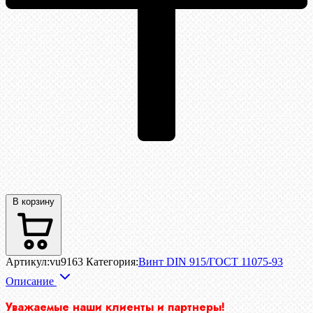
В корзину
Артикул:
vu9163
Категория:
Винт DIN 915/ГОСТ 11075-93
Описание
Уважаемые наши клиенты и партнеры!