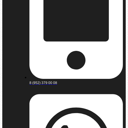
8 (952) 379 00 08