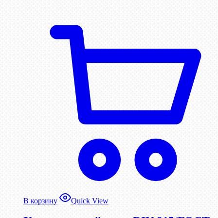
В корзину
Quick View