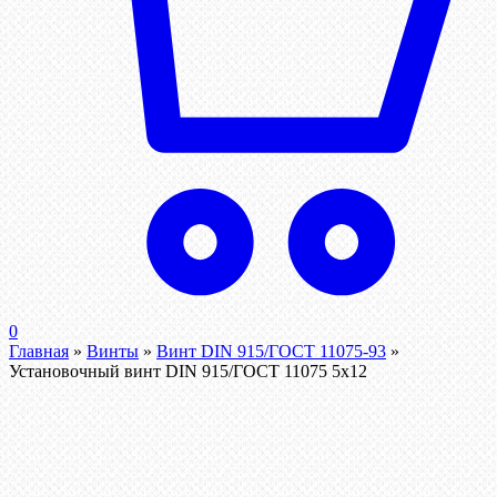
0
Главная
»
Винты
»
Винт DIN 915/ГОСТ 11075-93
»
Установочный винт DIN 915/ГОСТ 11075 5х12