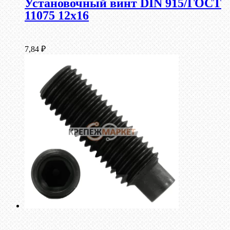
Установочный винт DIN 915/ГОСТ
11075 12х16
7,84
₽