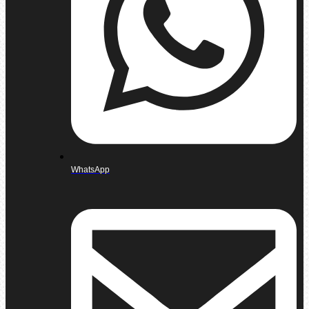
WhatsApp