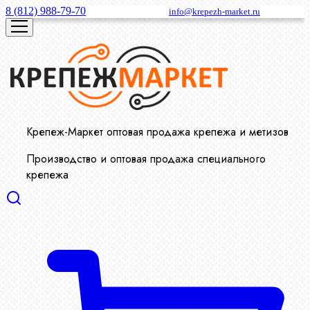
8 (812) 988-79-70
info@krepezh-market.ru
Крепеж-Маркет оптовая продажа крепежа и метизов
Производство и оптовая продажа специального
крепежа