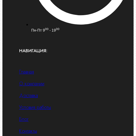
00
00
Пн-Пт 9
- 19
НАВИГАЦИЯ:
Главная
О компании
Доставка
Условия работы
Блог
Контакты