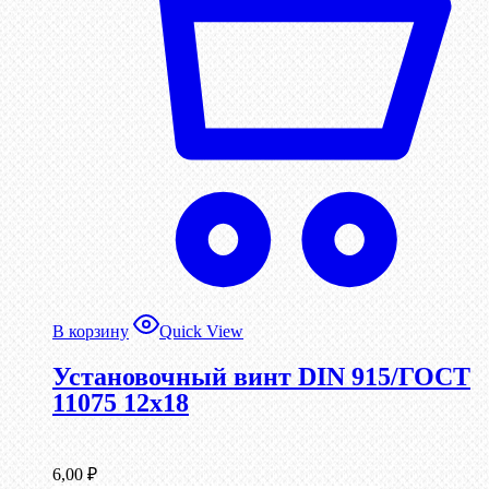
В корзину
Quick View
Установочный винт DIN 915/ГОСТ
11075 12х18
6,00
₽