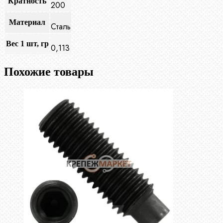
Кратность
200
Материал
Сталь
Вес 1 шт, гр
0,113
Похожие товары