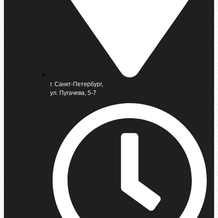
г. Санкт-Петербург,
ул. Пугачева, 5-7