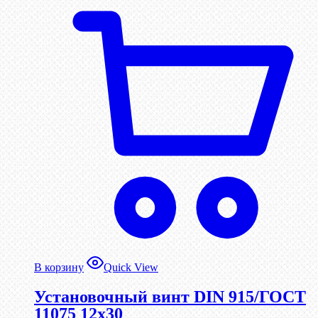
В корзину
Quick View
Установочный винт DIN 915/ГОСТ
11075 12х30