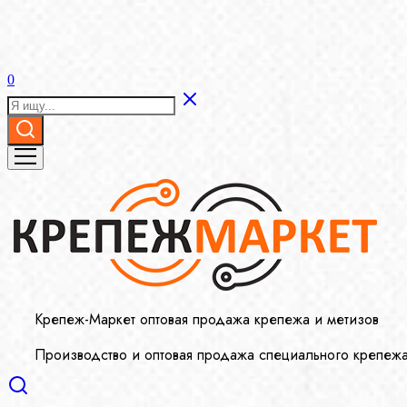
0
Крепеж-Маркет оптовая продажа крепежа и метизов
Производство и оптовая продажа специального крепеж