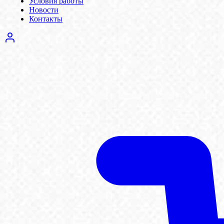
Условия работы
Новости
Контакты