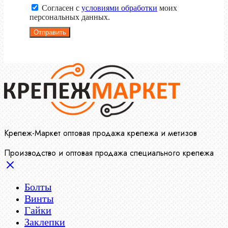
Согласен с
условиями обработки
моих
персональных данных.
Отправить
Крепеж-Маркет оптовая продажа крепежа и метизов
Производство и оптовая продажа специального крепежа
Болты
Винты
Гайки
Заклепки