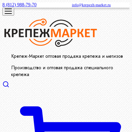
8 (812) 988-79-70
info@krepezh-market.ru
Крепеж-Маркет оптовая продажа крепежа и метизов
Производство и оптовая продажа специального
крепежа