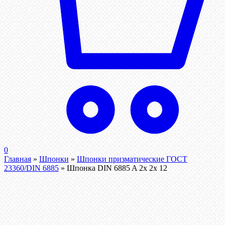
0
Главная
»
Шпонки
»
Шпонки призматические ГОСТ
23360/DIN 6885
»
Шпонка DIN 6885 A 2x 2x 12