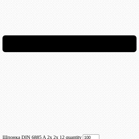
Шпонка DIN 6885 A 2x 2x 12 quantity