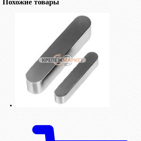
Похожие товары