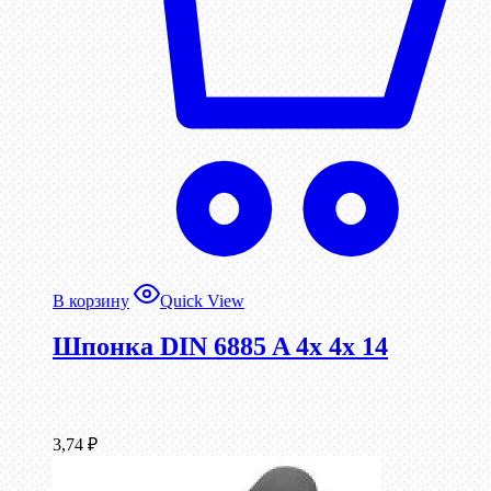
В корзину
Quick View
Шпонка DIN 6885 A 4x 4x 14
3,74
₽