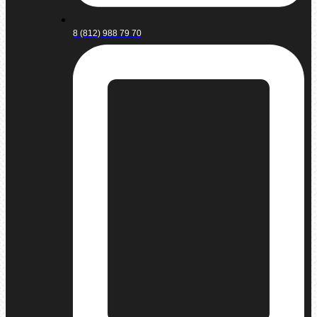
8 (812) 988 79 70