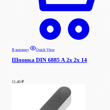
В корзину
Quick View
Шпонка DIN 6885 A 2x 2x 14
11,40
₽