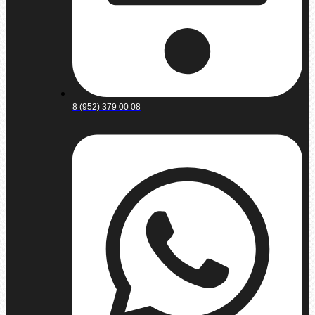
8 (952) 379 00 08