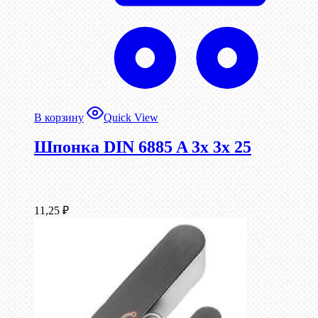
В корзину
Quick View
Шпонка DIN 6885 A 3x 3x 25
11,25
₽