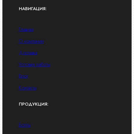
НАВИГАЦИЯ:
Главная
О компании
Доставка
Условия работы
Блог
Контакты
ПРОДУКЦИЯ:
Болты