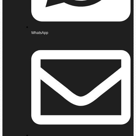
WhatsApp