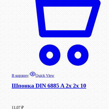
В корзину
Quick View
Шпонка DIN 6885 A 2x 2x 10
11,07
₽