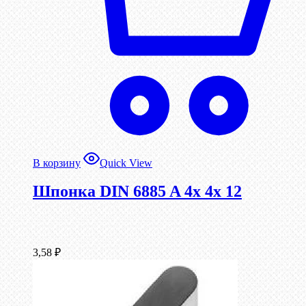
В корзину
Quick View
Шпонка DIN 6885 A 4x 4x 12
3,58
₽