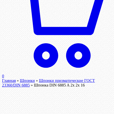
0
Главная
»
Шпонки
»
Шпонки призматические ГОСТ
23360/DIN 6885
»
Шпонка DIN 6885 A 2x 2x 16