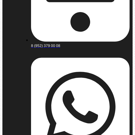
8 (952) 379 00 08