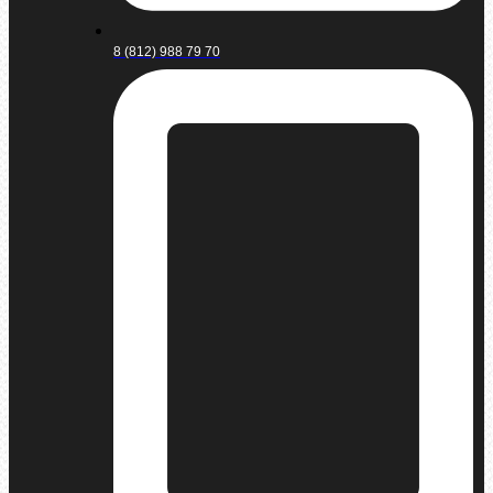
8 (812) 988 79 70