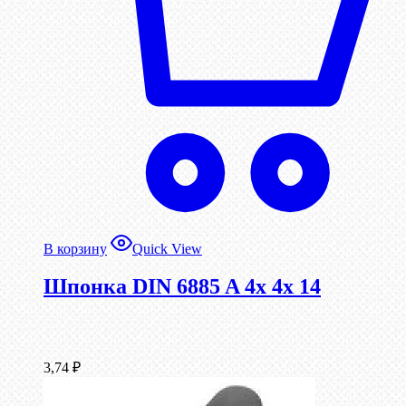
В корзину
Quick View
Шпонка DIN 6885 A 4x 4x 14
3,74
₽