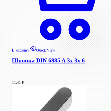
В корзину
Quick View
Шпонка DIN 6885 A 3x 3x 6
11,41
₽