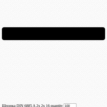
Шпонка DIN 6885 A 2x 2x 16 quantity