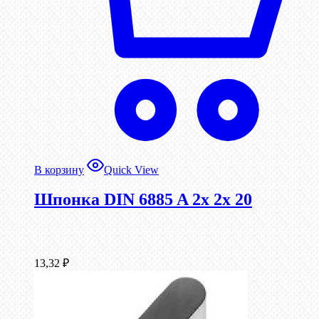
В корзину
Quick View
Шпонка DIN 6885 A 2x 2x 20
13,32
₽