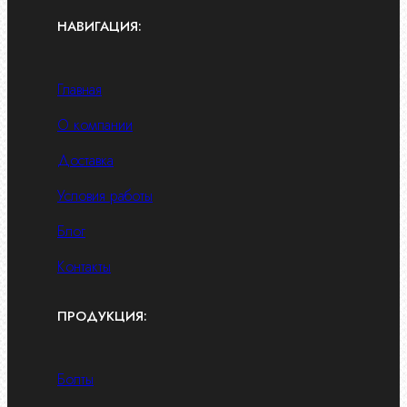
НАВИГАЦИЯ:
Главная
О компании
Доставка
Условия работы
Блог
Контакты
ПРОДУКЦИЯ:
Болты