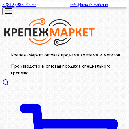
8 (812) 988-79-70
info@krepezh-market.ru
Крепеж-Маркет оптовая продажа крепежа и метизов
Производство и оптовая продажа специального
крепежа