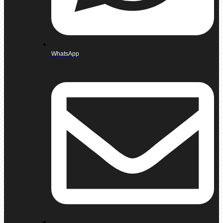
WhatsApp