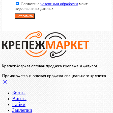
Согласен с
условиями обработки
моих
персональных данных.
Отправить
Крепеж-Маркет оптовая продажа крепежа и метизов
Производство и оптовая продажа специального крепежа
Болты
Винты
Гайки
Заклепки