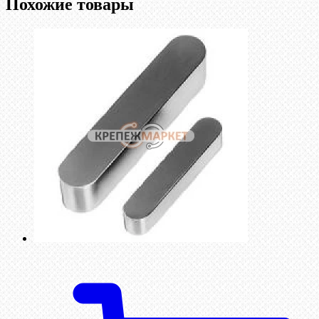
Похожие товары