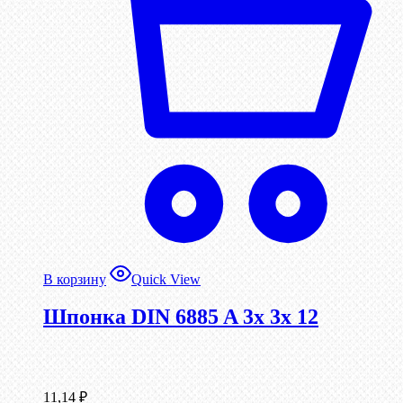
В корзину
Quick View
Шпонка DIN 6885 A 3x 3x 12
11,14
₽