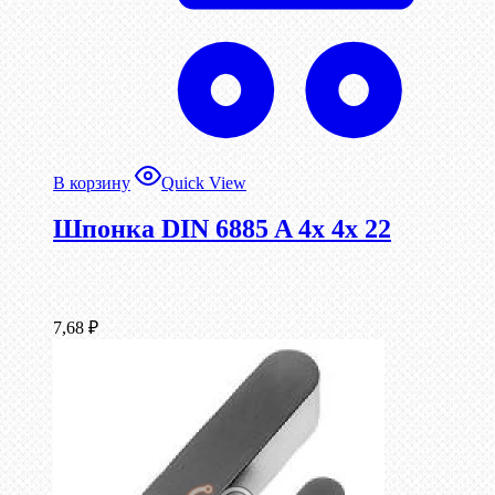
В корзину
Quick View
Шпонка DIN 6885 A 4x 4x 22
7,68
₽