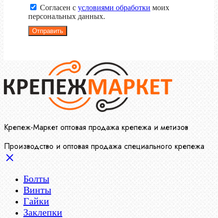
Согласен с
условиями обработки
моих
персональных данных.
Отправить
Крепеж-Маркет оптовая продажа крепежа и метизов
Производство и оптовая продажа специального крепежа
Болты
Винты
Гайки
Заклепки