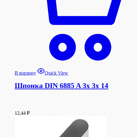
В корзину
Quick View
Шпонка DIN 6885 A 3x 3x 14
12,44
₽