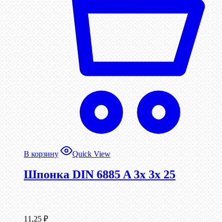
В корзину
Quick View
Шпонка DIN 6885 A 3x 3x 25
11,25
₽