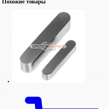
Похожие товары