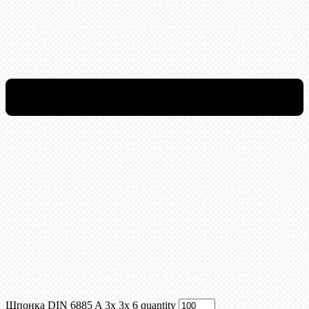
Шпонка DIN 6885 A 3x 3x 6 quantity