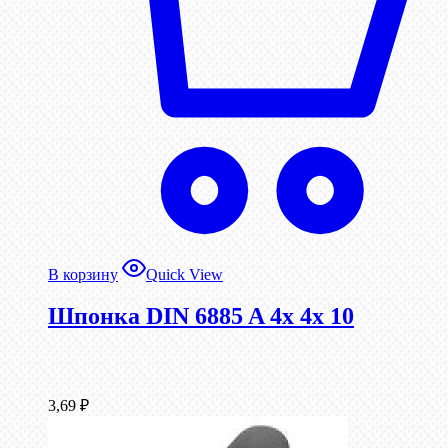
В корзину
Quick View
Шпонка DIN 6885 A 4x 4x 10
3,69
₽