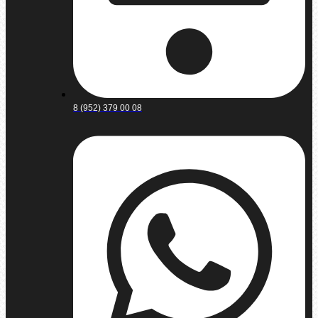
8 (952) 379 00 08