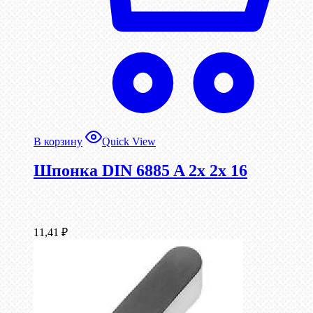
В корзину
Quick View
Шпонка DIN 6885 A 2x 2x 16
11,41
₽