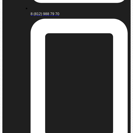
8 (812) 988 79 70