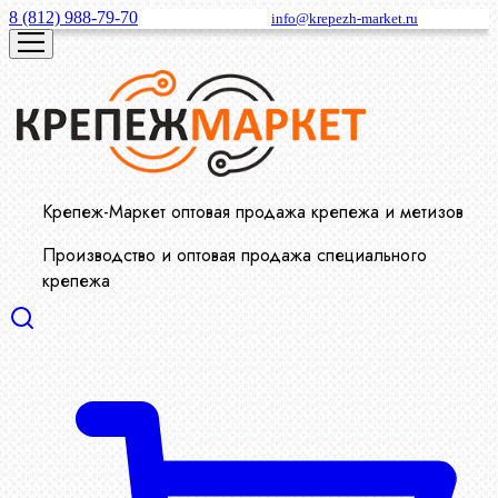
8 (812) 988-79-70
info@krepezh-market.ru
Крепеж-Маркет оптовая продажа крепежа и метизов
Производство и оптовая продажа специального
крепежа