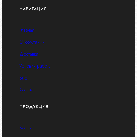
НАВИГАЦИЯ:
Главная
О компании
Доставка
Условия работы
Блог
Контакты
ПРОДУКЦИЯ:
Болты