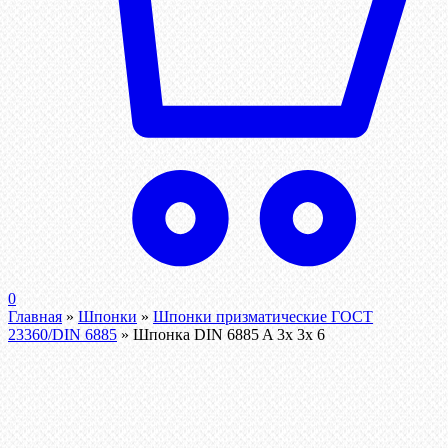
0
Главная
»
Шпонки
»
Шпонки призматические ГОСТ
23360/DIN 6885
»
Шпонка DIN 6885 A 3x 3x 6