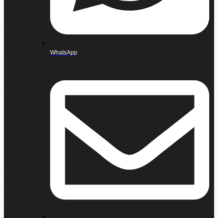
WhatsApp