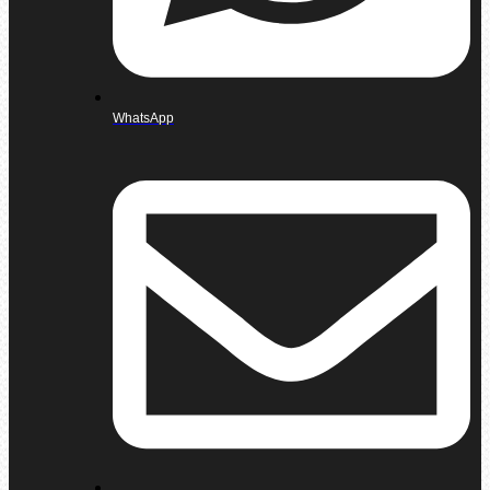
WhatsApp