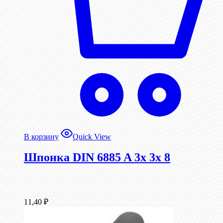
В корзину
Quick View
Шпонка DIN 6885 A 3x 3x 8
11,40
₽