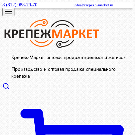
8 (812) 988-79-70
info@krepezh-market.ru
Крепеж-Маркет оптовая продажа крепежа и метизов
Производство и оптовая продажа специального
крепежа