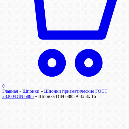
0
Главная
»
Шпонки
»
Шпонки призматические ГОСТ
23360/DIN 6885
»
Шпонка DIN 6885 A 3x 3x 16