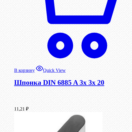
В корзину
Quick View
Шпонка DIN 6885 A 3x 3x 20
11,21
₽