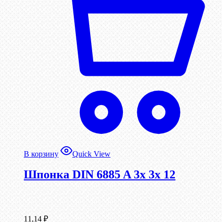
В корзину
Quick View
Шпонка DIN 6885 A 3x 3x 12
11,14
₽