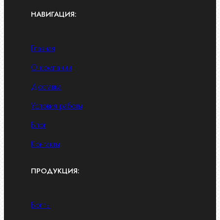
НАВИГАЦИЯ:
Главная
О компании
Доставка
Условия работы
Блог
Контакты
ПРОДУКЦИЯ:
Болты