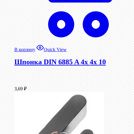
В корзину
Quick View
Шпонка DIN 6885 A 4x 4x 10
3,69
₽