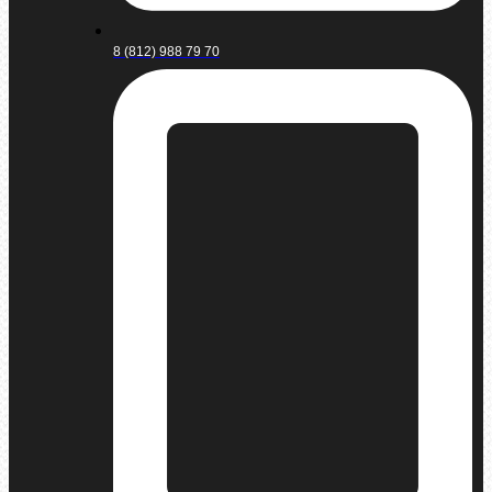
8 (812) 988 79 70