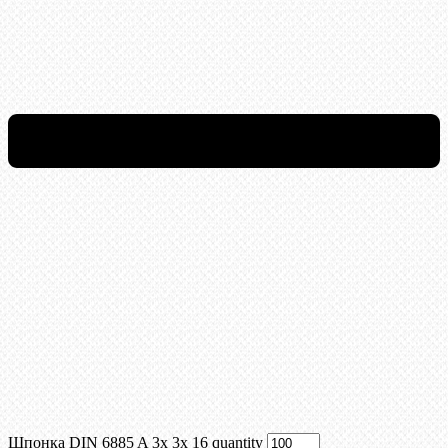
Шпонка DIN 6885 A 3x 3x 16 quantity