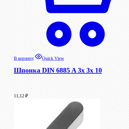
В корзину
Quick View
Шпонка DIN 6885 A 3x 3x 10
11,12
₽