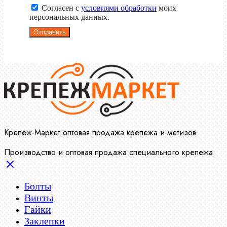
Согласен с
условиями обработки
моих
персональных данных.
Отправить
Крепеж-Маркет оптовая продажа крепежа и метизов
Производство и оптовая продажа специального крепежа
Болты
Винты
Гайки
Заклепки