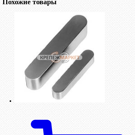
Похожие товары