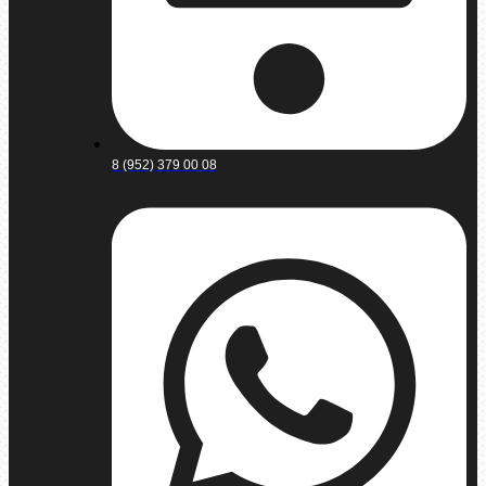
8 (952) 379 00 08