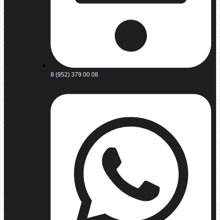
8 (952) 379 00 08