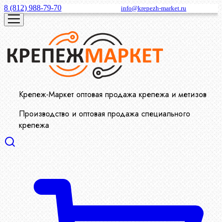
8 (812) 988-79-70
info@krepezh-market.ru
Крепеж-Маркет оптовая продажа крепежа и метизов
Производство и оптовая продажа специального
крепежа