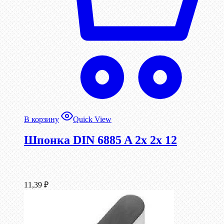
В корзину
Quick View
Шпонка DIN 6885 A 2x 2x 12
11,39
₽