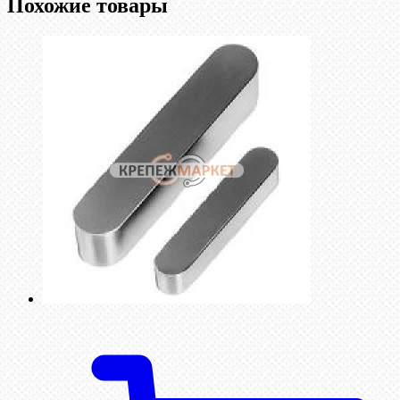
Похожие товары