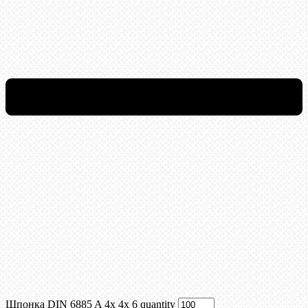
Шпонка DIN 6885 A 4x 4x 6 quantity