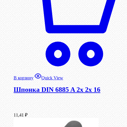
В корзину
Quick View
Шпонка DIN 6885 A 2x 2x 16
11,41
₽