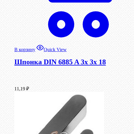
В корзину
Quick View
Шпонка DIN 6885 A 3x 3x 18
11,19
₽