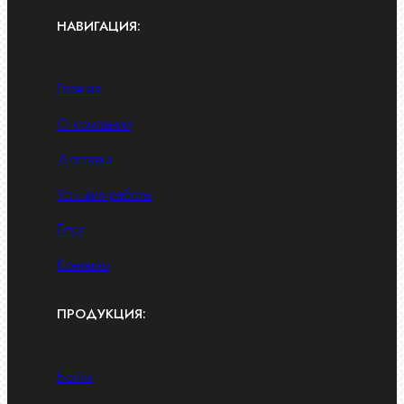
НАВИГАЦИЯ:
Главная
О компании
Доставка
Условия работы
Блог
Контакты
ПРОДУКЦИЯ:
Болты