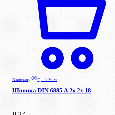
В корзину
Quick View
Шпонка DIN 6885 A 2x 2x 18
11,41
₽