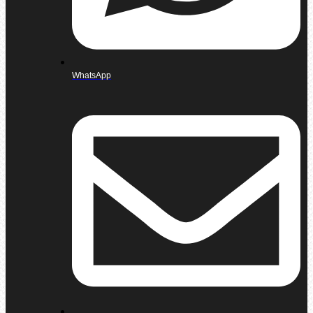
WhatsApp