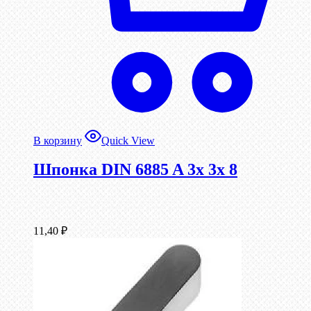
В корзину
Quick View
Шпонка DIN 6885 A 3x 3x 8
11,40
₽