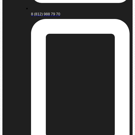
8 (812) 988 79 70