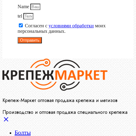
Name
tel
Согласен с
условиями обработки
моих
персональных данных.
Отправить
Крепеж-Маркет оптовая продажа крепежа и метизов
Производство и оптовая продажа специального крепежа
Болты