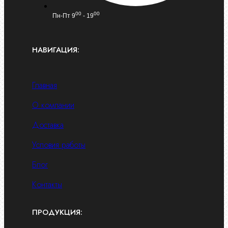
00
00
Пн-Пт 9
- 19
НАВИГАЦИЯ:
Главная
О компании
Доставка
Условия работы
Блог
Контакты
ПРОДУКЦИЯ: