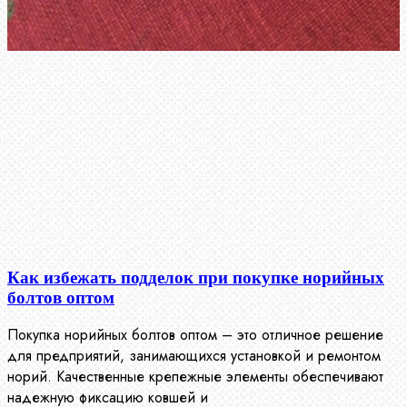
Как избежать подделок при покупке норийных
болтов оптом
Покупка норийных болтов оптом – это отличное решение
для предприятий, занимающихся установкой и ремонтом
норий. Качественные крепежные элементы обеспечивают
надежную фиксацию ковшей и