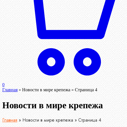
0
Главная
»
Новости в мире крепежа
»
Страница 4
Новости в мире крепежа
Главная
»
Новости в мире крепежа
»
Страница 4