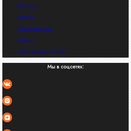
Шплинты
Шпонки
Шпоночная сталь
Штифты
Латунный и бр. крепеж
Мы в соцсетях: