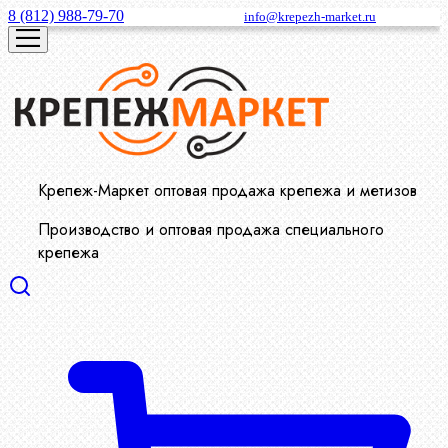
8 (812) 988-79-70
info@krepezh-market.ru
Крепеж-Маркет оптовая продажа крепежа и метизов
Производство и оптовая продажа специального
крепежа