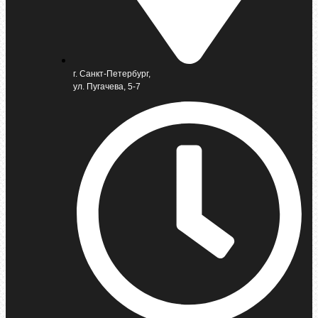
г. Санкт-Петербург,
ул. Пугачева, 5-7