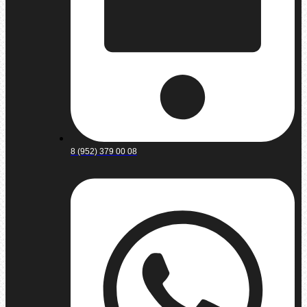
8 (952) 379 00 08