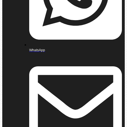
WhatsApp