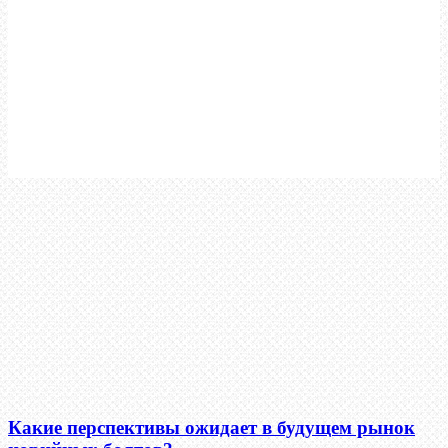
Какие перспективы ожидает в будущем рынок