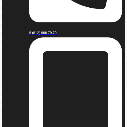
8 (812) 988 79 70