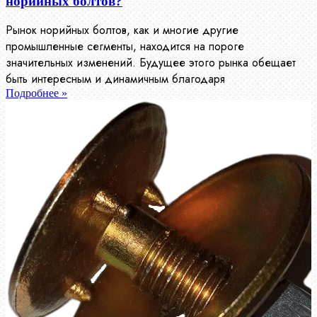
норийных болтов?
Рынок норийных болтов, как и многие другие
промышленные сегменты, находится на пороге
значительных изменений. Будущее этого рынка обещает
быть интересным и динамичным благодаря
Подробнее »