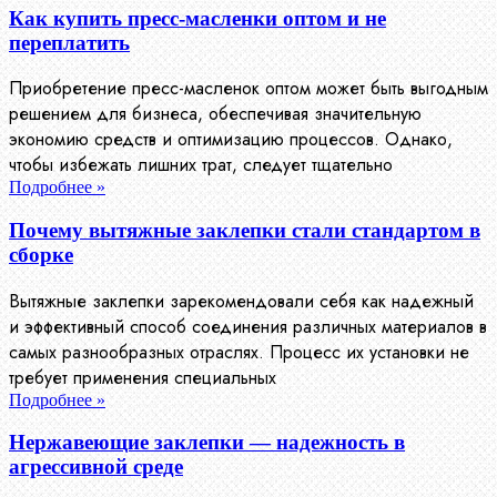
Как купить пресс-масленки оптом и не
переплатить
Приобретение пресс-масленок оптом может быть выгодным
решением для бизнеса, обеспечивая значительную
экономию средств и оптимизацию процессов. Однако,
чтобы избежать лишних трат, следует тщательно
Подробнее »
Почему вытяжные заклепки стали стандартом в
сборке
Вытяжные заклепки зарекомендовали себя как надежный
и эффективный способ соединения различных материалов в
самых разнообразных отраслях. Процесс их установки не
требует применения специальных
Подробнее »
Нержавеющие заклепки — надежность в
агрессивной среде