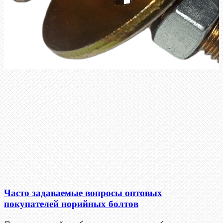
Часто задаваемые вопросы оптовых
покупателей норийных болтов