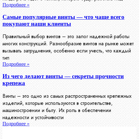
Подробнее »
Самые популярные винты — что чаще всего
покупают наши клиенты
Правильный выбор винтов – это залог надежной работы
многих конструкций. Разнообразие винтов на рынке может
вызывать затруднения, особенно если учесть, что каждый
тип
Подробнее »
Из чего делают винты — секреты прочности
крепежа
Винты – это одно из самых распространенных крепежных
изделий, которые используются в строительстве,
машиностроении и быту. Их роль в обеспечении
надежности и устойчивости
Подробнее »