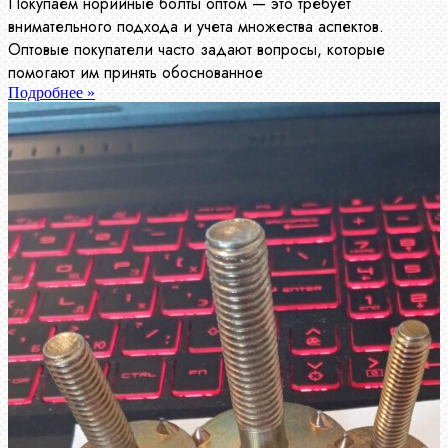
Покупаем норийные болты оптом — это требует
внимательного подхода и учета множества аспектов.
Оптовые покупатели часто задают вопросы, которые
помогают им принять обоснованное
Подробнее »