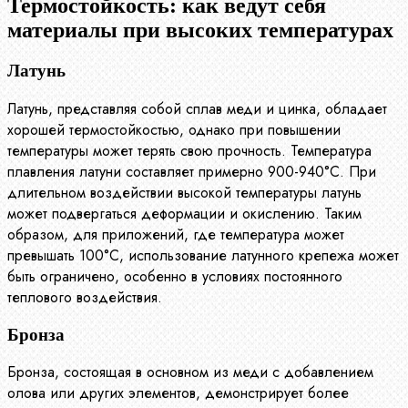
Термостойкость: как ведут себя
материалы при высоких температурах
Латунь
Латунь, представляя собой сплав меди и цинка, обладает
хорошей термостойкостью, однако при повышении
температуры может терять свою прочность. Температура
плавления латуни составляет примерно 900-940°C. При
длительном воздействии высокой температуры латунь
может подвергаться деформации и окислению. Таким
образом, для приложений, где температура может
превышать 100°C, использование латунного крепежа может
быть ограничено, особенно в условиях постоянного
теплового воздействия.
Бронза
Бронза, состоящая в основном из меди с добавлением
олова или других элементов, демонстрирует более