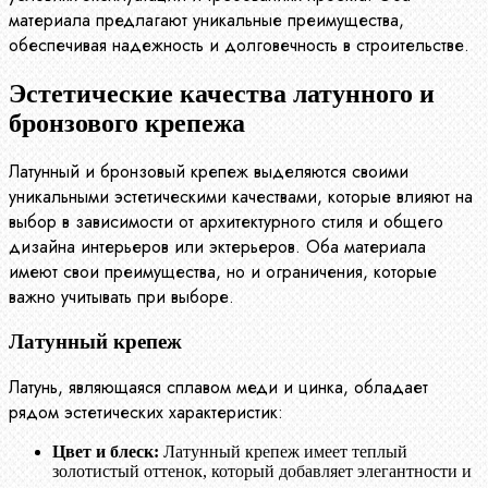
материала предлагают уникальные преимущества,
обеспечивая надежность и долговечность в строительстве.
Эстетические качества латунного и
бронзового крепежа
Латунный и бронзовый крепеж выделяются своими
уникальными эстетическими качествами, которые влияют на
выбор в зависимости от архитектурного стиля и общего
дизайна интерьеров или эктерьеров. Оба материала
имеют свои преимущества, но и ограничения, которые
важно учитывать при выборе.
Латунный крепеж
Латунь, являющаяся сплавом меди и цинка, обладает
рядом эстетических характеристик:
Цвет и блеск:
Латунный крепеж имеет теплый
золотистый оттенок, который добавляет элегантности и