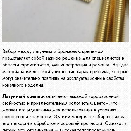
Выбор между латунным и бронзовым крепежом
представляет собой важное решение для специалистов в
области строительства, машиностроения и ремонта. Эти два
материала имеют свои уникальные характеристики, которые
могут значительно повлиять на эксплуатационные свойства
конечного изделия.
Латунный крепеж
отличается высокой коррозионной
стойкостью и привлекательным золотистым цветом, что
делает его идеальным для использования в условиях
повышенной влажности. Эдакий материал выбирают из-за
его легкости в обработке и хорошей прочности. Однако, у
латуни есть ограничения – высокая теплопроводность