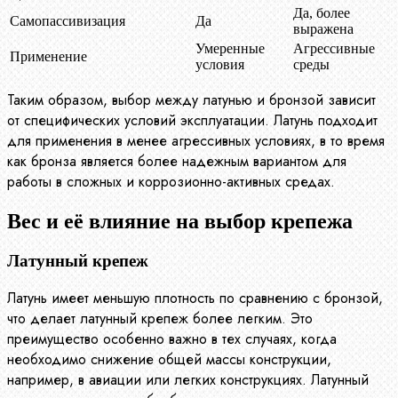
Да, более
Самопассивизация
Да
выражена
Умеренные
Агрессивные
Применение
условия
среды
Таким образом, выбор между латунью и бронзой зависит
от специфических условий эксплуатации. Латунь подходит
для применения в менее агрессивных условиях, в то время
как бронза является более надежным вариантом для
работы в сложных и коррозионно-активных средах.
Вес и её влияние на выбор крепежа
Латунный крепеж
Латунь имеет меньшую плотность по сравнению с бронзой,
что делает латунный крепеж более легким. Это
преимущество особенно важно в тех случаях, когда
необходимо снижение общей массы конструкции,
например, в авиации или легких конструкциях. Латунный