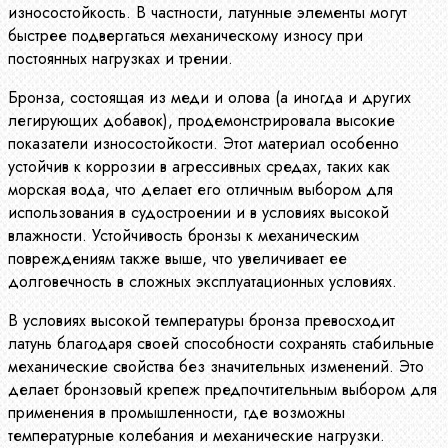
износостойкость. В частности, латунные элементы могут
быстрее подвергаться механическому износу при
постоянных нагрузках и трении.
Бронза, состоящая из меди и олова (а иногда и других
легирующих добавок), продемонстрировала высокие
показатели износостойкости. Этот материал особенно
устойчив к коррозии в агрессивных средах, таких как
морская вода, что делает его отличным выбором для
использования в судостроении и в условиях высокой
влажности. Устойчивость бронзы к механическим
повреждениям также выше, что увеличивает ее
долговечность в сложных эксплуатационных условиях.
В условиях высокой температуры бронза превосходит
латунь благодаря своей способности сохранять стабильные
механические свойства без значительных изменений. Это
делает бронзовый крепеж предпочтительным выбором для
применения в промышленности, где возможны
температурные колебания и механические нагрузки.