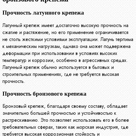
Прочность латунного крепежа
Латунный крепеж имеет достаточно высокую прочность на
сжатие и растяжение, но его применение ограничивается
не столь жесткими условиями эксплуатации. Латунь терпима
к механическим нагрузкам, однако она может подвержена
деформации при использовании в условиях высоких
температур и коррозии, особенно в агрессивных средах.
Латунный крепеж обычно используется в бытовых и
строительных применениях, где не требуется высокая
прочность.
Прочность бронзового крепежа
Бронзовый крепеж, благодаря своему составу, обладает
значительно большей прочностью и устойчивостью к
растрескиванию. Это позволяет использовать его в более
требовательных сферах, таких как морская индустрия, где
требуется высокая коррозионная стойкость и