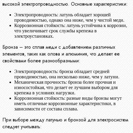
высокой электропроводностью. Основные характеристики:
Электропроводность: латунь обладает хорошей
проводимостью, однако она ниже, чем у чистой меди.
Коррозионная стойкость: латунь устойчива к коррозии,
что увеличивает срок службы крепежа в
электроустановках.
Бронза – это сплав меди с добавлением различных
элементов, таких как олова и алюминия, что делает ее
свойствами более разнообразными:
Электропроводность: бронза обладает средней
проводимостью, она несколько ниже, чем у латуни.
Механическая прочность: бронза более прочная и
износостойкая, что делает ее лучшим выбором для
крепежа в условиях нагрузки.
Коррозионная стойкость: разные виды бронзы могут
иметь отличные коррозионные характеристики, в
зависимости от состава сплава.
При выборе между латунью и бронзой для электросистем
следует учитывать: