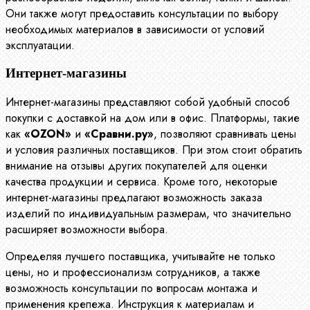
Они также могут предоставить консультации по выбору
необходимых материалов в зависимости от условий
эксплуатации.
Интернет-магазины
Интернет-магазины представляют собой удобный способ
покупки с доставкой на дом или в офис. Платформы, такие
как
«OZON»
и
«Сравни.ру»
, позволяют сравнивать цены
и условия различных поставщиков. При этом стоит обратить
внимание на отзывы других покупателей для оценки
качества продукции и сервиса. Кроме того, некоторые
интернет-магазины предлагают возможность заказа
изделий по индивидуальным размерам, что значительно
расширяет возможности выбора.
Определяя лучшего поставщика, учитывайте не только
цены, но и профессионализм сотрудников, а также
возможность консультации по вопросам монтажа и
применения крепежа. Инструкция к материалам и