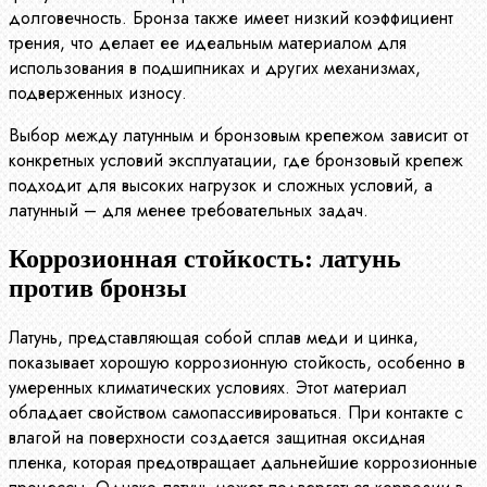
долговечность. Бронза также имеет низкий коэффициент
трения, что делает ее идеальным материалом для
использования в подшипниках и других механизмах,
подверженных износу.
Выбор между латунным и бронзовым крепежом зависит от
конкретных условий эксплуатации, где бронзовый крепеж
подходит для высоких нагрузок и сложных условий, а
латунный – для менее требовательных задач.
Коррозионная стойкость: латунь
против бронзы
Латунь, представляющая собой сплав меди и цинка,
показывает хорошую коррозионную стойкость, особенно в
умеренных климатических условиях. Этот материал
обладает свойством самопассивироваться. При контакте с
влагой на поверхности создается защитная оксидная
пленка, которая предотвращает дальнейшие коррозионные