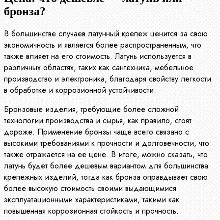
бронза?
В большинстве случаев латунный крепеж ценится за свою
экономичность и является более распространенным, что
также влияет на его стоимость. Латунь используется в
различных областях, таких как сантехника, мебельное
производство и электроника, благодаря свойству легкости
в обработке и коррозионной устойчивости.
Бронзовые изделия, требующие более сложной
технологии производства и сырья, как правило, стоят
дороже. Применение бронзы чаще всего связано с
высокими требованиями к прочности и долговечности, что
также отражается на ее цене. В итоге, можно сказать, что
латунь будет более дешевым вариантом для большинства
крепежных изделий, тогда как бронза оправдывает свою
более высокую стоимость своими выдающимися
эксплуатационными характеристиками, такими как
повышенная коррозионная стойкость и прочность.