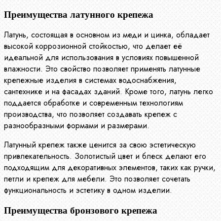
Преимущества латунного крепежа
Латунь, состоящая в основном из меди и цинка, обладает
высокой коррозионной стойкостью, что делает её
идеальной для использования в условиях повышенной
влажности. Это свойство позволяет применять латунные
крепежные изделия в системах водоснабжения,
сантехнике и на фасадах зданий. Кроме того, латунь легко
поддается обработке и современным технологиям
производства, что позволяет создавать крепеж с
разнообразными формами и размерами.
Латунный крепеж также ценится за свою эстетическую
привлекательность. Золотистый цвет и блеск делают его
подходящим для декоративных элементов, таких как ручки,
петли и крепеж для мебели. Это позволяет сочетать
функциональность и эстетику в одном изделии.
Преимущества бронзового крепежа