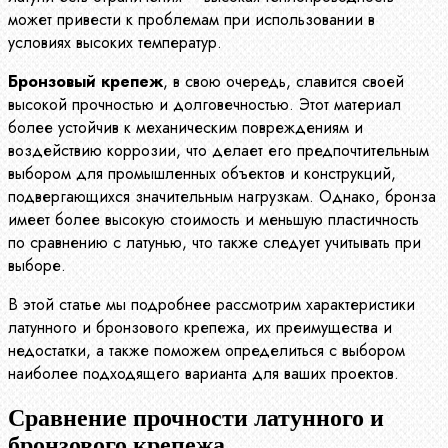
может привести к проблемам при использовании в
условиях высоких температур.
Бронзовый крепеж
, в свою очередь, славится своей
высокой прочностью и долговечностью. Этот материал
более устойчив к механическим повреждениям и
воздействию коррозии, что делает его предпочтительным
выбором для промышленных объектов и конструкций,
подвергающихся значительным нагрузкам. Однако, бронза
имеет более высокую стоимость и меньшую пластичность
по сравнению с латунью, что также следует учитывать при
выборе.
В этой статье мы подробнее рассмотрим характеристики
латунного и бронзового крепежа, их преимущества и
недостатки, а также поможем определиться с выбором
наиболее подходящего варианта для ваших проектов.
Сравнение прочности латунного и
бронзового крепежа