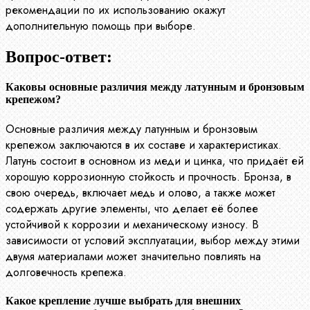
рекомендации по их использованию окажут
дополнительную помощь при выборе.
Вопрос-ответ:
Каковы основные различия между латунным и бронзовым
крепежом?
Основные различия между латунным и бронзовым
крепежом заключаются в их составе и характеристиках.
Латунь состоит в основном из меди и цинка, что придаёт ей
хорошую коррозионную стойкость и прочность. Бронза, в
свою очередь, включает медь и олово, а также может
содержать другие элементы, что делает её более
устойчивой к коррозии и механическому износу. В
зависимости от условий эксплуатации, выбор между этими
двумя материалами может значительно повлиять на
долговечность крепежа.
Какое крепление лучше выбрать для внешних