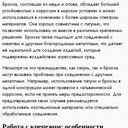
Бронза, состоящая из меди и олова, обладает большей
устойчивостью к коррозии в морских условиях и может
использоваться в сочетаниях с более широким спектром
материалов. Она хорошо совместима с латунью, что
позволяет использовать их вместе в различных крепежных
решениях. Бронза также подходит для соединений с
никелем и другими благородными металлами, что делает
её идеальной для создания изделий, которые
подвержены воздействию агрессивных сред.
Несмотря на эти преимущества, как латунь, так и бронза
могут вызывать проблемы при соединении с другими
металлами. Например, использование латуни и бронзы в
одной конструкции может привести к гальванической
коррозии, если не принять меры предосторожности. Для
предотвращения таких случаев рекомендуется
использовать изоляционные материалы или специально
обработанные соединения.
Работа с крепежом: особенности