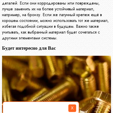
деталей. Если они корродированы или повреждены,
лучше заменить их на более устойчивый материал,
например, на бронзу. Если же латунный крепеж ещё в
хорошем состоянии, можно использовать тот же материал,
избегая подобной ситуации в будущем. Важно также
учитывать, как выбранный материал будет сочетаться с
другими элементами системы.
Будет интересно для Вас
X