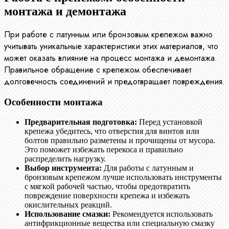
монтажа и демонтажа
При работе с латунным или бронзовым крепежом важно
учитывать уникальные характеристики этих материалов, что
может оказать влияние на процесс монтажа и демонтажа.
Правильное обращение с крепежом обеспечивает
долговечность соединений и предотвращает повреждения.
Особенности монтажа
Предварительная подготовка:
Перед установкой
крепежа убедитесь, что отверстия для винтов или
болтов правильно разметены и прочищены от мусора.
Это поможет избежать перекоса и правильно
распределить нагрузку.
Выбор инструмента:
Для работы с латунным и
бронзовым крепежом лучше использовать инструменты
с мягкой рабочей частью, чтобы предотвратить
повреждение поверхности крепежа и избежать
окислительных реакций.
Использование смазки:
Рекомендуется использовать
антифрикционные вещества или специальную смазку