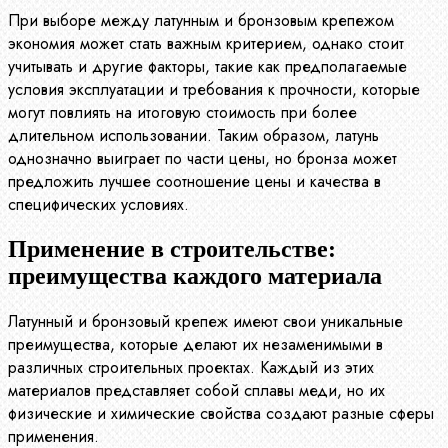
При выборе между латунным и бронзовым крепежом
экономия может стать важным критерием, однако стоит
учитывать и другие факторы, такие как предполагаемые
условия эксплуатации и требования к прочности, которые
могут повлиять на итоговую стоимость при более
длительном использовании. Таким образом, латунь
однозначно выиграет по части цены, но бронза может
предложить лучшее соотношение цены и качества в
специфических условиях.
Применение в строительстве:
преимущества каждого материала
Латунный и бронзовый крепеж имеют свои уникальные
преимущества, которые делают их незаменимыми в
различных строительных проектах. Каждый из этих
материалов представляет собой сплавы меди, но их
физические и химические свойства создают разные сферы
применения.