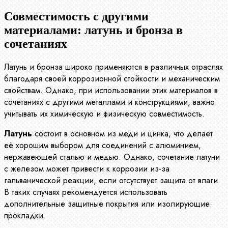
Совместимость с другими
материалами: латунь и бронза в
сочетаниях
Латунь и бронза широко применяются в различных отраслях
благодаря своей коррозионной стойкости и механическим
свойствам. Однако, при использовании этих материалов в
сочетаниях с другими металлами и конструкциями, важно
учитывать их химическую и физическую совместимость.
Латунь
состоит в основном из меди и цинка, что делает
её хорошим выбором для соединений с алюминием,
нержавеющей сталью и медью. Однако, сочетание латуни
с железом может привести к коррозии из-за
гальванической реакции, если отсутствует защита от влаги.
В таких случаях рекомендуется использовать
дополнительные защитные покрытия или изолирующие
прокладки.