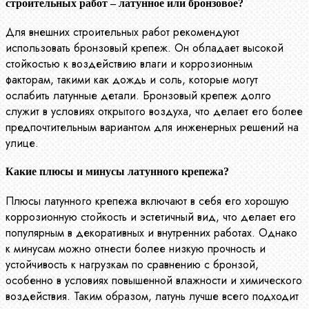
строительных работ – латунное или бронзовое?
Для внешних строительных работ рекомендуют
использовать бронзовый крепеж. Он обладает высокой
стойкостью к воздействию влаги и коррозионным
факторам, такими как дождь и соль, которые могут
ослабить латунные детали. Бронзовый крепеж долго
служит в условиях открытого воздуха, что делает его более
предпочтительным вариантом для инженерных решений на
улице.
Какие плюсы и минусы латунного крепежа?
Плюсы латунного крепежа включают в себя его хорошую
коррозионную стойкость и эстетичный вид, что делает его
популярным в декоративных и внутренних работах. Однако
к минусам можно отнести более низкую прочность и
устойчивость к нагрузкам по сравнению с бронзой,
особенно в условиях повышенной влажности и химического
воздействия. Таким образом, латунь лучше всего подходит