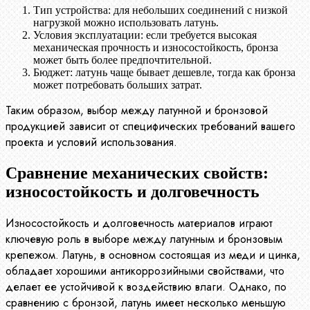
Тип устройства: для небольших соединений с низкой
нагрузкой можно использовать латунь.
Условия эксплуатации: если требуется высокая
механическая прочность и износостойкость, бронза
может быть более предпочтительной.
Бюджет: латунь чаще бывает дешевле, тогда как бронза
может потребовать больших затрат.
Таким образом, выбор между латунной и бронзовой
продукцией зависит от специфических требований вашего
проекта и условий использования.
Сравнение механических свойств:
износостойкость и долговечность
Износостойкость и долговечность материалов играют
ключевую роль в выборе между латунным и бронзовым
крепежом. Латунь, в основном состоящая из меди и цинка,
обладает хорошими антикоррозийными свойствами, что
делает ее устойчивой к воздействию влаги. Однако, по
сравнению с бронзой, латунь имеет несколько меньшую