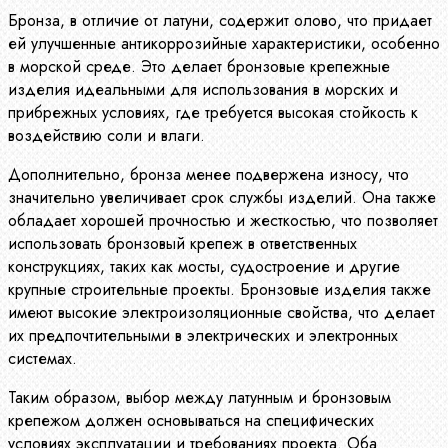
Бронза, в отличие от латуни, содержит олово, что придает
ей улучшенные антикоррозийные характеристики, особенно
в морской среде. Это делает бронзовые крепежные
изделия идеальными для использования в морских и
прибрежных условиях, где требуется высокая стойкость к
воздействию соли и влаги.
Дополнительно, бронза менее подвержена износу, что
значительно увеличивает срок службы изделий. Она также
обладает хорошей прочностью и жесткостью, что позволяет
использовать бронзовый крепеж в ответственных
конструкциях, таких как мосты, судостроение и другие
крупные строительные проекты. Бронзовые изделия также
имеют высокие электроизоляционные свойства, что делает
их предпочтительными в электрических и электронных
системах.
Таким образом, выбор между латунным и бронзовым
крепежом должен основываться на специфических
условиях эксплуатации и требованиях проекта. Оба