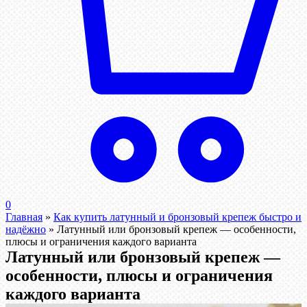
0
Главная
»
Как купить латунный и бронзовый крепеж быстро и
надёжно
»
Латунный или бронзовый крепеж — особенности,
плюсы и ограничения каждого варианта
Латунный или бронзовый крепеж —
особенности, плюсы и ограничения
каждого варианта