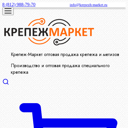
8 (812) 988-79-70
info@krepezh-market.ru
Крепеж-Маркет оптовая продажа крепежа и метизов
Производство и оптовая продажа специального
крепежа