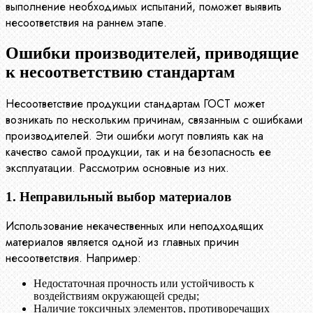
выполнение необходимых испытаний, поможет выявить
несоответствия на раннем этапе.
Ошибки производителей, приводящие
к несоответствию стандартам
Несоответствие продукции стандартам ГОСТ может
возникать по нескольким причинам, связанным с ошибками
производителей. Эти ошибки могут повлиять как на
качество самой продукции, так и на безопасность ее
эксплуатации. Рассмотрим основные из них.
1. Неправильный выбор материалов
Использование некачественных или неподходящих
материалов является одной из главных причин
несоответствия. Например:
Недостаточная прочность или устойчивость к
воздействиям окружающей среды;
Наличие токсичных элементов, противоречащих