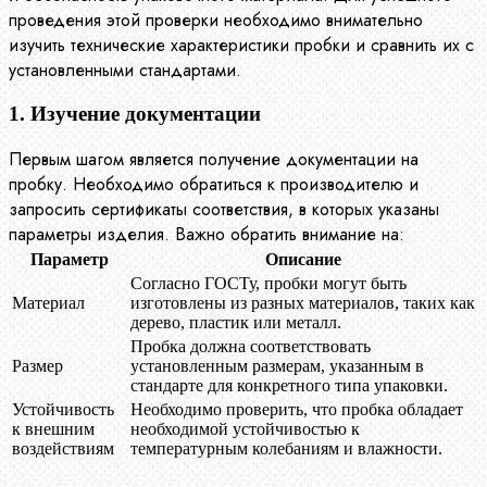
проведения этой проверки необходимо внимательно
изучить технические характеристики пробки и сравнить их с
установленными стандартами.
1. Изучение документации
Первым шагом является получение документации на
пробку. Необходимо обратиться к производителю и
запросить сертификаты соответствия, в которых указаны
параметры изделия. Важно обратить внимание на:
Параметр
Описание
Согласно ГОСТу, пробки могут быть
Материал
изготовлены из разных материалов, таких как
дерево, пластик или металл.
Пробка должна соответствовать
Размер
установленным размерам, указанным в
стандарте для конкретного типа упаковки.
Устойчивость
Необходимо проверить, что пробка обладает
к внешним
необходимой устойчивостью к
воздействиям
температурным колебаниям и влажности.