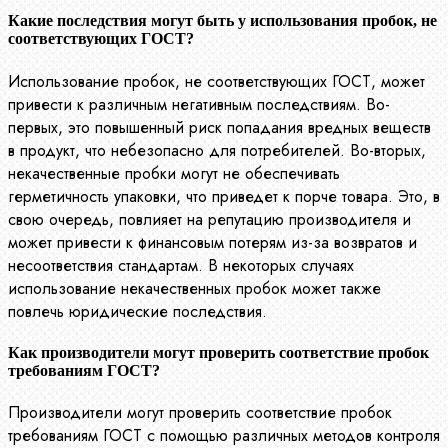
Какие последствия могут быть у использования пробок, не
соответствующих ГОСТ?
Использование пробок, не соответствующих ГОСТ, может
привести к различным негативным последствиям. Во-
первых, это повышенный риск попадания вредных веществ
в продукт, что небезопасно для потребителей. Во-вторых,
некачественные пробки могут не обеспечивать
герметичность упаковки, что приведет к порче товара. Это, в
свою очередь, повлияет на репутацию производителя и
может привести к финансовым потерям из-за возвратов и
несоответствия стандартам. В некоторых случаях
использование некачественных пробок может также
повлечь юридические последствия.
Как производители могут проверить соответствие пробок
требованиям ГОСТ?
Производители могут проверить соответствие пробок
требованиям ГОСТ с помощью различных методов контроля