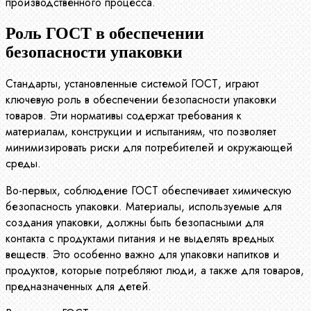
производственного процесса.
Роль ГОСТ в обеспечении
безопасности упаковки
Стандарты, установленные системой ГОСТ, играют
ключевую роль в обеспечении безопасности упаковки
товаров. Эти нормативы содержат требования к
материалам, конструкции и испытаниям, что позволяет
минимизировать риски для потребителей и окружающей
среды.
Во-первых, соблюдение ГОСТ обеспечивает химическую
безопасность упаковки. Материалы, используемые для
создания упаковки, должны быть безопасными для
контакта с продуктами питания и не выделять вредных
веществ. Это особенно важно для упаковки напитков и
продуктов, которые потребляют люди, а также для товаров,
предназначенных для детей.