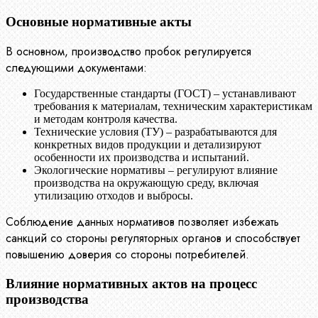
Основные нормативные акты
В основном, производство пробок регулируется
следующими документами:
Государственные стандарты (ГОСТ) – устанавливают
требования к материалам, техническим характеристикам
и методам контроля качества.
Технические условия (ТУ) – разрабатываются для
конкретных видов продукции и детализируют
особенности их производства и испытаний.
Экологические нормативы – регулируют влияние
производства на окружающую среду, включая
утилизацию отходов и выбросы.
Соблюдение данных нормативов позволяет избежать
санкций со стороны регуляторных органов и способствует
повышению доверия со стороны потребителей.
Влияние нормативных актов на процесс
производства