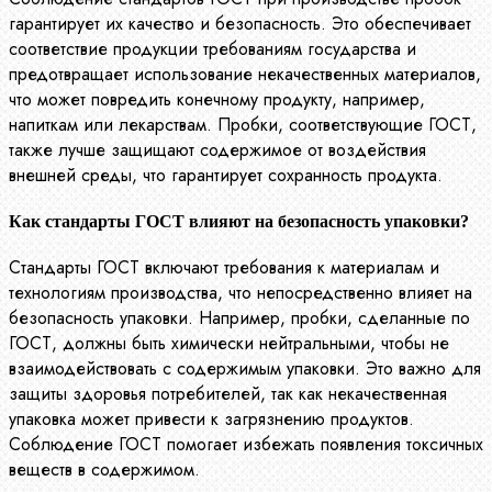
гарантирует их качество и безопасность. Это обеспечивает
соответствие продукции требованиям государства и
предотвращает использование некачественных материалов,
что может повредить конечному продукту, например,
напиткам или лекарствам. Пробки, соответствующие ГОСТ,
также лучше защищают содержимое от воздействия
внешней среды, что гарантирует сохранность продукта.
Как стандарты ГОСТ влияют на безопасность упаковки?
Стандарты ГОСТ включают требования к материалам и
технологиям производства, что непосредственно влияет на
безопасность упаковки. Например, пробки, сделанные по
ГОСТ, должны быть химически нейтральными, чтобы не
взаимодействовать с содержимым упаковки. Это важно для
защиты здоровья потребителей, так как некачественная
упаковка может привести к загрязнению продуктов.
Соблюдение ГОСТ помогает избежать появления токсичных
веществ в содержимом.