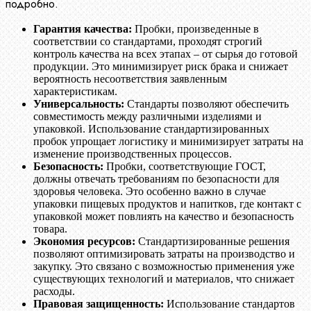
подробно.
Гарантия качества:
Пробки, произведенные в
соответствии со стандартами, проходят строгий
контроль качества на всех этапах – от сырья до готовой
продукции. Это минимизирует риск брака и снижает
вероятность несоответствия заявленным
характеристикам.
Универсальность:
Стандарты позволяют обеспечить
совместимость между различными изделиями и
упаковкой. Использование стандартизированных
пробок упрощает логистику и минимизирует затраты на
изменение производственных процессов.
Безопасность:
Пробки, соответствующие ГОСТ,
должны отвечать требованиям по безопасности для
здоровья человека. Это особенно важно в случае
упаковки пищевых продуктов и напитков, где контакт с
упаковкой может повлиять на качество и безопасность
товара.
Экономия ресурсов:
Стандартизированные решения
позволяют оптимизировать затраты на производство и
закупку. Это связано с возможностью применения уже
существующих технологий и материалов, что снижает
расходы.
Правовая защищенность:
Использование стандартов