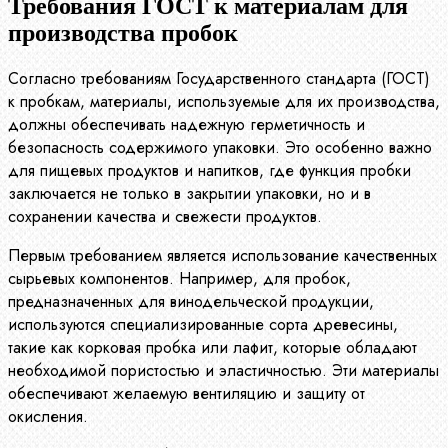
Требования ГОСТ к материалам для
производства пробок
Согласно требованиям Государственного стандарта (ГОСТ)
к пробкам, материалы, используемые для их производства,
должны обеспечивать надежную герметичность и
безопасность содержимого упаковки. Это особенно важно
для пищевых продуктов и напитков, где функция пробки
заключается не только в закрытии упаковки, но и в
сохранении качества и свежести продуктов.
Первым требованием является использование качественных
сырьевых компонентов. Например, для пробок,
предназначенных для винодельческой продукции,
используются специализированные сорта древесины,
такие как корковая пробка или лафит, которые обладают
необходимой пористостью и эластичностью. Эти материалы
обеспечивают желаемую вентиляцию и защиту от
окисления.