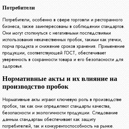
Потребители
Потребители, особенно в сфере торговли и ресторанного
бизнеса, также заинтересованы в соблюдении стандартов.
Они могут столкнуться с негативными последствиями
использования некачественных пробок, такими как утечки,
порча продукта и снижение сроков хранения. Применение
продукции, соответствующей ГОСТ, обеспечивает
уверенность в сохранности товара и его безопасности для
здоровья.
Нормативные акты и их влияние на
производство пробок
Нормативные акты играют ключевую роль в производстве
пробок, так как они определяют стандарты качества,
безопасности и экологичности продукции. Следование
данным стандартам обеспечивает как защиту
потребителей, так и конкурентоспособность на рынке.