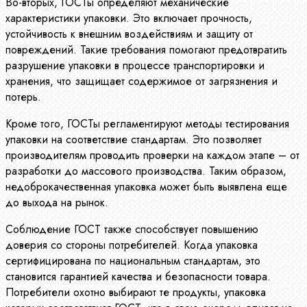
Во-вторых, ГОСТы определяют механические
характеристики упаковки. Это включает прочность,
устойчивость к внешним воздействиям и защиту от
повреждений. Такие требования помогают предотвратить
разрушение упаковки в процессе транспортировки и
хранения, что защищает содержимое от загрязнения и
потерь.
Кроме того, ГОСТы регламентируют методы тестирования
упаковки на соответствие стандартам. Это позволяет
производителям проводить проверки на каждом этапе – от
разработки до массового производства. Таким образом,
недоброкачественная упаковка может быть выявлена еще
до выхода на рынок.
Соблюдение ГОСТ также способствует повышению
доверия со стороны потребителей. Когда упаковка
сертифицирована по национальным стандартам, это
становится гарантией качества и безопасности товара.
Потребители охотно выбирают те продукты, упаковка