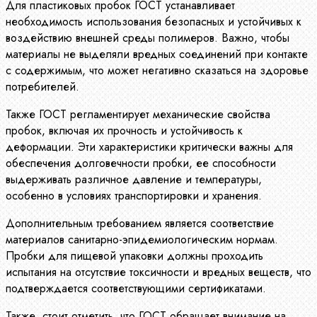
Для пластиковых пробок ГОСТ устанавливает
необходимость использования безопасных и устойчивых к
воздействию внешней среды полимеров. Важно, чтобы
материалы не выделяли вредных соединений при контакте
с содержимым, что может негативно сказаться на здоровье
потребителей.
Также ГОСТ регламентирует механические свойства
пробок, включая их прочность и устойчивость к
деформации. Эти характеристики критически важны для
обеспечения долговечности пробки, ее способности
выдерживать различное давление и температуры,
особенно в условиях транспортировки и хранения.
Дополнительным требованием является соответствие
материалов санитарно-эпидемиологическим нормам.
Пробки для пищевой упаковки должны проходить
испытания на отсутствие токсичности и вредных веществ, что
подтверждается соответствующими сертификатами.
Также, стоит отметить, что ГОСТ обращает внимание на