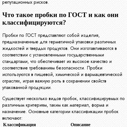
репутационных рисков.
Что такое пробки по ГОСТ и как они
классифицируются?
Пробки по ГОСТ представляют собой изделия,
предназначенные для герметичной упаковки различных
жидкостей и твердых продуктов. Они изготавливаются в
соответствии с установленными государственными
стандартами, что обеспечивает их высокое качество и
соответствие требованиям безопасности. Пробки
используются в пищевой, химической и фармацевтической
отраслях, играя важную роль в сохранении свойств
упакованной продукции.
Существует несколько видов пробок, классифицируемых по
различным критериям, таким как материал, форма и
назначение. Основные категории классификации пробок
включают:
Классификация
Описание