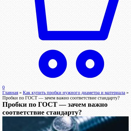
0
Главная
»
Как купить пробки нужного диаметра и материала
»
Пробки по ГОСТ — зачем важно соответствие стандарту?
Пробки по ГОСТ — зачем важно
соответствие стандарту?