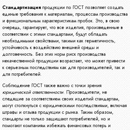
Стандартизация
продукции по ГОСТ позволяет создать
единые требования к материалам, процессам производства
и функциональным характеристикам пробок. Это, в свою
очередь, гарантирует, что все изделия, произведенные в
соответствии с этими стандартами, будут обладать
необходимыми свойствами, такими как герметичность,
устойчивость к воздействию внешней среды и
долговечность. Без этих норм риск производства
некачественной продукции возрастает, что может привести
к серьезным последствиям как для производителей, так и
для потребителей.
Соблюдение ГОСТ также важно с точки зрения
юридической ответственности
. Производители, не
следящие за соответствием своих изделий стандартам,
могут столкнуться с юридическими последствиями, включая
штрафы и отзыва продукции с рынка. Таким образом,
стандарты не только защищают потребителей, но и
помогают компаниям избежать финансовых потерь и