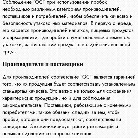
Соблюдение ГОСТ при использовании пробок
необходимо различным категориям производителей,
поставщиков и потребителей, чтобы обеспечить качество и
безопасность упаковочных материалов. В первую очередь,
это касается производителей напитков, пищевых продуктов
и фармацевтики, где пробки служат основным элементом
упаковки, защищающим продукт от воздействия внешней
среды.
Производители и поставщики
Для производителей соответствие ГОСТ является гарантией
того, что их продукция будет соответствовать установленным
стандартам качества. Это важно не только для сохранения
характеристик продукции, но и для соблюдения
законодательства. Поставщики, работающие с конечными
потребителями, также обязаны следить за тем, чтобы
пробки, которые они предоставляют, соответствовали
стандартам. Это минимизирует риски рекламаций и
повышает доверие со стороны клиентов.