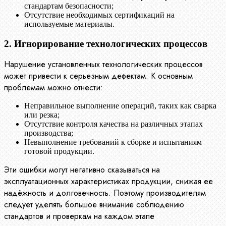
стандартам безопасности;
Отсутствие необходимых сертификаций на
используемые материалы.
2. Игнорирование технологических процессов
Нарушение установленных технологических процессов
может привести к серьезным дефектам. К основным
проблемам можно отнести:
Неправильное выполнение операций, таких как сварка
или резка;
Отсутствие контроля качества на различных этапах
производства;
Невыполнение требований к сборке и испытаниям
готовой продукции.
Эти ошибки могут негативно сказываться на
эксплуатационных характеристиках продукции, снижая ее
надёжность и долговечность. Поэтому производителям
следует уделять большое внимание соблюдению
стандартов и проверкам на каждом этапе