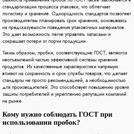
стандартизации процесса упаковки, что облегчает
логистику и хранение. Однородность стандартов позволяет
производителям планировать срок хранения, основываясь
на предсказуемости поведения упаковочных материалов.
Это дает возможность легче управлять запасами и
сокращает потери от порчи продукции.
Таким образом, пробки, соответствующие ГОСТ, являются
неотъемлемой частью эффективной системы хранения
продуктов. Их качественные характеристики напрямую
влияют на сохранность и срок службы товаров, что делает
стандарты не просто рекомендацией, а необходимостью
для производителей. Это способствует повышению уровня
защиты потребителей и укреплению репутации компаний
на рынке.
Кому нужно соблюдать ГОСТ при
использовании пробок?