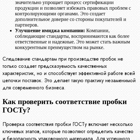
значительно упрощает процесс сертификации
продукции и позволяет избежать правовых проблем с
контролирующими органами. Это создает
дополнительное доверие со стороны покупателей и
партнеров.
Улучшение имиджа компании:
Компании,
соблюдающие стандарты, воспринимаются как более
ответственные и надежные. Это может стать важным
конкурентным преимуществом на рынке.
Следование стандартам при производстве пробок не
только создает предсказуемость качественных
характеристик, но и способствует эффективной работе всей
цепочки поставок. Это делает такую практику незаменимой
для современного бизнеса.
Как проверить соответствие пробки
ГОСТу?
Проверка соответствия пробки ГОСТу включает несколько
ключевых этапов, которые позволяют определить качество
и безопасность упаковочного материала. Для успешного