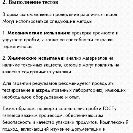
2. Выполнение тестов
Вторым шагом является проведение различных тестов.
Могут использоваться следующие методы:
1.
Механические испытания:
проверка прочности и
упругости пробки, а также ее способности сохранять
герметичность.
2.
Химические испытания:
анализ материалов на
наличие токсичных веществ, которые могут повлиять на
качество содержимого упаковки.
Для гарантии результатов рекомендуется проводить
тестирование в аккредитованных лабораториях, имеющих
необходимое оборудование и опыт.
Таким образом, проверка соответствия пробки ГОСТу
является важным процессом, обеспечивающим
безопасность и качество упаковки продуктов. Комплексный
подход, включающий изучение документации и