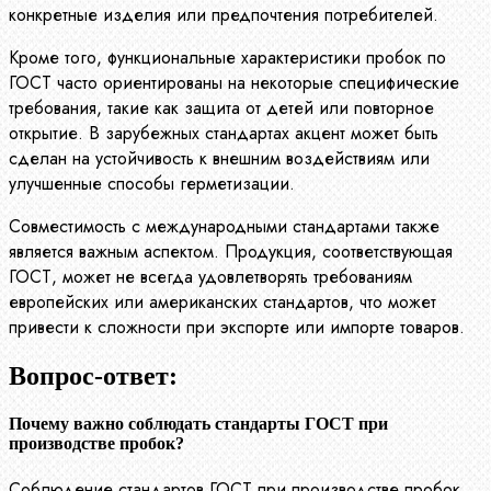
конкретные изделия или предпочтения потребителей.
Кроме того, функциональные характеристики пробок по
ГОСТ часто ориентированы на некоторые специфические
требования, такие как защита от детей или повторное
открытие. В зарубежных стандартах акцент может быть
сделан на устойчивость к внешним воздействиям или
улучшенные способы герметизации.
Совместимость с международными стандартами также
является важным аспектом. Продукция, соответствующая
ГОСТ, может не всегда удовлетворять требованиям
европейских или американских стандартов, что может
привести к сложности при экспорте или импорте товаров.
Вопрос-ответ:
Почему важно соблюдать стандарты ГОСТ при
производстве пробок?
Соблюдение стандартов ГОСТ при производстве пробок