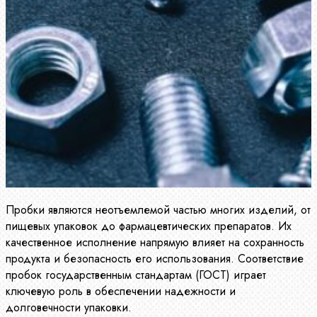
Пробки являются неотъемлемой частью многих изделий, от
пищевых упаковок до фармацевтических препаратов. Их
качественное исполнение напрямую влияет на сохранность
продукта и безопасность его использования. Соответствие
пробок государственным стандартам (ГОСТ) играет
ключевую роль в обеспечении надежности и
долговечности упаковки.