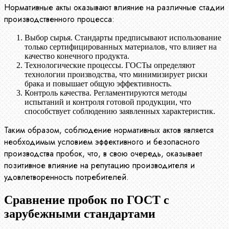
Нормативные акты оказывают влияние на различные стадии
производственного процесса:
Выбор сырья. Стандарты предписывают использование
только сертифицированных материалов, что влияет на
качество конечного продукта.
Технологические процессы. ГОСТы определяют
технологии производства, что минимизирует риски
брака и повышает общую эффективность.
Контроль качества. Регламентируются методы
испытаний и контроля готовой продукции, что
способствует соблюдению заявленных характеристик.
Таким образом, соблюдение нормативных актов является
необходимым условием эффективного и безопасного
производства пробок, что, в свою очередь, оказывает
позитивное влияние на репутацию производителя и
удовлетворенность потребителей.
Сравнение пробок по ГОСТ с
зарубежными стандартами