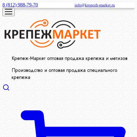
8 (812) 988-79-70
info@krepezh-market.ru
Крепеж-Маркет оптовая продажа крепежа и метизов
Производство и оптовая продажа специального
крепежа