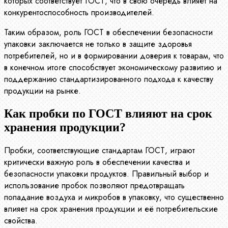
которых соответствует ГОСТ, что в свою очередь влияет на
конкурентоспособность производителей.
Таким образом, роль ГОСТ в обеспечении безопасности
упаковки заключается не только в защите здоровья
потребителей, но и в формировании доверия к товарам, что
в конечном итоге способствует экономическому развитию и
поддержанию стандартизированного подхода к качеству
продукции на рынке.
Как пробки по ГОСТ влияют на срок
хранения продукции?
Пробки, соответствующие стандартам ГОСТ, играют
критически важную роль в обеспечении качества и
безопасности упаковки продуктов. Правильный выбор и
использование пробок позволяют предотвращать
попадание воздуха и микробов в упаковку, что существенно
влияет на срок хранения продукции и её потребительские
свойства.