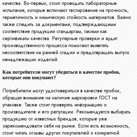
качества. Во-первых, стоит проводить лабораторные
испытания, которые включают тестирование на прочность,
герметичность и химическую стойкость материалов. Важно
также следить за документами, подтверждающими
соответствие продукции стандартам, такими как
сертификаты качества. Регулярные проверки и аудит
производственного процесса помогают выявлять
несоответствия на ранней стадии и предотвращать выпуск
ненадлежащих изделий.
Как потребители могут убедиться в качестве пробок,
которые они покупают?
Потребители могут удостовериться в качестве пробок,
обращая внимание на наличие маркировки ГОСТ на
упаковке. Также стоит проверять информацию о
производителе и его репутации. Рекомендуется выбирать
продукцию от известных брендов, которые уже
зарекомендовали себя на рынке. Если есть возможность,
стоит читать отзывы других покупателей о конкретной