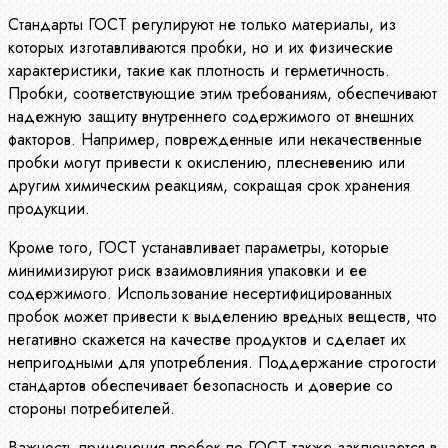
Стандарты ГОСТ регулируют не только материалы, из
которых изготавливаются пробки, но и их физические
характеристики, такие как плотность и герметичность.
Пробки, соответствующие этим требованиям, обеспечивают
надежную защиту внутреннего содержимого от внешних
факторов. Например, поврежденные или некачественные
пробки могут привести к окислению, плесневению или
другим химическим реакциям, сокращая срок хранения
продукции.
Кроме того, ГОСТ устанавливает параметры, которые
минимизируют риск взаимовлияния упаковки и ее
содержимого. Использование несертифицированных
пробок может привести к выделению вредных веществ, что
негативно скажется на качестве продуктов и сделает их
непригодными для употребления. Поддержание строгости
стандартов обеспечивает безопасность и доверие со
стороны потребителей.
Важность применения пробок по ГОСТ также заключается в