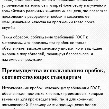
устойчивость материалов к ультрафиолетовому излучению и
воздействию различных химических веществ, что позволяет
предотвратить разрушение пробки и сохранить ее
функциональные качества на протяжении всего срока
службы.
Таким образом, соблюдение требований ГОСТ к
материалам для производства пробок не только
обеспечивает высокое качество упаковки, но и защищает
здоровье потребителей, гарантируя безопасность и
надежность продукции.
Преимущества использования пробок,
соответствующих стандартам
Использование пробок, отвечающих требованиям ГОСТ,
обеспечивает несколько ключевых преимуществ, которые
важны как для производителей, так и для конечных
пользователей. Рассмотрим эти преимущества более