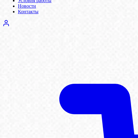
Условия работы
Новости
Контакты