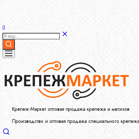
0
Крепеж-Маркет оптовая продажа крепежа и метизов
Производство и оптовая продажа специального крепеж