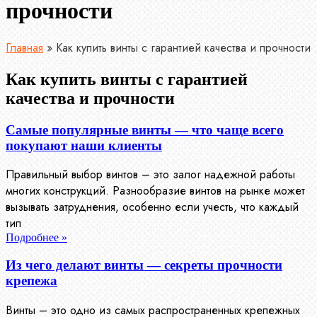
прочности
Главная
»
Как купить винты с гарантией качества и прочности
Как купить винты с гарантией
качества и прочности
Самые популярные винты — что чаще всего
покупают наши клиенты
Правильный выбор винтов – это залог надежной работы
многих конструкций. Разнообразие винтов на рынке может
вызывать затруднения, особенно если учесть, что каждый
тип
Подробнее »
Из чего делают винты — секреты прочности
крепежа
Винты – это одно из самых распространенных крепежных