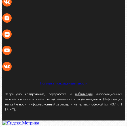
Политика конфиденциальности
Запрещено копирование, переработка и
публикация
информационных
материалов данного сайта без письменного согласия владельца. Информация
на сайте носит информационный характер и не является офертой (ст. 437 ч. 1
ГК РФ).