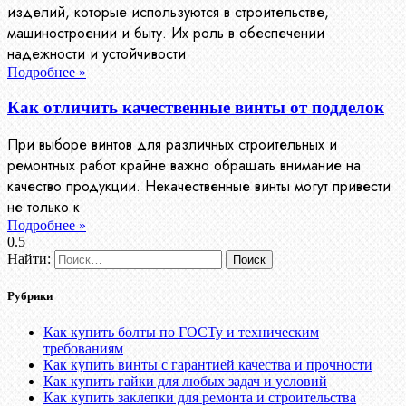
изделий, которые используются в строительстве,
машиностроении и быту. Их роль в обеспечении
надежности и устойчивости
Подробнее »
Как отличить качественные винты от подделок
При выборе винтов для различных строительных и
ремонтных работ крайне важно обращать внимание на
качество продукции. Некачественные винты могут привести
не только к
Подробнее »
Найти:
Рубрики
Как купить болты по ГОСТу и техническим
требованиям
Как купить винты с гарантией качества и прочности
Как купить гайки для любых задач и условий
Как купить заклепки для ремонта и строительства