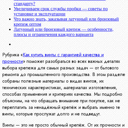
стандарту?
Увеличиваем срок службы пробки — советы по
установке и эксплуатации
Что важно знать, заказывая латунный или бронзовый
крепеж оптом
Латунный или бронзовый крепеж — особенности,
плюсы и ограничения каждого варианта
Рубрика «
Как купить винты с гарантией качества и
прочности
» поможет разобраться во всех важных деталях
выбора крепежа для самых разных задач — от бытового
ремонта до промышленного производства. В этом разделе
собраны полезные материалы о видах винтов, их
технических характеристиках, материалах изготовления,
способах применения и критериях качества. Мы подробно
объясним, на что обращать внимание при покупке, как не
переплатить за ненадёжный крепёж и выбрать именно те
винты, которые прослужат долго и не подведут.
Винты — это не просто обычный крепёж. От их прочности и