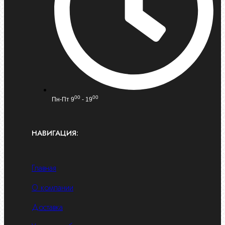
00
00
Пн-Пт 9
- 19
НАВИГАЦИЯ:
Главная
О компании
Доставка