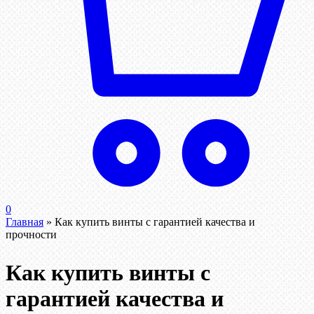
0
Главная
»
Как купить винты с гарантией качества и
прочности
Как купить винты с
гарантией качества и