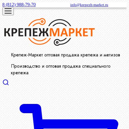
8 (812) 988-79-70
info@krepezh-market.ru
Крепеж-Маркет оптовая продажа крепежа и метизов
Производство и оптовая продажа специального
крепежа