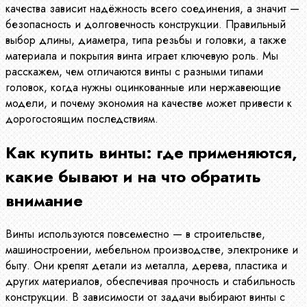
качества зависит надёжность всего соединения, а значит —
безопасность и долговечность конструкции. Правильный
выбор длины, диаметра, типа резьбы и головки, а также
материала и покрытия винта играет ключевую роль. Мы
расскажем, чем отличаются винты с разными типами
головок, когда нужны оцинкованные или нержавеющие
модели, и почему экономия на качестве может привести к
дорогостоящим последствиям.
Как купить винты: где применяются,
какие бывают и на что обратить
внимание
Винты используются повсеместно — в строительстве,
машиностроении, мебельном производстве, электронике и
быту. Они крепят детали из металла, дерева, пластика и
других материалов, обеспечивая прочность и стабильность
конструкции. В зависимости от задачи выбирают винты с