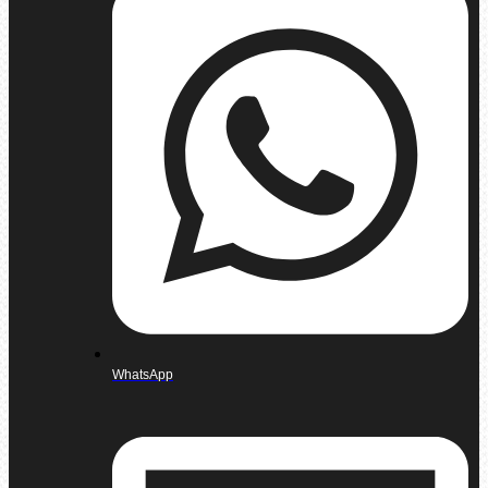
WhatsApp