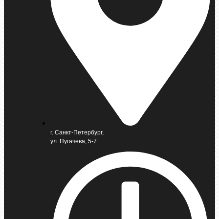
г. Санкт-Петербург,
ул. Пугачева, 5-7