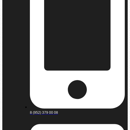
8 (952) 379 00 08