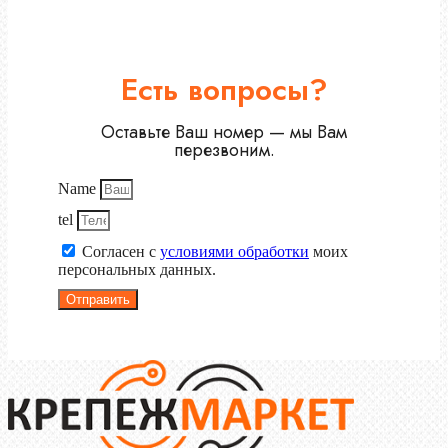
Есть вопросы?
Оставьте Ваш номер — мы Вам
перезвоним.
Name
tel
Согласен с
условиями обработки
моих
персональных данных.
Отправить