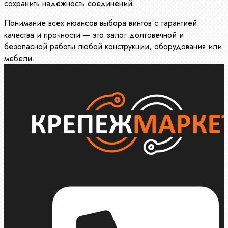
сохранить надёжность соединений.
Понимание всех нюансов выбора винтов с гарантией
качества и прочности — это залог долговечной и
безопасной работы любой конструкции, оборудования или
мебели.