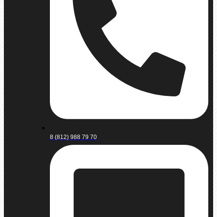
8 (812) 988 79 70