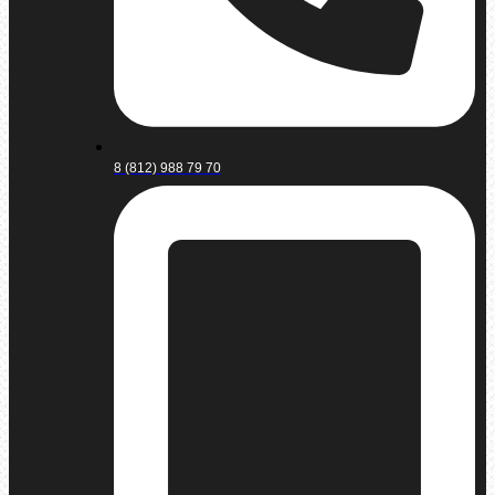
8 (812) 988 79 70