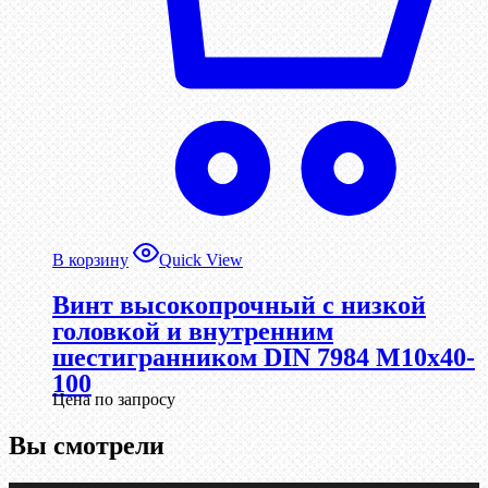
В корзину
Quick View
Винт высокопрочный с низкой
головкой и внутренним
шестигранником DIN 7984 М10х40-
100
Цена по запросу
Вы смотрели