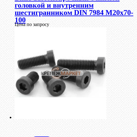
головкой и внутренним
шестигранником DIN 7984 М20х70-
100
Цена по запросу