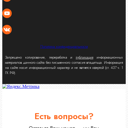
Политика конфиденциальности
Запрещено копирование, переработка и
публикация
информационных
материалов данного сайта без письменного согласия владельца. Информация
на сайте носит информационный характер и не является офертой (ст. 437 ч. 1
ГК РФ).
Есть вопросы?