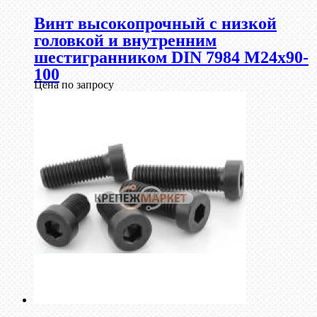
Винт высокопрочный с низкой
головкой и внутренним
шестигранником DIN 7984 М24х90-
100
Цена по запросу