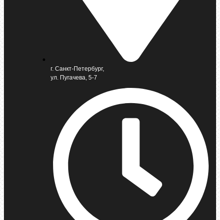
г. Санкт-Петербург,
ул. Пугачева, 5-7