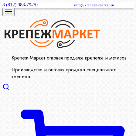
8 (812) 988-79-70
info@krepezh-market.ru
Крепеж-Маркет оптовая продажа крепежа и метизов
Производство и оптовая продажа специального
крепежа