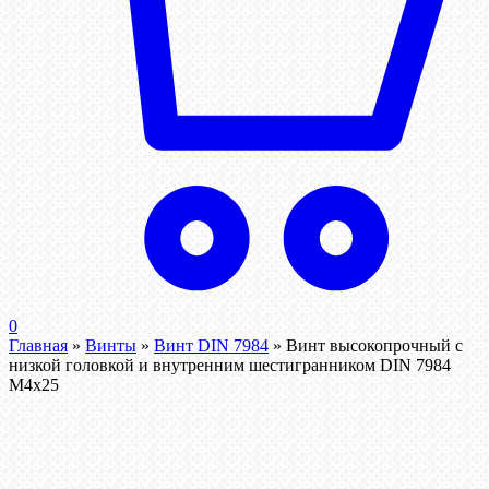
0
Главная
»
Винты
»
Винт DIN 7984
»
Винт высокопрочный с
низкой головкой и внутренним шестигранником DIN 7984
М4х25