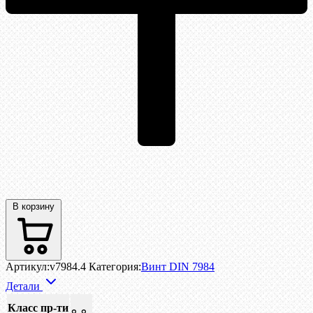
В корзину
Артикул:
v7984.4
Категория:
Винт DIN 7984
Детали
Класс пр-ти