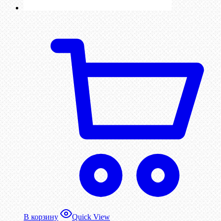
В корзину
Quick View