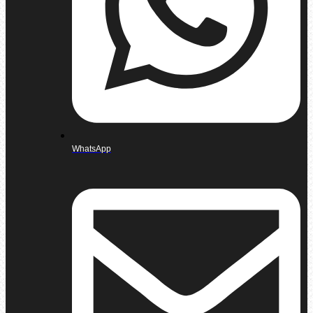
WhatsApp