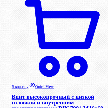
В корзину
Quick View
Винт высокопрочный с низкой
головкой и внутренним