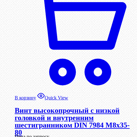
В корзину
Quick View
Винт высокопрочный с низкой
головкой и внутренним
шестигранником DIN 7984 М8х35-
80
Цена по запросу