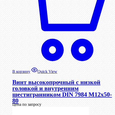
В корзину
Quick View
Винт высокопрочный с низкой
головкой и внутренним
шестигранником DIN 7984 М12х50-
80
Цена по запросу