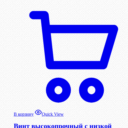
В корзину
Quick View
Винт высокопрочный с низкой