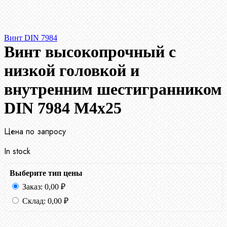
Винт DIN 7984
Винт высокопрочный с
низкой головкой и
внутренним шестигранником
DIN 7984 М4х25
Цена по запросу
In stock
Выберите тип цены
Заказ:
0,00
₽
Склад:
0,00
₽