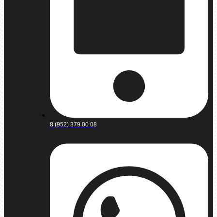
8 (952) 379 00 08