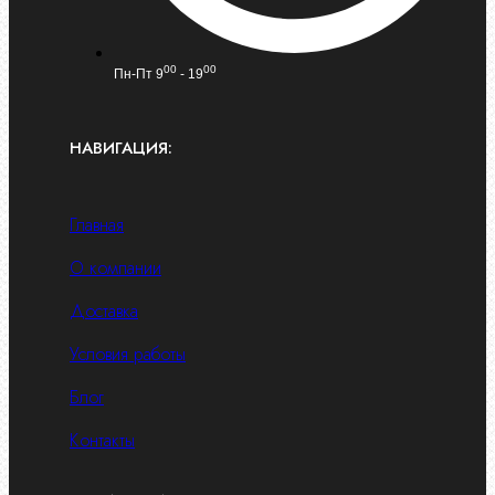
00
00
Пн-Пт 9
- 19
НАВИГАЦИЯ:
Главная
О компании
Доставка
Условия работы
Блог
Контакты