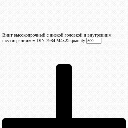
Винт высокопрочный с низкой головкой и внутренним
шестигранником DIN 7984 М4х25 quantity