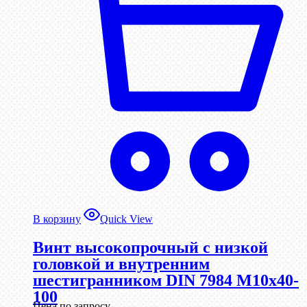
В корзину
Quick View
Винт высокопрочный с низкой
головкой и внутренним
шестигранником DIN 7984 М10х40-
100
Цена по запросу