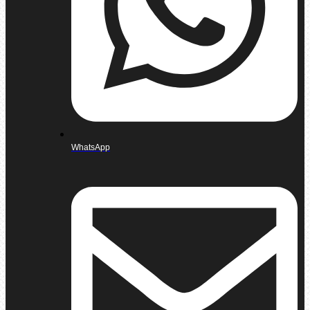
WhatsApp