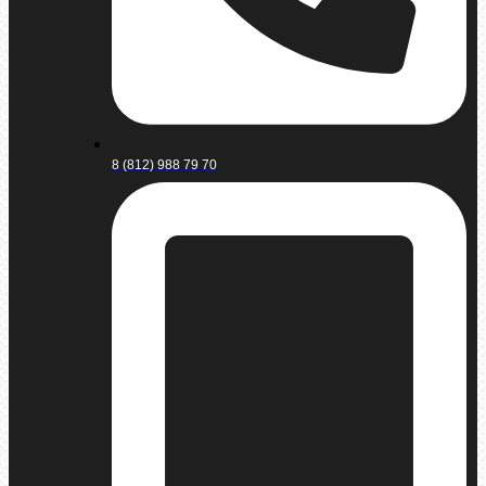
8 (812) 988 79 70