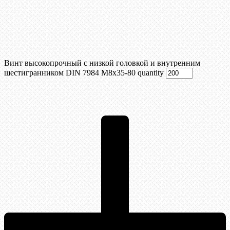
Винт высокопрочный с низкой головкой и внутренним
шестигранником DIN 7984 М8х35-80 quantity