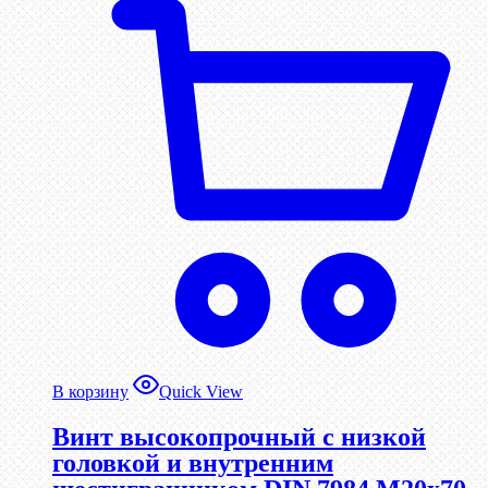
В корзину
Quick View
Винт высокопрочный с низкой
головкой и внутренним