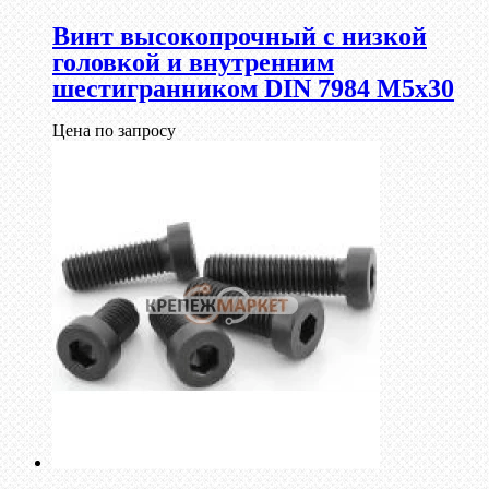
Винт высокопрочный с низкой
головкой и внутренним
шестигранником DIN 7984 М5х30
Цена по запросу