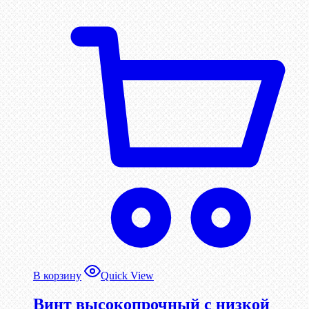
В корзину
Quick View
Винт высокопрочный с низкой