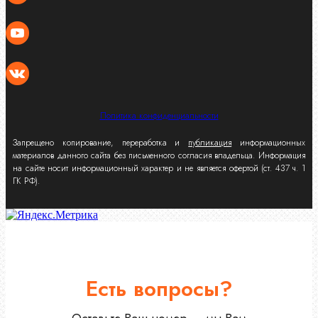
Политика конфиденциальности
Запрещено копирование, переработка и
публикация
информационных
материалов данного сайта без письменного согласия владельца. Информация
на сайте носит информационный характер и не является офертой (ст. 437 ч. 1
ГК РФ).
Есть вопросы?