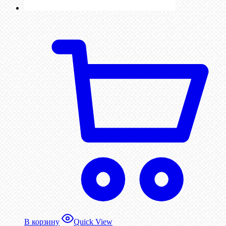
В корзину
Quick View