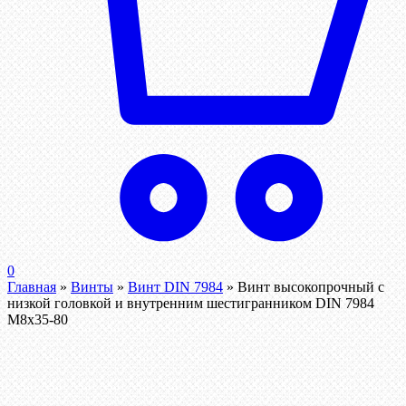
0
Главная
»
Винты
»
Винт DIN 7984
»
Винт высокопрочный с
низкой головкой и внутренним шестигранником DIN 7984
М8х35-80