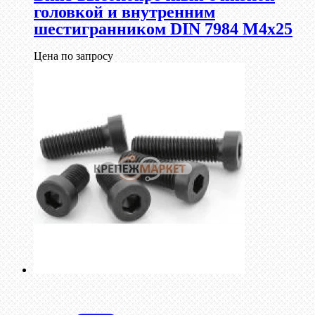
головкой и внутренним
шестигранником DIN 7984 М4х25
Цена по запросу