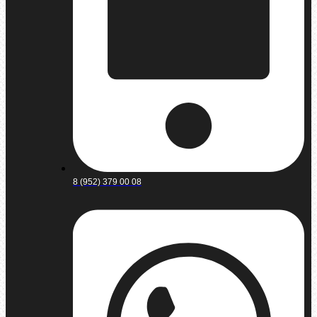
8 (952) 379 00 08