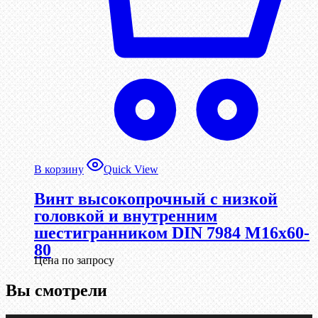
В корзину
Quick View
Винт высокопрочный с низкой
головкой и внутренним
шестигранником DIN 7984 М16х60-
80
Цена по запросу
Вы смотрели