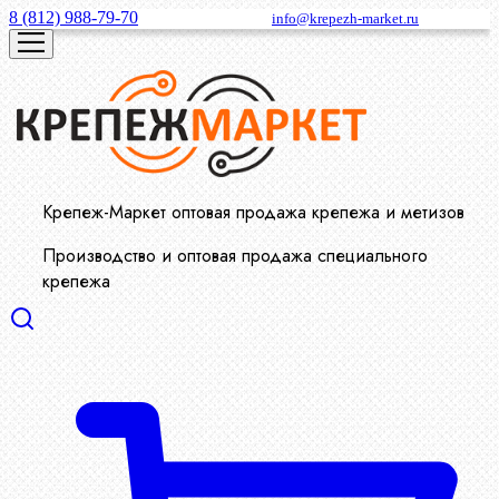
8 (812) 988-79-70
info@krepezh-market.ru
Крепеж-Маркет оптовая продажа крепежа и метизов
Производство и оптовая продажа специального
крепежа