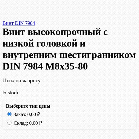
Винт DIN 7984
Винт высокопрочный с
низкой головкой и
внутренним шестигранником
DIN 7984 М8х35-80
Цена по запросу
In stock
Выберите тип цены
Заказ:
0,00
₽
Склад:
0,00
₽