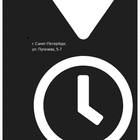
г. Санкт-Петербург,
ул. Пугачева, 5-7