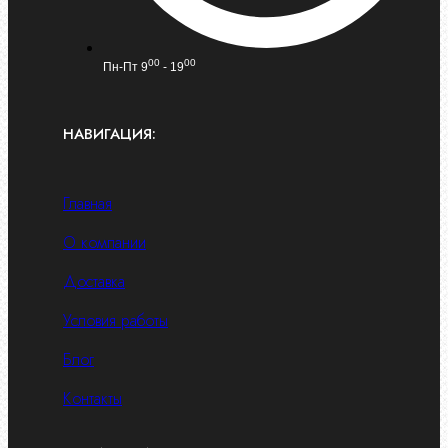
00
00
Пн-Пт 9
- 19
НАВИГАЦИЯ:
Главная
О компании
Доставка
Условия работы
Блог
Контакты