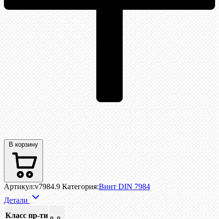
В корзину
Артикул:
v7984.9
Категория:
Винт DIN 7984
Детали
Класс пр-ти