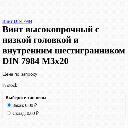
Винт DIN 7984
Винт высокопрочный с
низкой головкой и
внутренним шестигранником
DIN 7984 М3х20
Цена по запросу
In stock
Выберите тип цены
Заказ:
0,00
₽
Склад:
0,00
₽