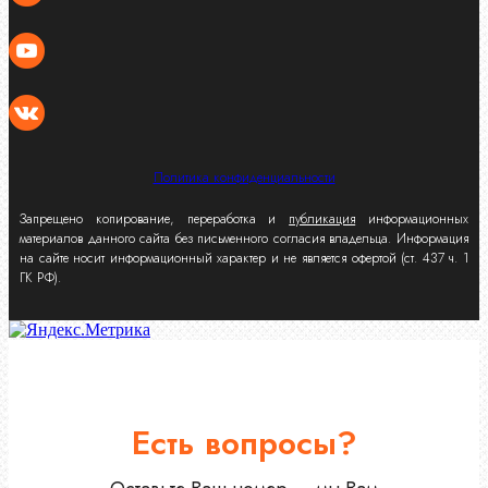
Политика конфиденциальности
Запрещено копирование, переработка и
публикация
информационных
материалов данного сайта без письменного согласия владельца. Информация
на сайте носит информационный характер и не является офертой (ст. 437 ч. 1
ГК РФ).
Есть вопросы?