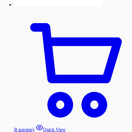
В корзину
Quick View