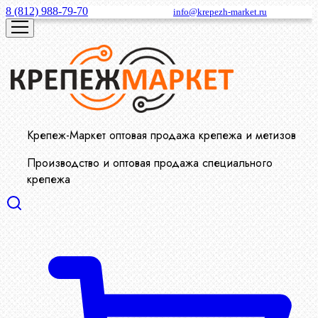
8 (812) 988-79-70
info@krepezh-market.ru
Крепеж-Маркет оптовая продажа крепежа и метизов
Производство и оптовая продажа специального
крепежа