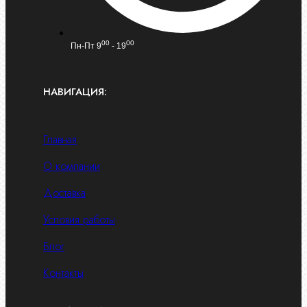
00
00
Пн-Пт 9
- 19
НАВИГАЦИЯ:
Главная
О компании
Доставка
Условия работы
Блог
Контакты