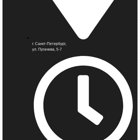
г. Санкт-Петербург,
ул. Пугачева, 5-7