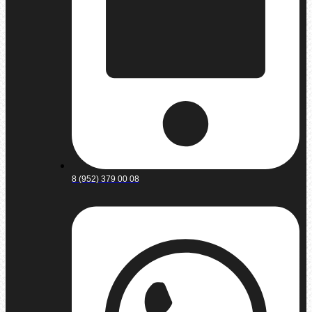
8 (952) 379 00 08