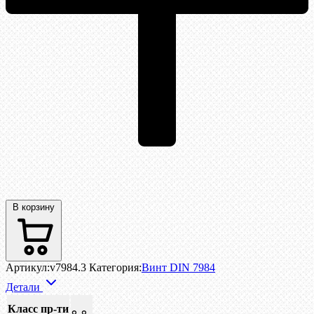
В корзину
Артикул:
v7984.3
Категория:
Винт DIN 7984
Детали
Класс пр-ти