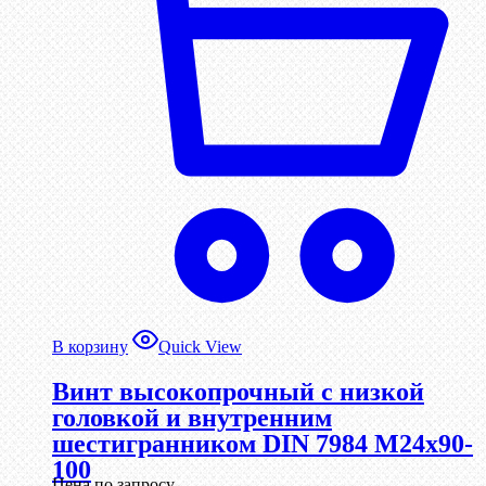
В корзину
Quick View
Винт высокопрочный с низкой
головкой и внутренним
шестигранником DIN 7984 М24х90-
100
Цена по запросу