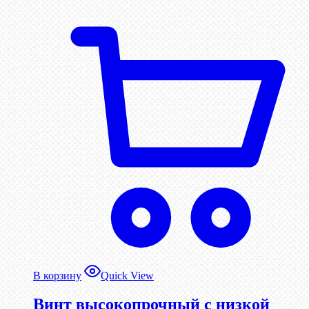
В корзину
Quick View
Винт высокопрочный с низкой