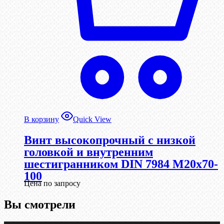
В корзину
Quick View
Винт высокопрочный с низкой
головкой и внутренним
шестигранником DIN 7984 М20х70-
100
Цена по запросу
Вы смотрели