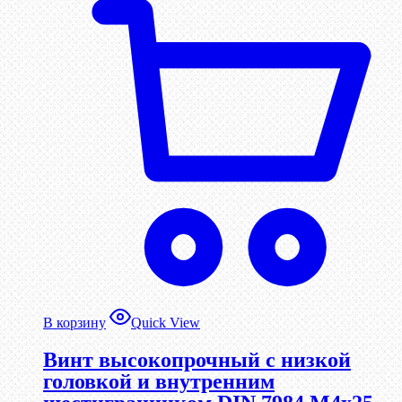
В корзину
Quick View
Винт высокопрочный с низкой
головкой и внутренним