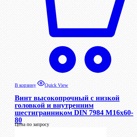
В корзину
Quick View
Винт высокопрочный с низкой
головкой и внутренним
шестигранником DIN 7984 М16х60-
80
Цена по запросу