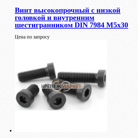
Винт высокопрочный с низкой
головкой и внутренним
шестигранником DIN 7984 М5х30
Цена по запросу