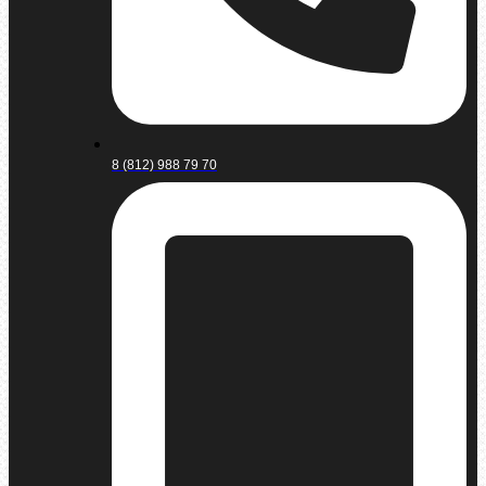
8 (812) 988 79 70