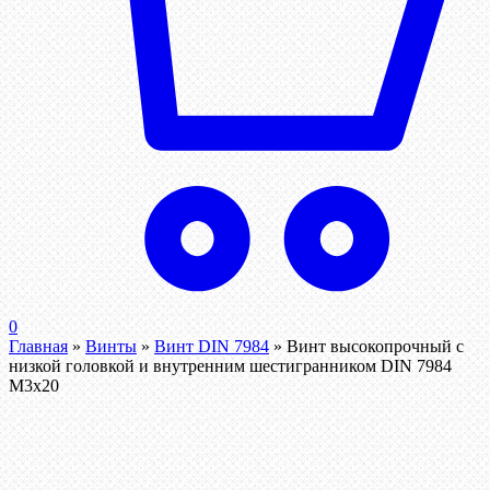
0
Главная
»
Винты
»
Винт DIN 7984
»
Винт высокопрочный с
низкой головкой и внутренним шестигранником DIN 7984
М3х20