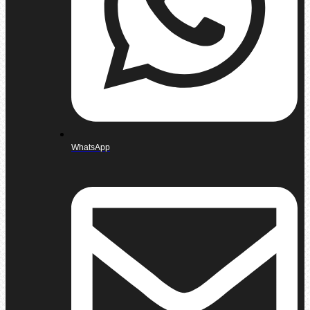
WhatsApp