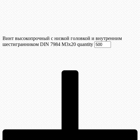
Винт высокопрочный с низкой головкой и внутренним
шестигранником DIN 7984 М3х20 quantity