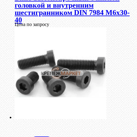
головкой и внутренним
шестигранником DIN 7984 М6х30-
40
Цена по запросу