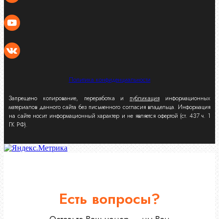
Политика конфиденциальности
Запрещено копирование, переработка и
публикация
информационных
материалов данного сайта без письменного согласия владельца. Информация
на сайте носит информационный характер и не является офертой (ст. 437 ч. 1
ГК РФ).
Есть вопросы?