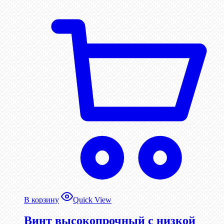
В корзину
Quick View
Винт высокопрочный с низкой