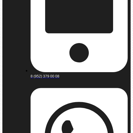
8 (952) 379 00 08