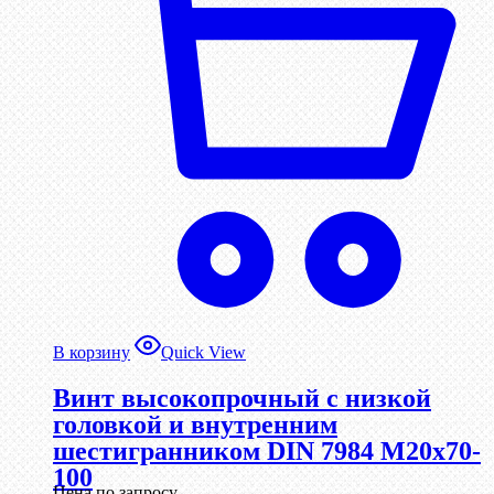
В корзину
Quick View
Винт высокопрочный с низкой
головкой и внутренним
шестигранником DIN 7984 М20х70-
100
Цена по запросу