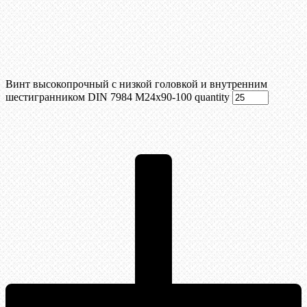
Винт высокопрочный с низкой головкой и внутренним
шестигранником DIN 7984 М24х90-100 quantity