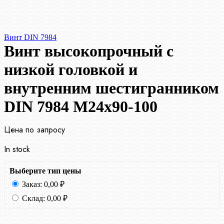
Винт DIN 7984
Винт высокопрочный с
низкой головкой и
внутренним шестигранником
DIN 7984 М24х90-100
Цена по запросу
In stock
Выберите тип цены
Заказ:
0,00
₽
Склад:
0,00
₽