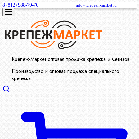
8 (812) 988-79-70
info@krepezh-market.ru
Крепеж-Маркет оптовая продажа крепежа и метизов
Производство и оптовая продажа специального
крепежа