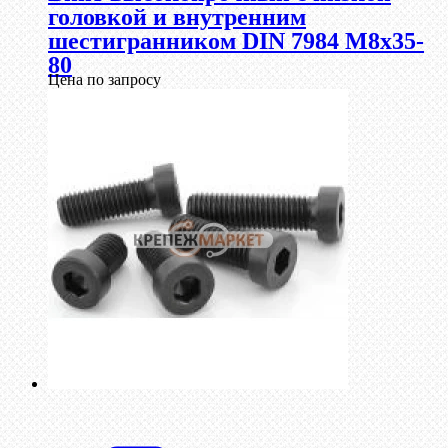
головкой и внутренним
шестигранником DIN 7984 М8х35-
80
Цена по запросу