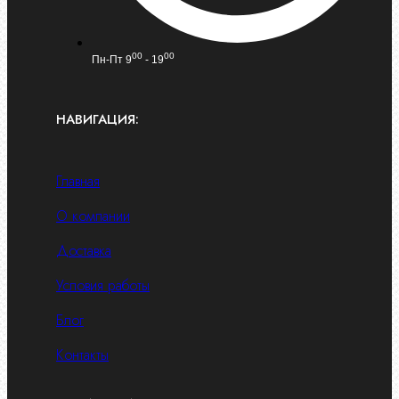
00
00
Пн-Пт 9
- 19
НАВИГАЦИЯ:
Главная
О компании
Доставка
Условия работы
Блог
Контакты