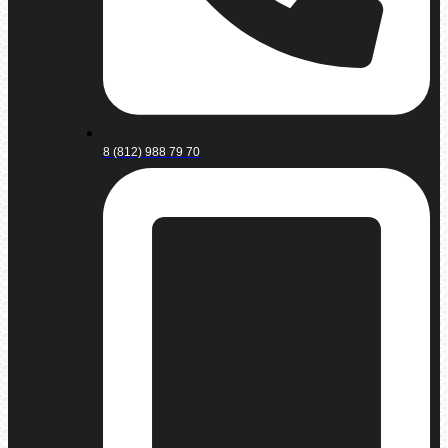
8 (812) 988 79 70