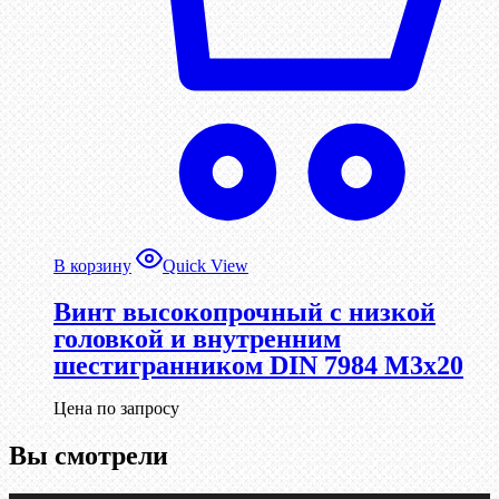
В корзину
Quick View
Винт высокопрочный с низкой
головкой и внутренним
шестигранником DIN 7984 М3х20
Цена по запросу
Вы смотрели