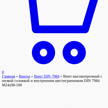
0
Главная
»
Винты
»
Винт DIN 7984
»
Винт высокопрочный с
низкой головкой и внутренним шестигранником DIN 7984
М24х90-100