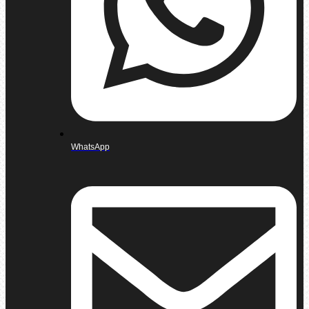
WhatsApp