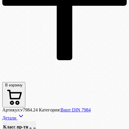
В корзину
Артикул:
v7984.24
Категория:
Винт DIN 7984
Детали
Класс пр-ти