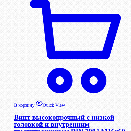
В корзину
Quick View
Винт высокопрочный с низкой
головкой и внутренним