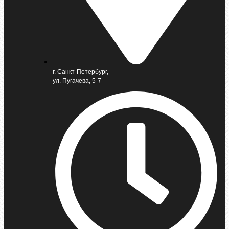
г. Санкт-Петербург,
ул. Пугачева, 5-7