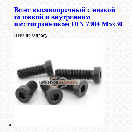
Винт высокопрочный с низкой
головкой и внутренним
шестигранником DIN 7984 М5х30
Цена по запросу