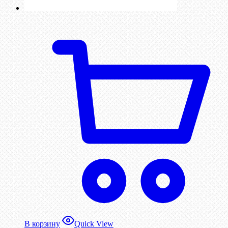
В корзину
Quick View