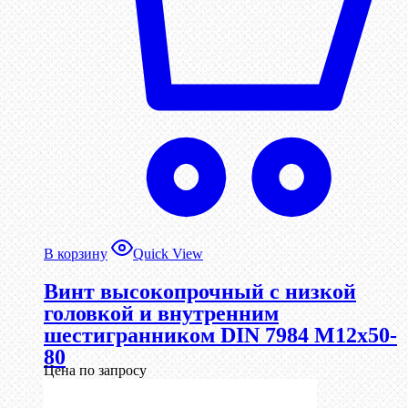
В корзину
Quick View
Винт высокопрочный с низкой
головкой и внутренним
шестигранником DIN 7984 М12х50-
80
Цена по запросу