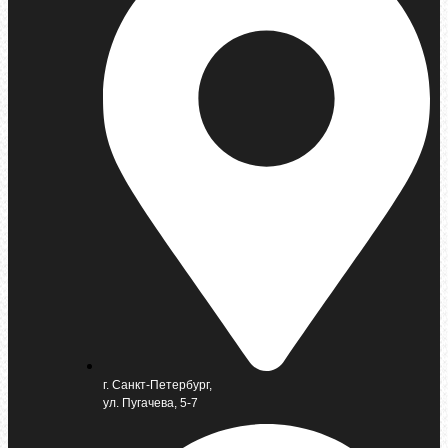
г. Санкт-Петербург,
ул. Пугачева, 5-7