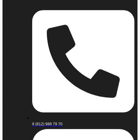
8 (812) 988 79 70