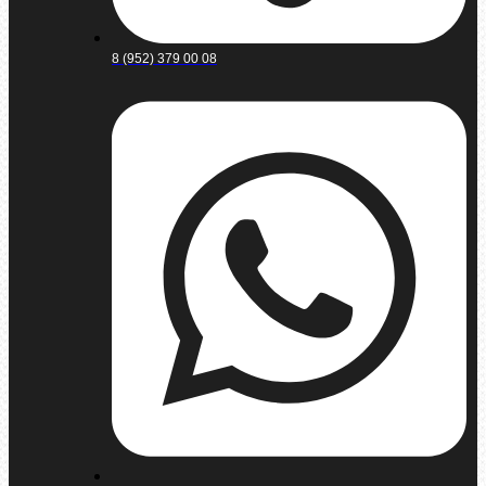
8 (952) 379 00 08