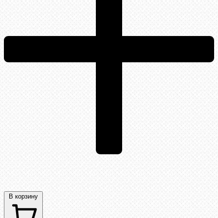
В корзину