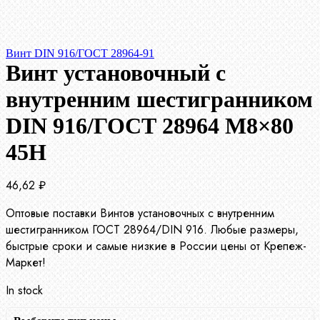
Винт DIN 916/ГОСТ 28964-91
Винт установочный с
внутренним шестигранником
DIN 916/ГОСТ 28964 М8×80
45Н
46,62
₽
Оптовые поставки Винтов установочных с внутренним
шестигранником ГОСТ 28964/DIN 916. Любые размеры,
быстрые сроки и самые низкие в России цены от Крепеж-
Маркет!
In stock