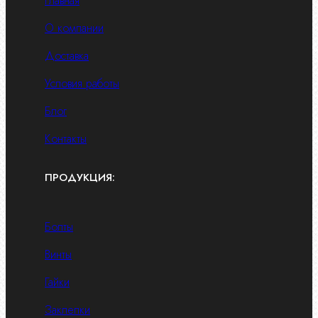
Главная
О компании
Доставка
Условия работы
Блог
Контакты
ПРОДУКЦИЯ:
Болты
Винты
Гайки
Заклепки