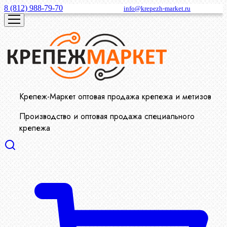
8 (812) 988-79-70
info@krepezh-market.ru
Крепеж-Маркет оптовая продажа крепежа и метизов
Производство и оптовая продажа специального
крепежа