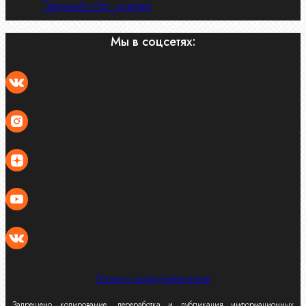
Латунный и бр. крепеж
Мы в соцсетях:
Политика конфиденциальности
Запрещено копирование, переработка и
публикация
информационных