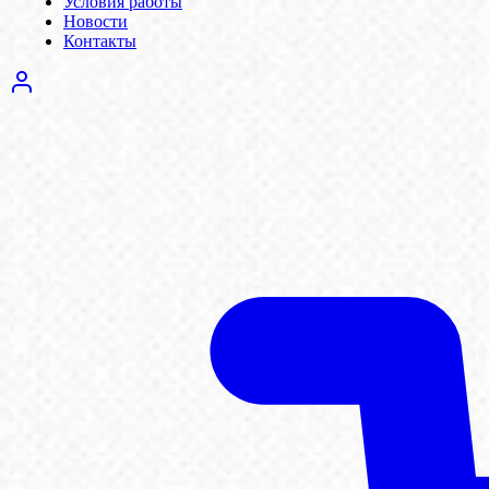
Условия работы
Новости
Контакты