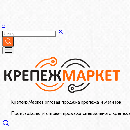
0
Крепеж-Маркет оптовая продажа крепежа и метизов
Производство и оптовая продажа специального крепеж