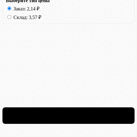
Выберите тип цены
Заказ:
2,14
₽
Склад:
3,57
₽