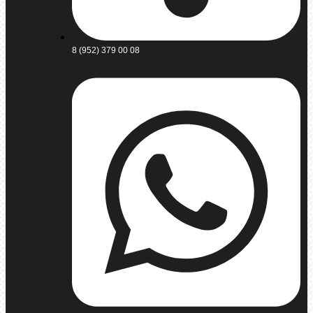
8 (952) 379 00 08