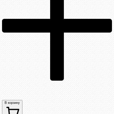
В корзину