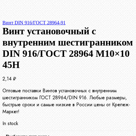
Винт DIN 916/ГОСТ 28964-91
Винт установочный с
внутренним шестигранником
DIN 916/ГОСТ 28964 М10×10
45Н
2,14
₽
Оптовые поставки Винтов установочных с внутренним
шестигранником ГОСТ 28964/DIN 916. Любые размеры,
быстрые сроки и самые низкие в России цены от Крепеж-
Маркет!
In stock