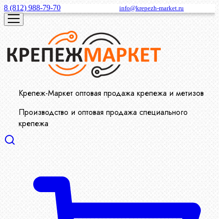
8 (812) 988-79-70
info@krepezh-market.ru
Крепеж-Маркет оптовая продажа крепежа и метизов
Производство и оптовая продажа специального
крепежа