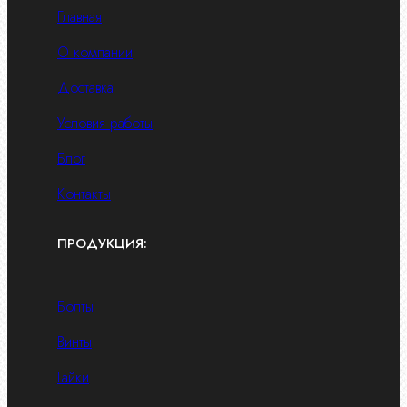
Главная
О компании
Доставка
Условия работы
Блог
Контакты
ПРОДУКЦИЯ:
Болты
Винты
Гайки