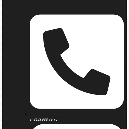
8 (812) 988 79 70