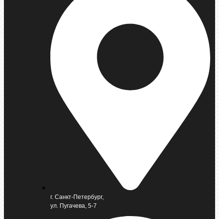
г. Санкт-Петербург,
ул. Пугачева, 5-7