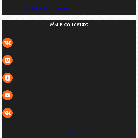
Латунный и бр. крепеж
Мы в соцсетях:
Политика конфиденциальности