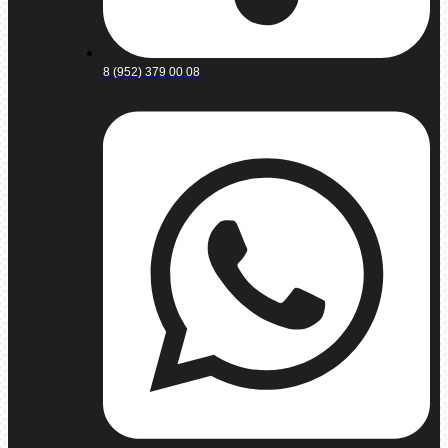
8 (952) 379 00 08