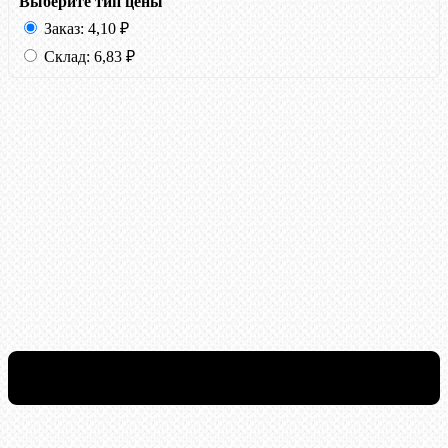
Выберите тип цены
Заказ:
4,10
₽
Склад:
6,83
₽