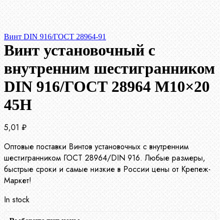
Винт DIN 916/ГОСТ 28964-91
Винт установочный с
внутренним шестигранником
DIN 916/ГОСТ 28964 М10×20
45Н
5,01
₽
Оптовые поставки Винтов установочных с внутренним
шестигранником ГОСТ 28964/DIN 916. Любые размеры,
быстрые сроки и самые низкие в России цены от Крепеж-
Маркет!
In stock