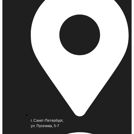
г. Санкт-Петербург,
ул. Пугачева, 5-7