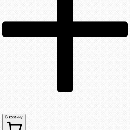
В корзину