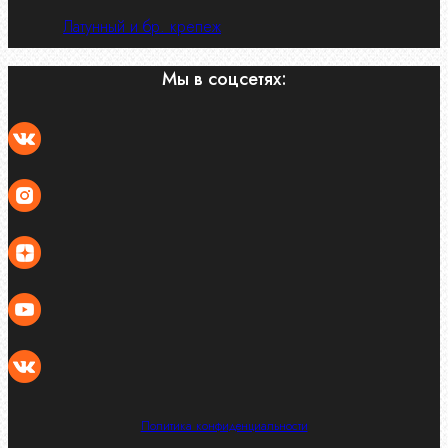
Латунный и бр. крепеж
Мы в соцсетях:
Политика конфиденциальности