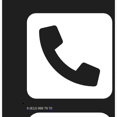
8 (812) 988 79 70