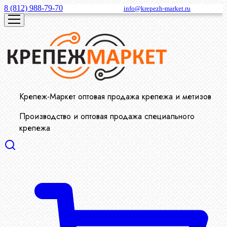
8 (812) 988-79-70
info@krepezh-market.ru
Крепеж-Маркет оптовая продажа крепежа и метизов
Производство и оптовая продажа специального
крепежа