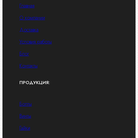
Главная
О компании
Доставка
Условия работы
Блог
Контакты
ПРОДУКЦИЯ:
Болты
Винты
Гайки