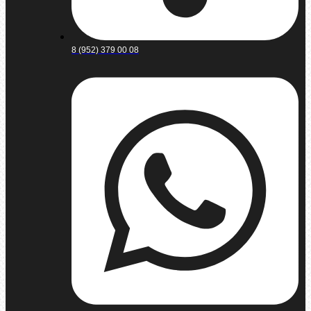
8 (952) 379 00 08