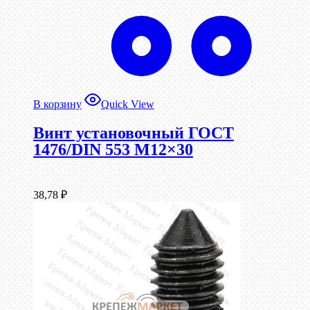
В корзину
Quick View
Винт установочный ГОСТ
1476/DIN 553 М12×30
38,78
₽