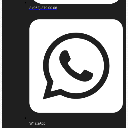
8 (952) 379 00 08
WhatsApp