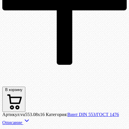
В корзину
Артикул:
vu553.08x16
Категория:
Винт DIN 553/ГОСТ 1476
Описание