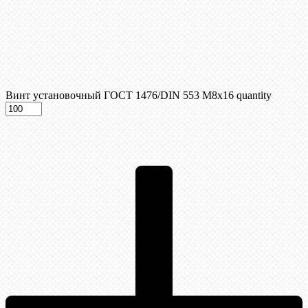
Винт установочный ГОСТ 1476/DIN 553 М8x16 quantity