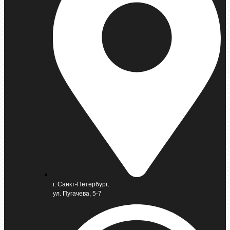
г. Санкт-Петербург,
ул. Пугачева, 5-7