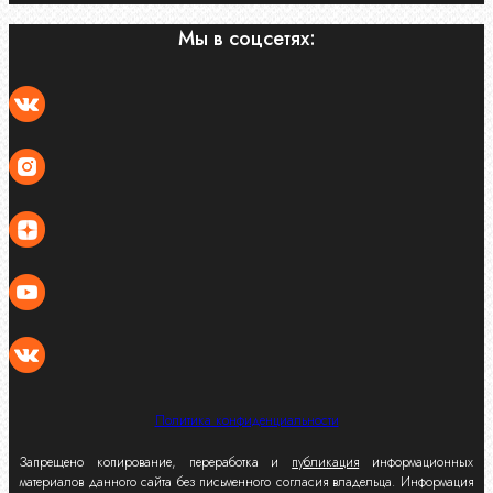
Мы в соцсетях:
Политика конфиденциальности
Запрещено копирование, переработка и
публикация
информационных
материалов данного сайта без письменного согласия владельца. Информация