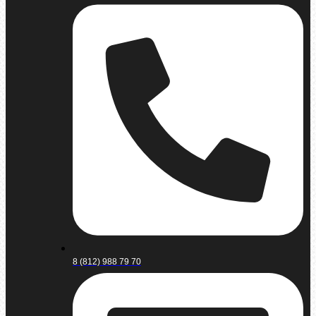
8 (812) 988 79 70