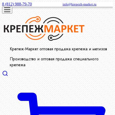
8 (812) 988-79-70
info@krepezh-market.ru
Крепеж-Маркет оптовая продажа крепежа и метизов
Производство и оптовая продажа специального
крепежа