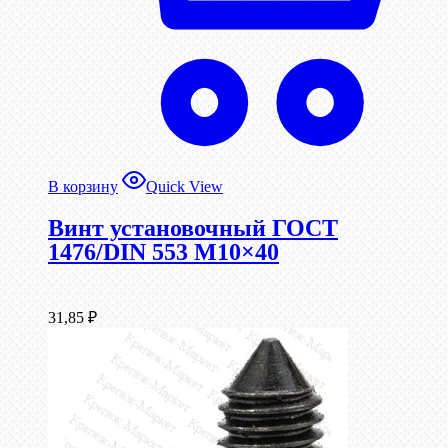
В корзину
Quick View
Винт установочный ГОСТ
1476/DIN 553 М10×40
31,85
₽