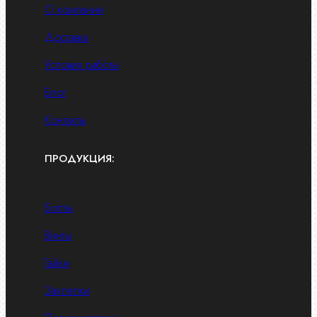
О компании
Доставка
Условия работы
Блог
Контакты
ПРОДУКЦИЯ:
Болты
Винты
Гайки
Заклепки