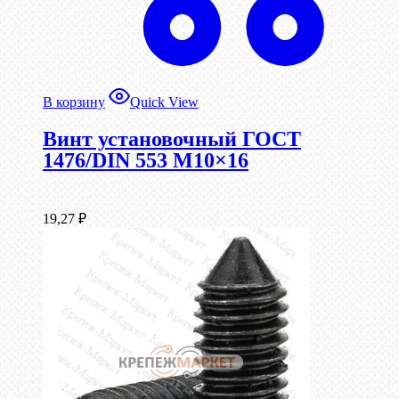
В корзину
Quick View
Винт установочный ГОСТ
1476/DIN 553 М10×16
19,27
₽