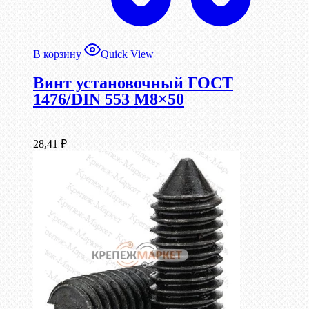
В корзину
Quick View
Винт установочный ГОСТ
1476/DIN 553 М8×50
28,41
₽