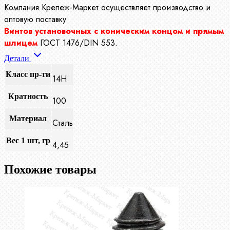
Компания Крепеж-Маркет осуществляет производство
и
оптовую поставку
Винтов установочных с коническим концом и прямым
шлицем
ГОСТ 1476/DIN 553.
Детали
Класс пр-ти
14Н
Кратность
100
Материал
Сталь
Вес 1 шт, гр
4,45
Похожие товары