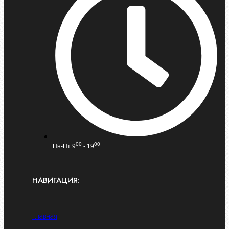
00
00
Пн-Пт 9
- 19
НАВИГАЦИЯ:
Главная