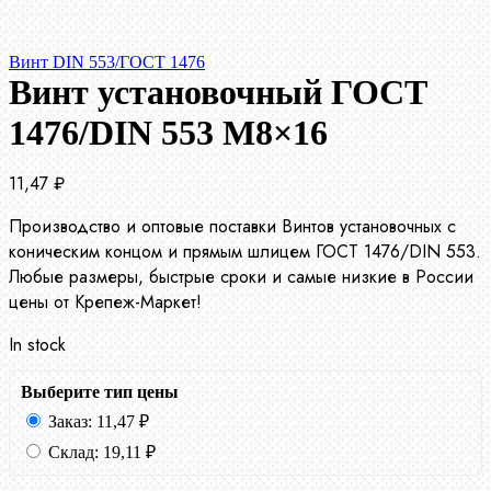
Винт DIN 553/ГОСТ 1476
Винт установочный ГОСТ
1476/DIN 553 М8×16
11,47
₽
Производство и оптовые поставки Винтов установочных с
коническим концом и прямым шлицем ГОСТ 1476/DIN 553.
Любые размеры, быстрые сроки и самые низкие в России
цены от Крепеж-Маркет!
In stock
Выберите тип цены
Заказ:
11,47
₽
Склад:
19,11
₽