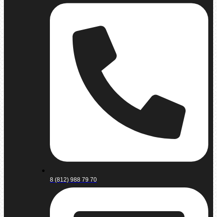
8 (812) 988 79 70