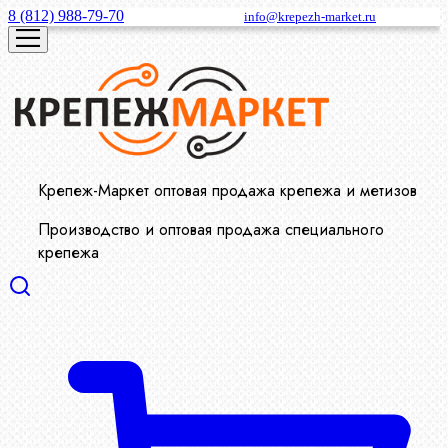
8 (812) 988-79-70
info@krepezh-market.ru
Крепеж-Маркет оптовая продажа крепежа и метизов
Производство и оптовая продажа специального
крепежа