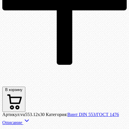
В корзину
Артикул:
vu553.12x30
Категория:
Винт DIN 553/ГОСТ 1476
Описание