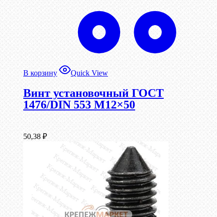
В корзину
Quick View
Винт установочный ГОСТ
1476/DIN 553 М12×50
50,38
₽