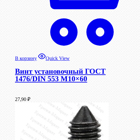
В корзину
Quick View
Винт установочный ГОСТ
1476/DIN 553 М10×60
27,90
₽