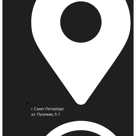
г. Санкт-Петербург,
ул. Пугачева, 5-7