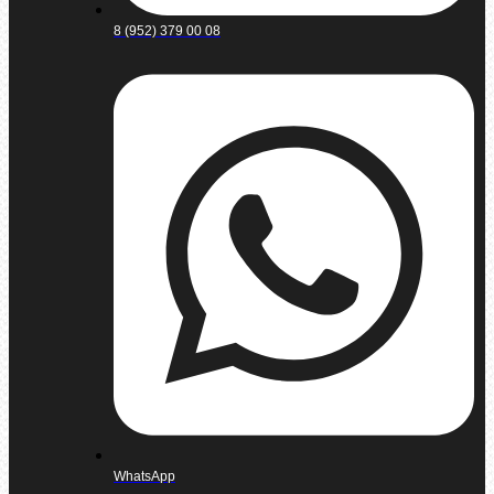
8 (952) 379 00 08
WhatsApp