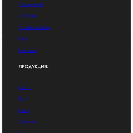
О компании
Доставка
Условия работы
Блог
Контакты
ПРОДУКЦИЯ:
Болты
Винты
Гайки
Заклепки