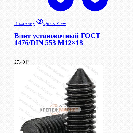
В корзину
Quick View
Винт установочный ГОСТ
1476/DIN 553 М12×18
27,40
₽