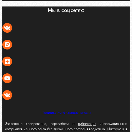
Мы в соцсетях:
Политика конфиденциальности
Запрещено копирование, переработка и
публикация
информационных
материалов данного сайта без письменного согласия владельца. Информация