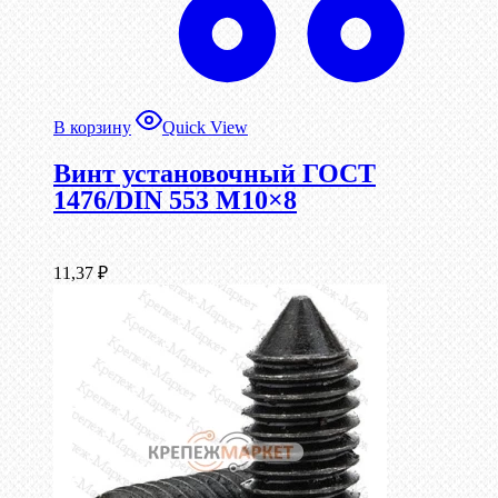
В корзину
Quick View
Винт установочный ГОСТ
1476/DIN 553 М10×8
11,37
₽