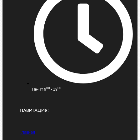
00
00
Пн-Пт 9
- 19
НАВИГАЦИЯ:
Главная