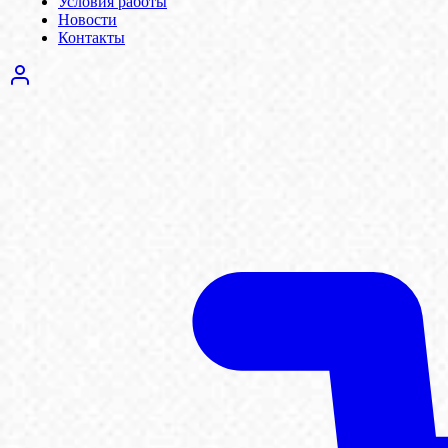
Условия работы
Новости
Контакты