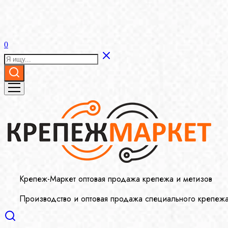
0
Крепеж-Маркет оптовая продажа крепежа и метизов
Производство и оптовая продажа специального крепеж