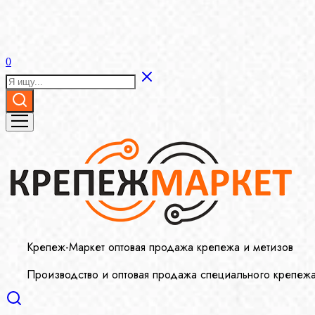
0
Крепеж-Маркет оптовая продажа крепежа и метизов
Производство и оптовая продажа специального крепеж