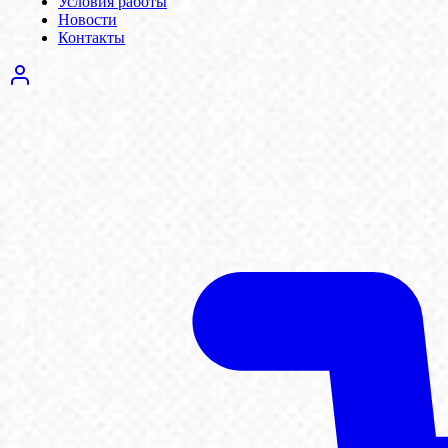
Условия работы
Новости
Контакты