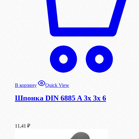
В корзину
Quick View
Шпонка DIN 6885 A 3x 3x 6
11,41
₽