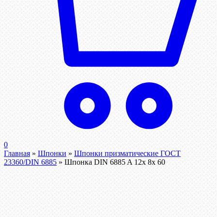
0
Главная
»
Шпонки
»
Шпонки призматические ГОСТ
23360/DIN 6885
»
Шпонка DIN 6885 A 12x 8x 60