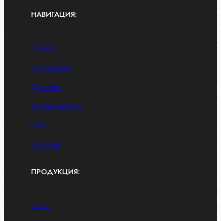
НАВИГАЦИЯ:
Главная
О компании
Доставка
Условия работы
Блог
Контакты
ПРОДУКЦИЯ:
Болты