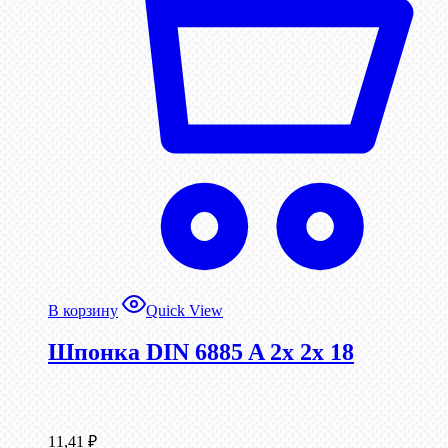
В корзину
Quick View
Шпонка DIN 6885 A 2x 2x 18
11,41
₽