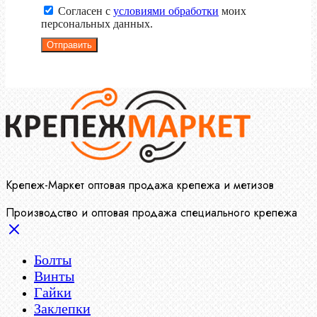
Согласен с
условиями обработки
моих
персональных данных.
Отправить
Крепеж-Маркет оптовая продажа крепежа и метизов
Производство и оптовая продажа специального крепежа
Болты
Винты
Гайки
Заклепки