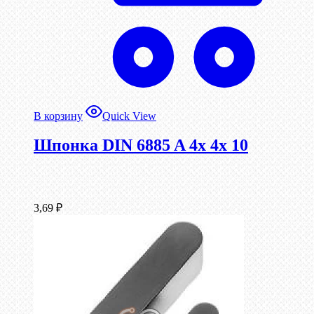
В корзину
Quick View
Шпонка DIN 6885 A 4x 4x 10
3,69
₽