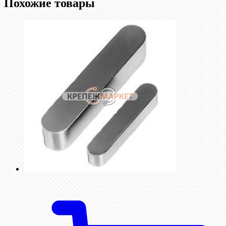
Похожие товары