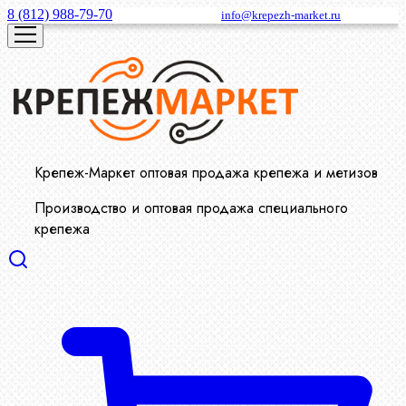
8 (812) 988-79-70
info@krepezh-market.ru
Крепеж-Маркет оптовая продажа крепежа и метизов
Производство и оптовая продажа специального
крепежа