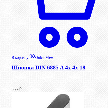
В корзину
Quick View
Шпонка DIN 6885 A 4x 4x 18
6,27
₽