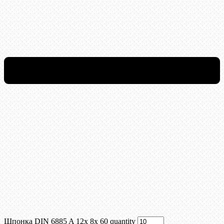
Шпонка DIN 6885 A 12x 8x 60 quantity