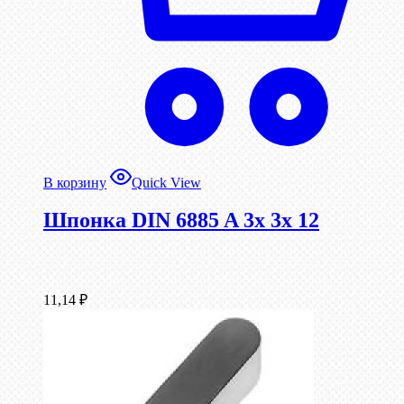
В корзину
Quick View
Шпонка DIN 6885 A 3x 3x 12
11,14
₽