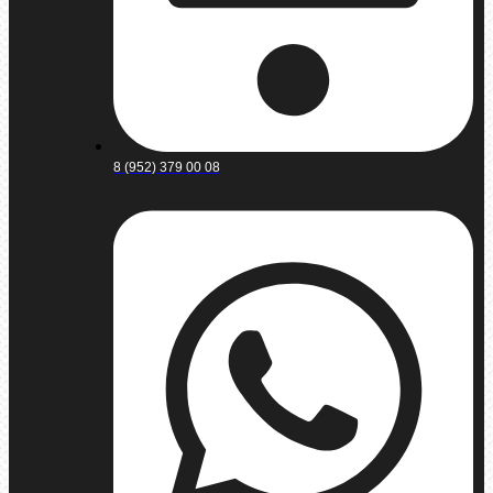
8 (952) 379 00 08