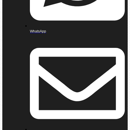
WhatsApp