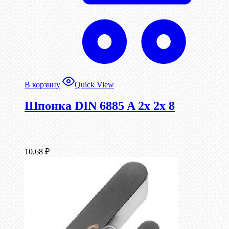
В корзину
Quick View
Шпонка DIN 6885 A 2x 2x 8
10,68
₽