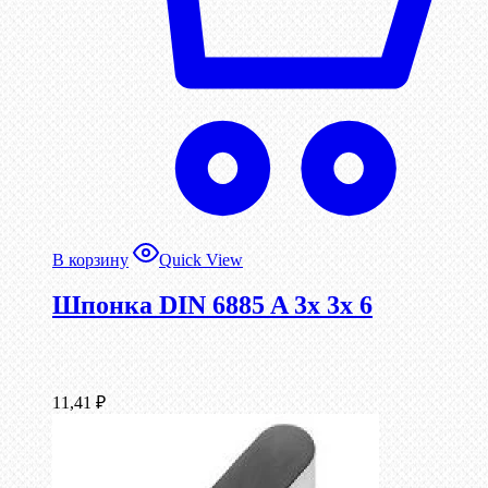
В корзину
Quick View
Шпонка DIN 6885 A 3x 3x 6
11,41
₽