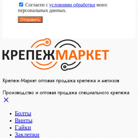
Согласен с
условиями обработки
моих
персональных данных.
Отправить
Крепеж-Маркет оптовая продажа крепежа и метизов
Производство и оптовая продажа специального крепежа
Болты
Винты
Гайки
Заклепки