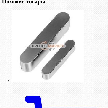
Похожие товары