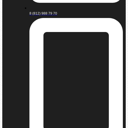
8 (812) 988 79 70