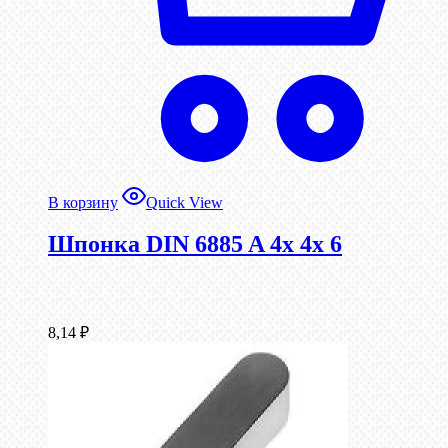
В корзину
Quick View
Шпонка DIN 6885 A 4x 4x 6
8,14
₽