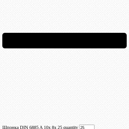
Шпонка DIN 6885 A 10x 8x 25 quantity