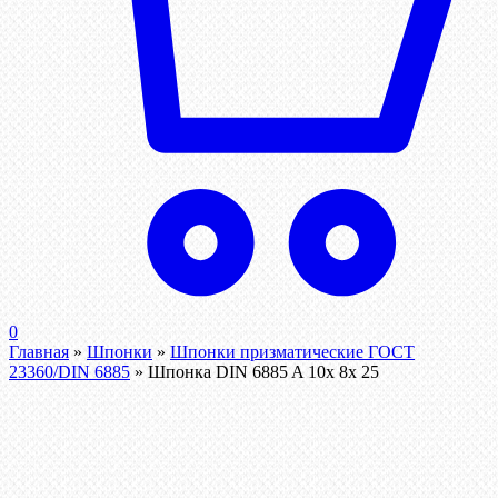
0
Главная
»
Шпонки
»
Шпонки призматические ГОСТ
23360/DIN 6885
»
Шпонка DIN 6885 A 10x 8x 25