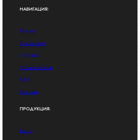
НАВИГАЦИЯ:
Главная
О компании
Доставка
Условия работы
Блог
Контакты
ПРОДУКЦИЯ:
Болты