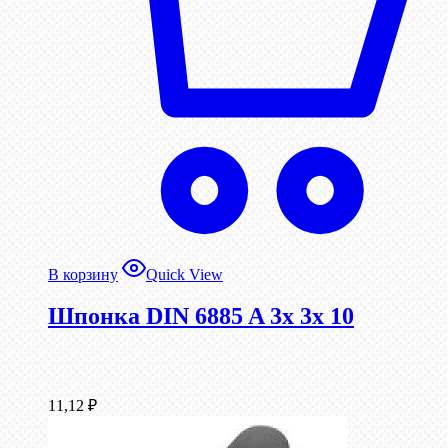
В корзину
Quick View
Шпонка DIN 6885 A 3x 3x 10
11,12
₽