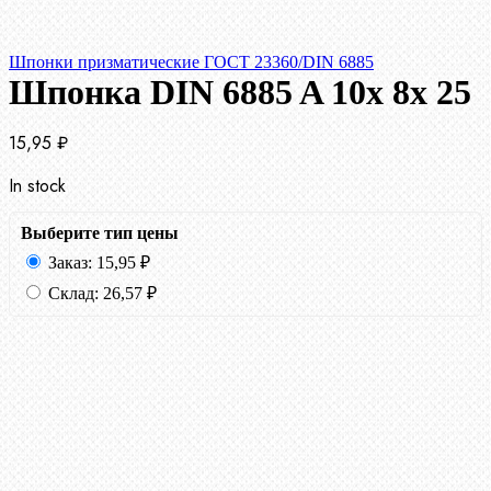
Шпонки призматические ГОСТ 23360/DIN 6885
Шпонка DIN 6885 A 10x 8x 25
15,95
₽
In stock
Выберите тип цены
Заказ:
15,95
₽
Склад:
26,57
₽