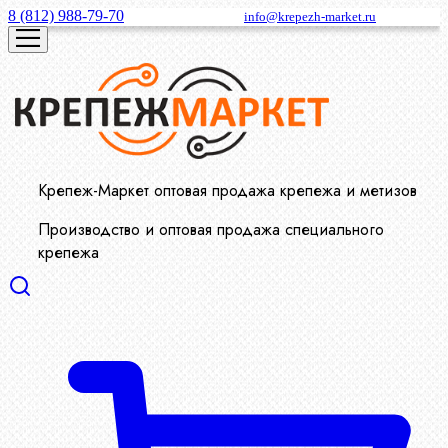
8 (812) 988-79-70
info@krepezh-market.ru
Крепеж-Маркет оптовая продажа крепежа и метизов
Производство и оптовая продажа специального
крепежа