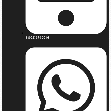
8 (952) 379 00 08