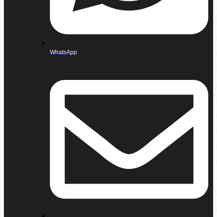
WhatsApp