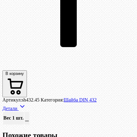
В корзину
Артикул:
sh432.45
Категория:
Шайба DIN 432
Детали
Вес 1 шт.
—
Похожие товары