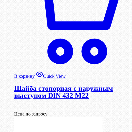
В корзину
Quick View
Шайба стопорная с наружным
выступом DIN 432 М22
Цена по запросу