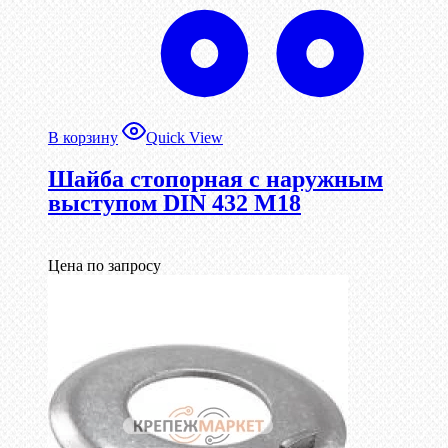
В корзину
Quick View
Шайба стопорная с наружным
выступом DIN 432 М18
Цена по запросу