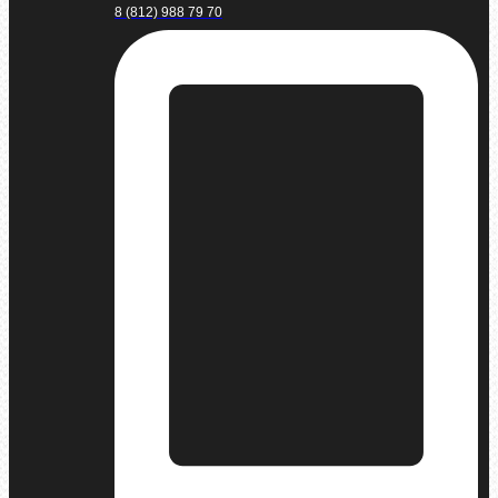
8 (812) 988 79 70