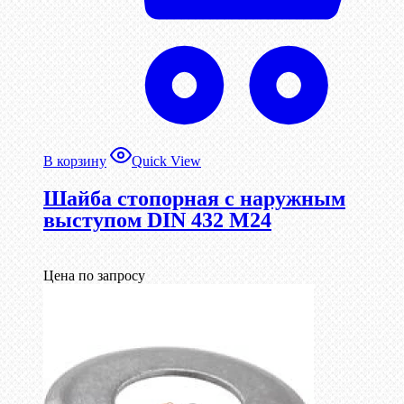
В корзину
Quick View
Шайба стопорная с наружным
выступом DIN 432 М24
Цена по запросу