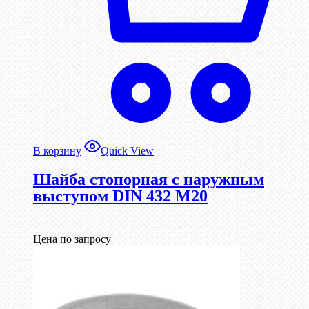
В корзину
Quick View
Шайба стопорная с наружным
выступом DIN 432 М20
Цена по запросу