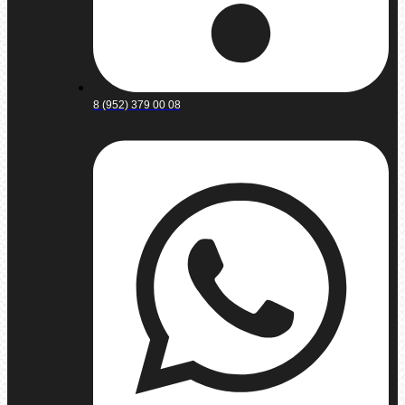
8 (952) 379 00 08