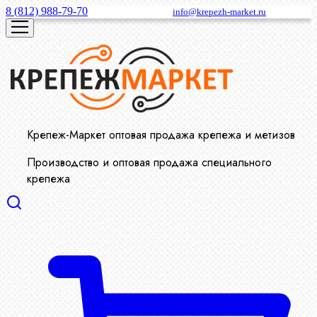
8 (812) 988-79-70
info@krepezh-market.ru
Крепеж-Маркет оптовая продажа крепежа и метизов
Производство и оптовая продажа специального
крепежа