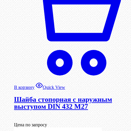
В корзину
Quick View
Шайба стопорная с наружным
выступом DIN 432 М27
Цена по запросу