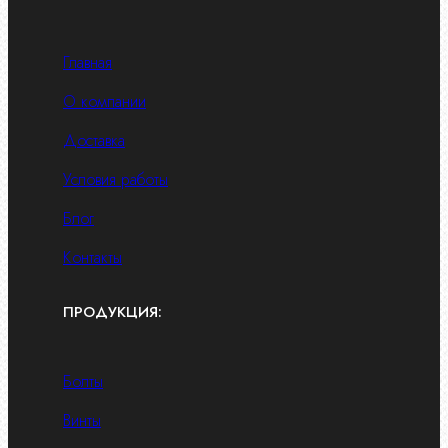
Главная
О компании
Доставка
Условия работы
Блог
Контакты
ПРОДУКЦИЯ:
Болты
Винты