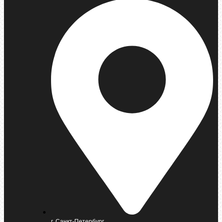
г. Санкт-Петербург,