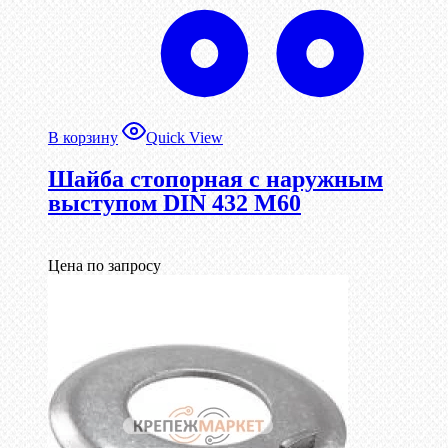
В корзину
Quick View
Шайба стопорная с наружным
выступом DIN 432 М60
Цена по запросу