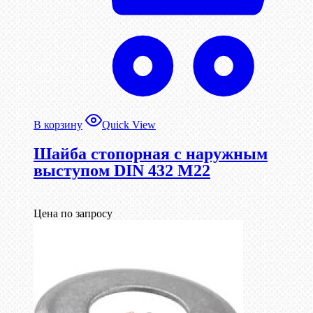
В корзину
Quick View
Шайба стопорная с наружным
выступом DIN 432 М22
Цена по запросу