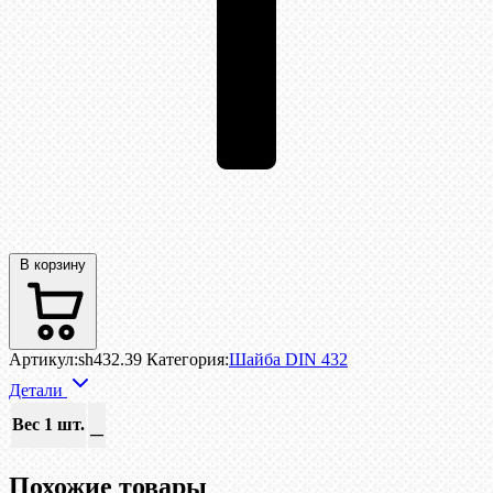
В корзину
Артикул:
sh432.39
Категория:
Шайба DIN 432
Детали
Вес 1 шт.
—
Похожие товары