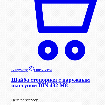
В корзину
Quick View
Шайба стопорная с наружным
выступом DIN 432 М8
Цена по запросу