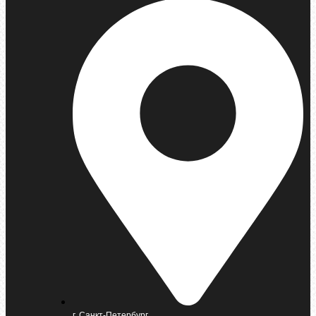
г. Санкт-Петербург,