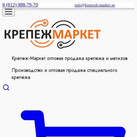
8 (812) 988-79-70
info@krepezh-market.ru
Крепеж-Маркет оптовая продажа крепежа и метизов
Производство и оптовая продажа специального
крепежа