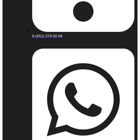
8 (952) 379 00 08