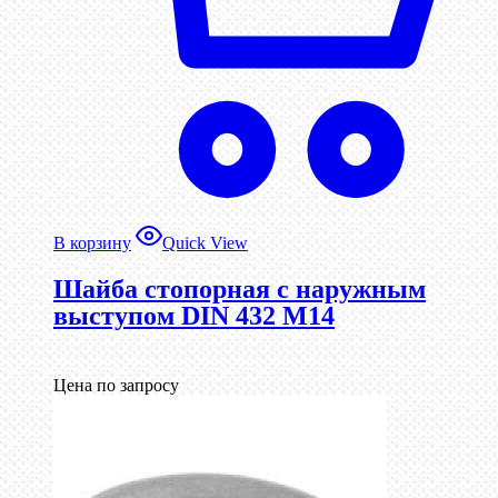
В корзину
Quick View
Шайба стопорная с наружным
выступом DIN 432 М14
Цена по запросу