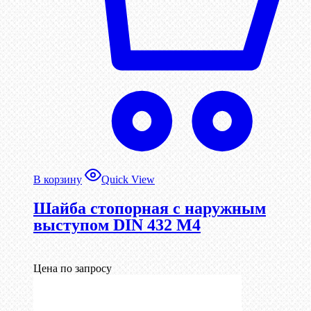
В корзину
Quick View
Шайба стопорная с наружным
выступом DIN 432 М4
Цена по запросу