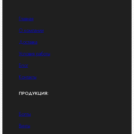
Главная
О компании
Доставка
Условия работы
Блог
Контакты
ПРОДУКЦИЯ:
Болты
Винты