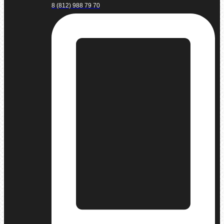
8 (812) 988 79 70