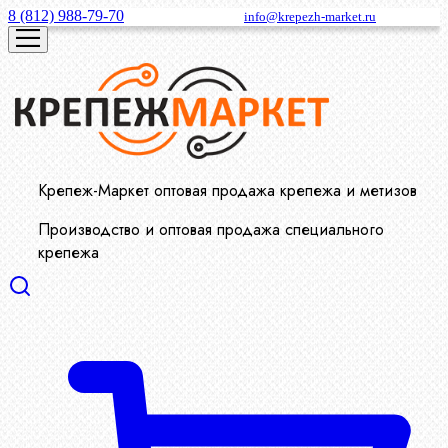
8 (812) 988-79-70
info@krepezh-market.ru
Крепеж-Маркет оптовая продажа крепежа и метизов
Производство и оптовая продажа специального
крепежа