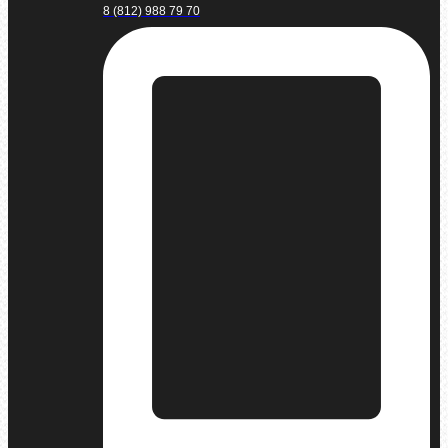
8 (812) 988 79 70