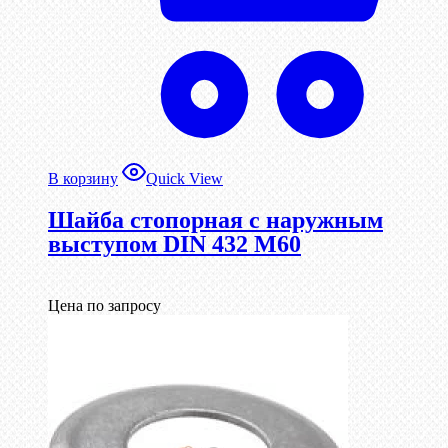
В корзину
Quick View
Шайба стопорная с наружным
выступом DIN 432 М60
Цена по запросу