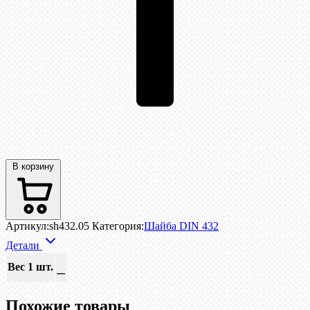
В корзину
Артикул:
sh432.05
Категория:
Шайба DIN 432
Детали
Вес 1 шт.
—
Похожие товары