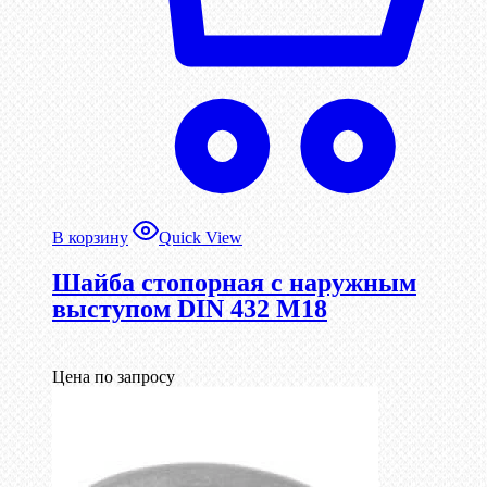
В корзину
Quick View
Шайба стопорная с наружным
выступом DIN 432 М18
Цена по запросу