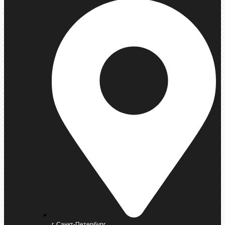
г. Санкт-Петербург,