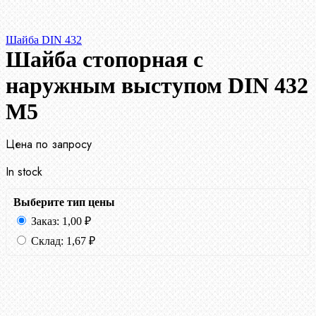
Шайба DIN 432
Шайба стопорная с
наружным выступом DIN 432
М5
Цена по запросу
In stock
Выберите тип цены
Заказ:
1,00
₽
Склад:
1,67
₽