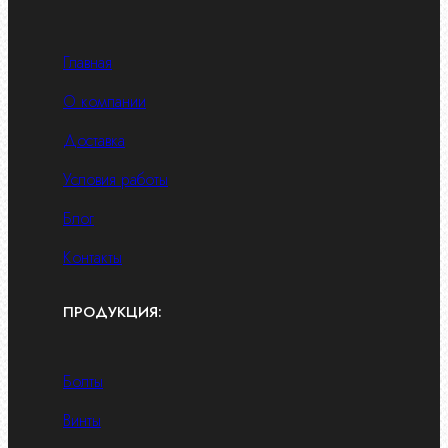
Главная
О компании
Доставка
Условия работы
Блог
Контакты
ПРОДУКЦИЯ:
Болты
Винты