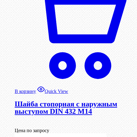
В корзину
Quick View
Шайба стопорная с наружным
выступом DIN 432 М14
Цена по запросу