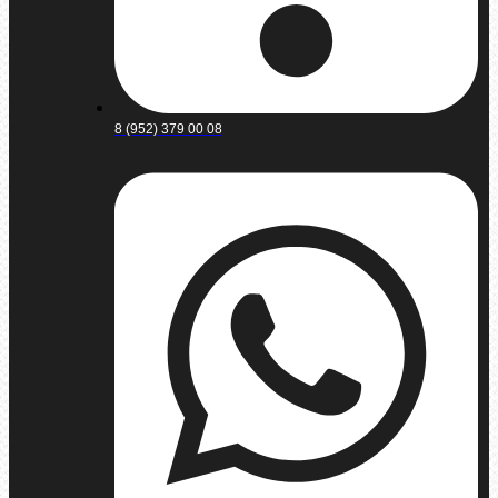
8 (952) 379 00 08