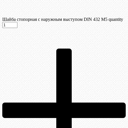
Шайба стопорная с наружным выступом DIN 432 М5 quantity