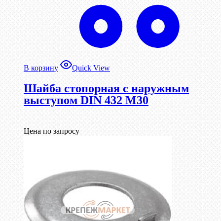
В корзину
Quick View
Шайба стопорная с наружным
выступом DIN 432 М30
Цена по запросу