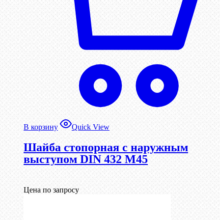
В корзину
Quick View
Шайба стопорная с наружным
выступом DIN 432 М45
Цена по запросу