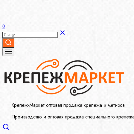
0
Крепеж-Маркет оптовая продажа крепежа и метизов
Производство и оптовая продажа специального крепеж