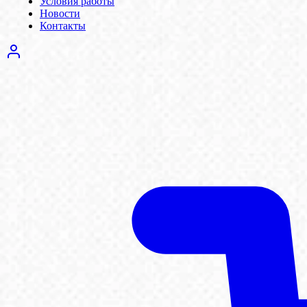
Условия работы
Новости
Контакты