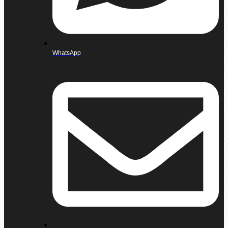
WhatsApp