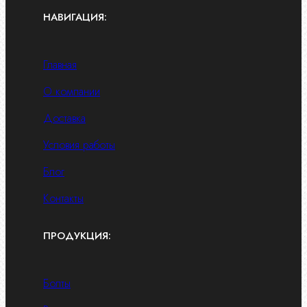
НАВИГАЦИЯ:
Главная
О компании
Доставка
Условия работы
Блог
Контакты
ПРОДУКЦИЯ:
Болты