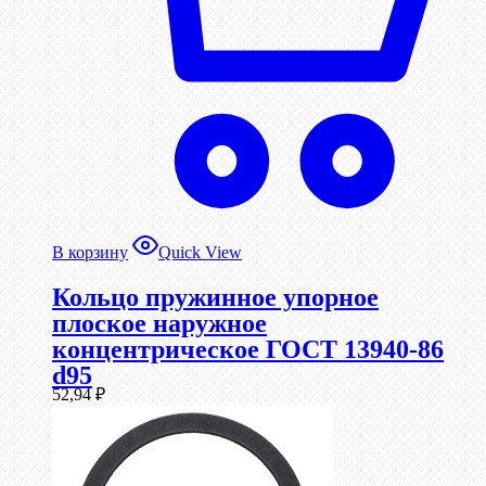
В корзину
Quick View
Кольцо пружинное упорное
плоское наружное
концентрическое ГОСТ 13940-86
d95
52,94
₽