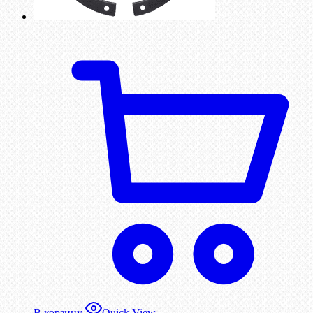
В корзину
Quick View