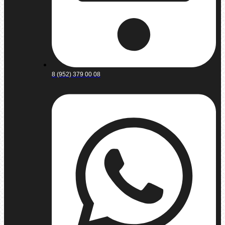
8 (952) 379 00 08