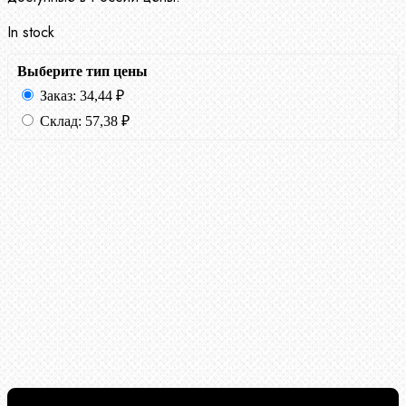
In stock
Выберите тип цены
Заказ:
34,44
₽
Склад:
57,38
₽