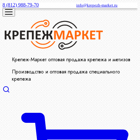
8 (812) 988-79-70
info@krepezh-market.ru
Крепеж-Маркет оптовая продажа крепежа и метизов
Производство и оптовая продажа специального
крепежа