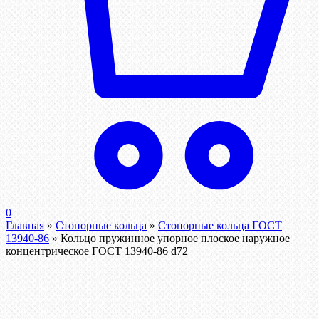
0
Главная
»
Стопорные кольца
»
Стопорные кольца ГОСТ
13940-86
»
Кольцо пружинное упорное плоское наружное
концентрическое ГОСТ 13940-86 d72