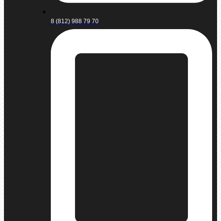
8 (812) 988 79 70