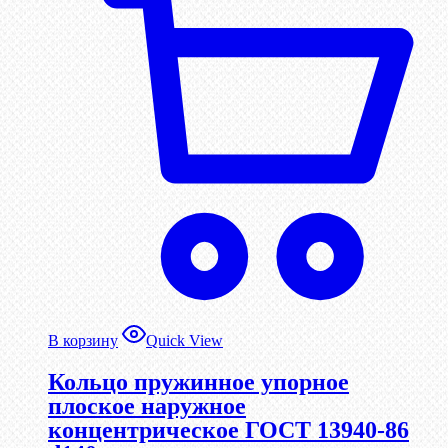
В корзину
Quick View
Кольцо пружинное упорное
плоское наружное
концентрическое ГОСТ 13940-86