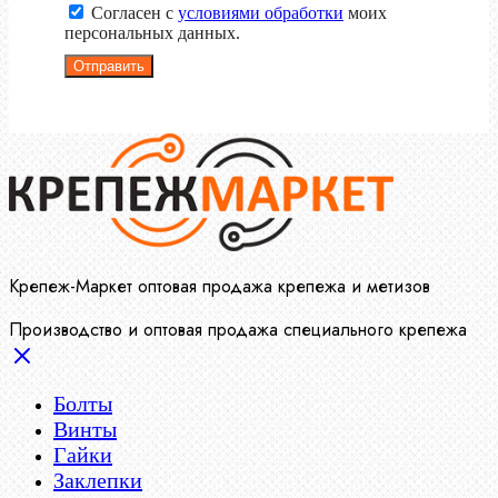
Согласен с
условиями обработки
моих
персональных данных.
Отправить
Крепеж-Маркет оптовая продажа крепежа и метизов
Производство и оптовая продажа специального крепежа
Болты
Винты
Гайки
Заклепки