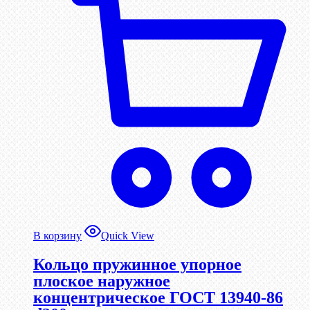
В корзину
Quick View
Кольцо пружинное упорное
плоское наружное
концентрическое ГОСТ 13940-86