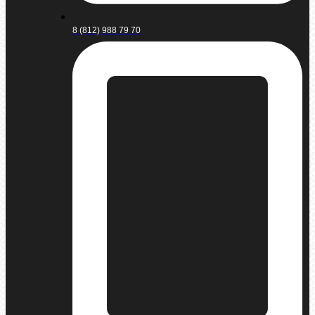
8 (812) 988 79 70