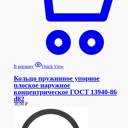
В корзину
Quick View
Кольцо пружинное упорное
плоское наружное
концентрическое ГОСТ 13940-86
d82
38,90
₽