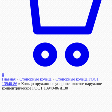
0
Главная
»
Стопорные кольца
»
Стопорные кольца ГОСТ
13940-86
»
Кольцо пружинное упорное плоское наружное
концентрическое ГОСТ 13940-86 d130