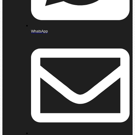
WhatsApp