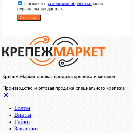
Согласен с
условиями обработки
моих
персональных данных.
Отправить
Крепеж-Маркет оптовая продажа крепежа и метизов
Производство и оптовая продажа специального крепежа
Болты
Винты
Гайки
Заклепки