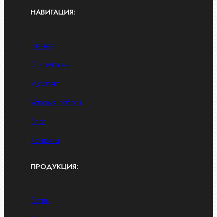
НАВИГАЦИЯ:
Главная
О компании
Доставка
Условия работы
Блог
Контакты
ПРОДУКЦИЯ:
Болты