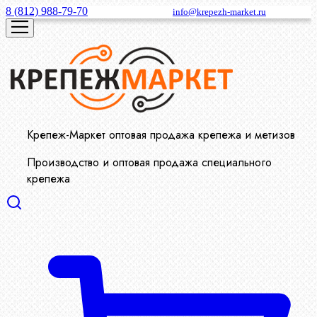
8 (812) 988-79-70
info@krepezh-market.ru
Крепеж-Маркет оптовая продажа крепежа и метизов
Производство и оптовая продажа специального
крепежа