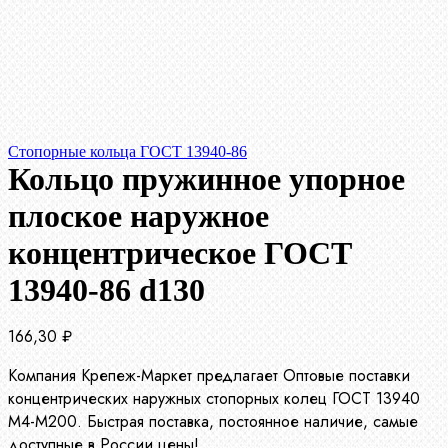
Стопорные кольца ГОСТ 13940-86
Кольцо пружинное упорное
плоское наружное
концентрическое ГОСТ
13940-86 d130
166,30
₽
Компания Крепеж-Маркет предлагает Оптовые поставки
концентрических наружных стопорных колец ГОСТ 13940
М4-М200. Быстрая поставка, постоянное наличие, самые
доступные в России цены!