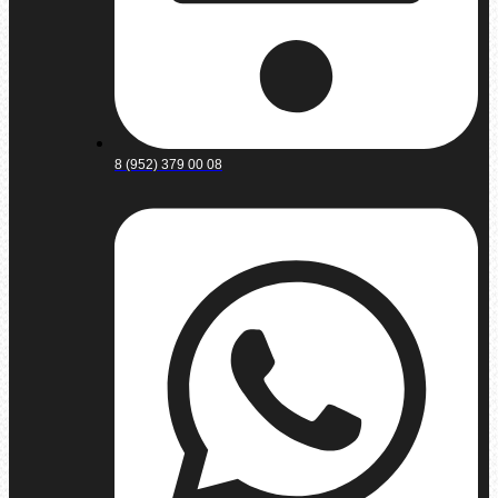
8 (952) 379 00 08