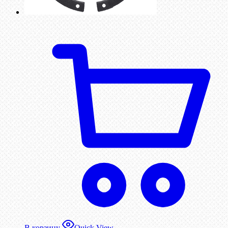
В корзину
Quick View