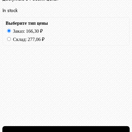
In stock
Выберите тип цены
Заказ:
166,30
₽
Склад:
277,06
₽