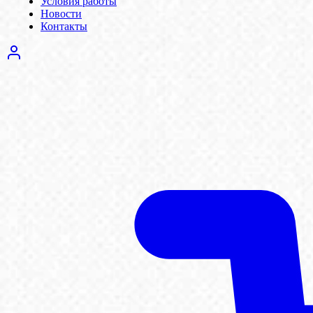
Условия работы
Новости
Контакты