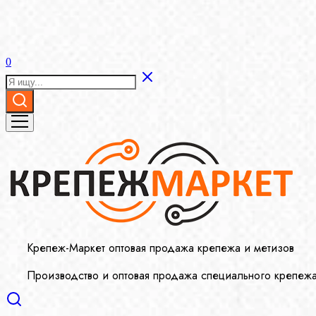
0
Крепеж-Маркет оптовая продажа крепежа и метизов
Производство и оптовая продажа специального крепеж