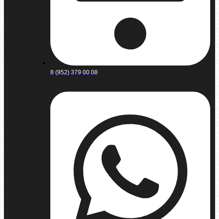
8 (952) 379 00 08