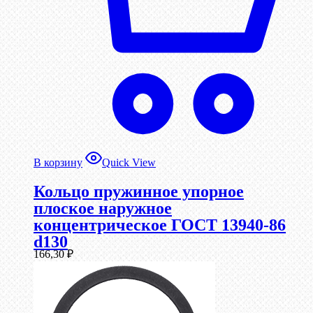
В корзину
Quick View
Кольцо пружинное упорное
плоское наружное
концентрическое ГОСТ 13940-86
d130
166,30
₽