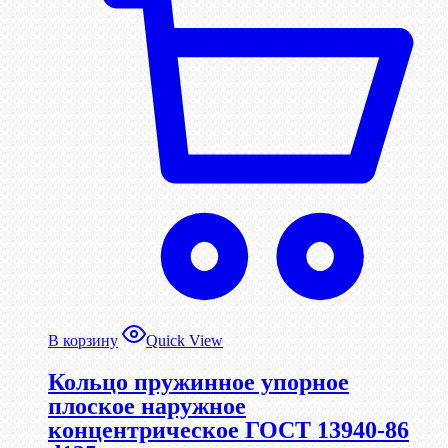
В корзину
Quick View
Кольцо пружинное упорное
плоское наружное
концентрическое ГОСТ 13940-86