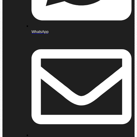
WhatsApp