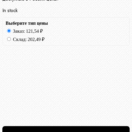
In stock
Выберите тип цены
Заказ:
121,54
₽
Склад:
202,49
₽