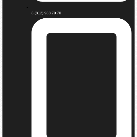
8 (812) 988 79 70