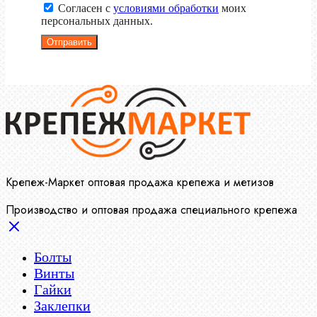
Согласен с
условиями обработки
моих
персональных данных.
Отправить
Крепеж-Маркет оптовая продажа крепежа и метизов
Производство и оптовая продажа специального крепежа
Болты
Винты
Гайки
Заклепки