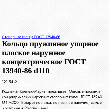
Стопорные кольца ГОСТ 13940-86
Кольцо пружинное упорное
плоское наружное
концентрическое ГОСТ
13940-86 d110
121,54
₽
Компания Крепеж-Маркет предлагает Оптовые поставки
концентрических наружных стопорных колец ГОСТ 13940
М4-М200. Быстрая поставка, постоянное наличие, самые
доступные в России цены!