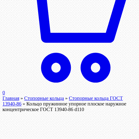
0
Главная
»
Стопорные кольца
»
Стопорные кольца ГОСТ
13940-86
»
Кольцо пружинное упорное плоское наружное
концентрическое ГОСТ 13940-86 d110