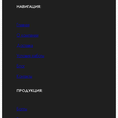
НАВИГАЦИЯ:
Главная
О компании
Доставка
Условия работы
Блог
Контакты
ПРОДУКЦИЯ:
Болты