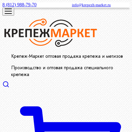
8 (812) 988-79-70
info@krepezh-market.ru
Крепеж-Маркет оптовая продажа крепежа и метизов
Производство и оптовая продажа специального
крепежа