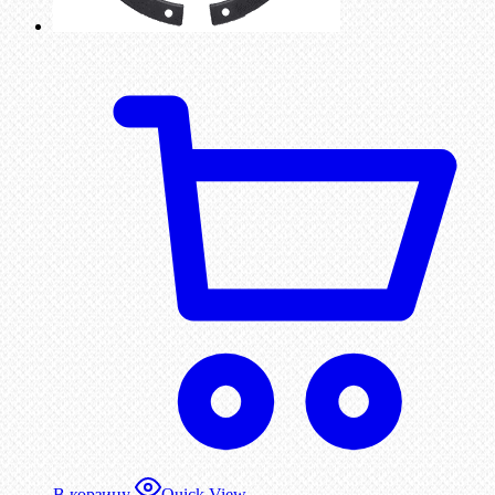
В корзину
Quick View