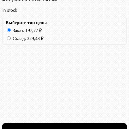
In stock
Выберите тип цены
Заказ:
197,77
₽
Склад:
329,48
₽