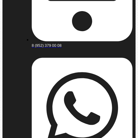
8 (952) 379 00 08