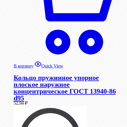
В корзину
Quick View
Кольцо пружинное упорное
плоское наружное
концентрическое ГОСТ 13940-86
d95
52,94
₽