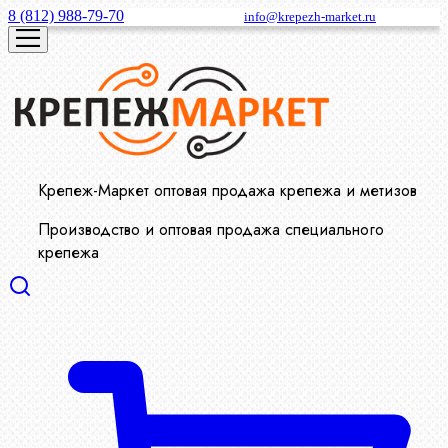
8 (812) 988-79-70
info@krepezh-market.ru
Крепеж-Маркет оптовая продажа крепежа и метизов
Производство и оптовая продажа специального
крепежа