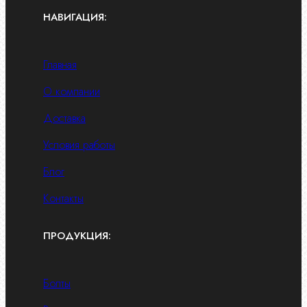
НАВИГАЦИЯ:
Главная
О компании
Доставка
Условия работы
Блог
Контакты
ПРОДУКЦИЯ:
Болты