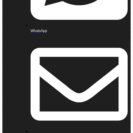
WhatsApp