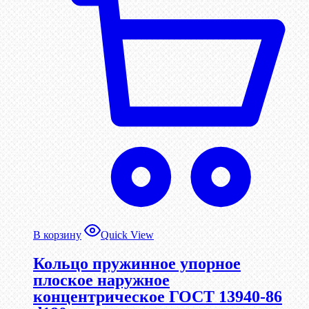
В корзину
Quick View
Кольцо пружинное упорное
плоское наружное
концентрическое ГОСТ 13940-86