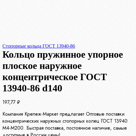
Стопорные кольца ГОСТ 13940-86
Кольцо пружинное упорное
плоское наружное
концентрическое ГОСТ
13940-86 d140
197,77
₽
Компания Крепеж-Маркет предлагает Оптовые поставки
концентрических наружных стопорных колец ГОСТ 13940
М4-М200. Быстрая поставка, постоянное наличие, самые
доступные в России цены!