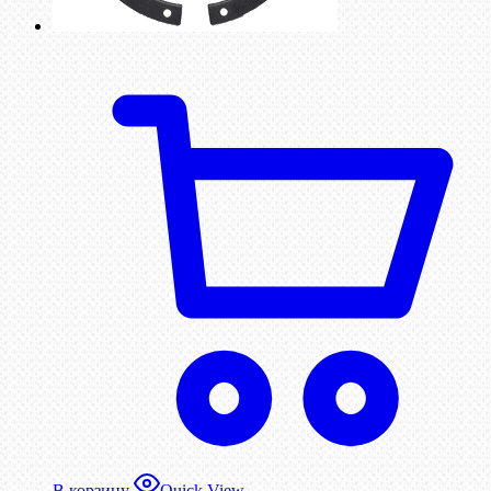
В корзину
Quick View