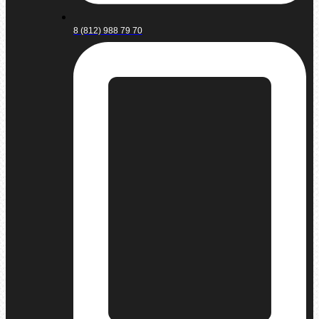
8 (812) 988 79 70