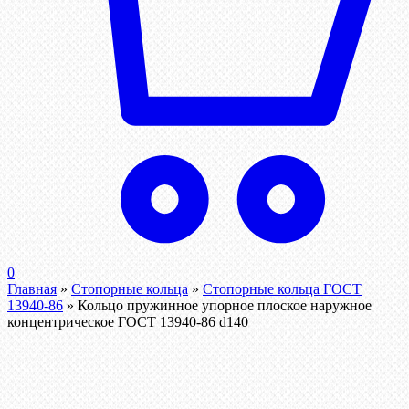
0
Главная
»
Стопорные кольца
»
Стопорные кольца ГОСТ
13940-86
»
Кольцо пружинное упорное плоское наружное
концентрическое ГОСТ 13940-86 d140