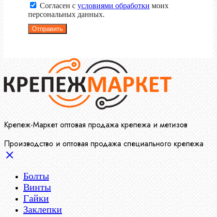
Согласен с
условиями обработки
моих
персональных данных.
Отправить
Крепеж-Маркет оптовая продажа крепежа и метизов
Производство и оптовая продажа специального крепежа
Болты
Винты
Гайки
Заклепки